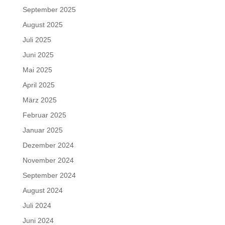
September 2025
August 2025
Juli 2025
Juni 2025
Mai 2025
April 2025
März 2025
Februar 2025
Januar 2025
Dezember 2024
November 2024
September 2024
August 2024
Juli 2024
Juni 2024