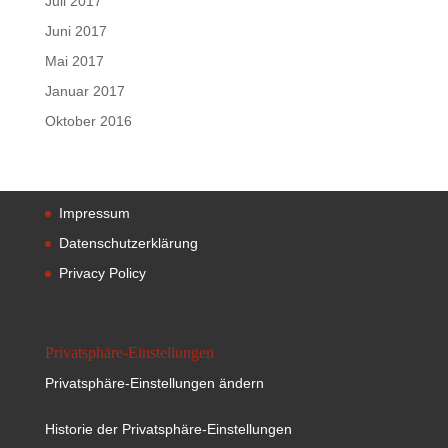
Juli 2017
Juni 2017
Mai 2017
Januar 2017
Oktober 2016
Impressum
Datenschutzerklärung
Privacy Policy
Privatsphäre-Einstellungen
Privatsphäre-Einstellungen ändern
Historie der Privatsphäre-Einstellungen