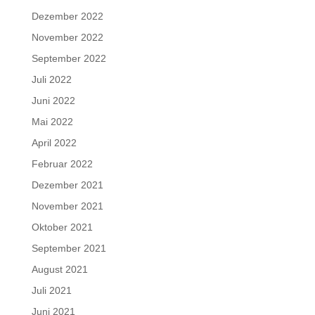
Dezember 2022
November 2022
September 2022
Juli 2022
Juni 2022
Mai 2022
April 2022
Februar 2022
Dezember 2021
November 2021
Oktober 2021
September 2021
August 2021
Juli 2021
Juni 2021