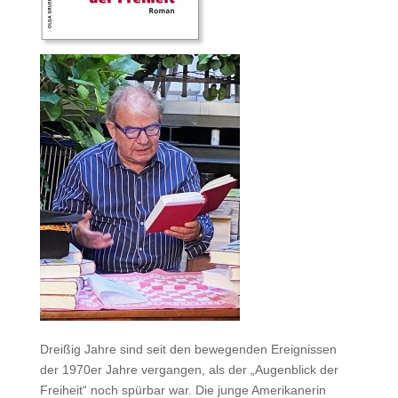
Dreißig Jahre sind seit den bewegenden Ereignissen
der 1970er Jahre vergangen, als der „Augenblick der
Freiheit“ noch spürbar war. Die junge Amerikanerin