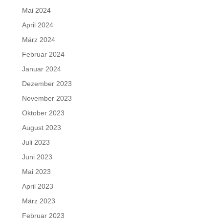
Mai 2024
April 2024
März 2024
Februar 2024
Januar 2024
Dezember 2023
November 2023
Oktober 2023
August 2023
Juli 2023
Juni 2023
Mai 2023
April 2023
März 2023
Februar 2023