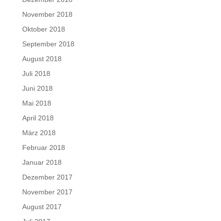
November 2018
Oktober 2018
September 2018
August 2018
Juli 2018
Juni 2018
Mai 2018
April 2018
März 2018
Februar 2018
Januar 2018
Dezember 2017
November 2017
August 2017