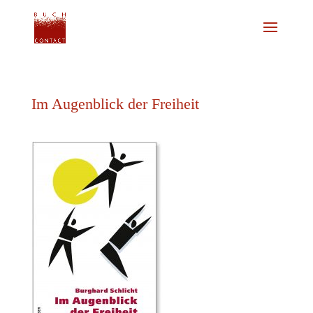
Im Augenblick der Freiheit