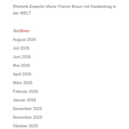
Rhetorik-Expertin Marie-Theres Braun mit Gastbeitrag in
der WELT
Archives
August 2026
Juli 2026
Juni 2026
Mai 2026
April 2026
März 2026
Februar 2026
Januar 2026
Dezember 2025
November 2025
Oktober 2025