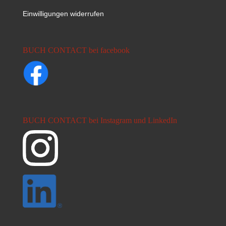
Einwilligungen widerrufen
BUCH CONTACT bei facebook
BUCH CONTACT bei Instagram und LinkedIn