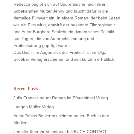
Rebecca begibt sich auf Spurensuche nach ihrer
unbekannten Mutter Jenny und taucht dafür in die
damalige Filmwelt ein. In einem Roman, der beim Lesen
wie ein Film wirkt, entwirft der bekannte Filmregisseur
und Autor Burghard Schlicht ein dynamisches Zeitbild
aus Tagen, die von Aufbruchstimmung und
Freiheitsdrang geprägt waren.
Das Buch „Im Augenblick der Freiheit“ ist im Olga
Grueber Verlag erschienen und seit kurzem erhältlich.
Recent Posts
Julia Francks neuer Roman im Pfaueninsel Verlag
Langen Müller Verlag
Autor Tobias Beuler mit seinem neuen Buch in den
Medien
Jennifer über ihr Volontariat bei BUCH CONTACT