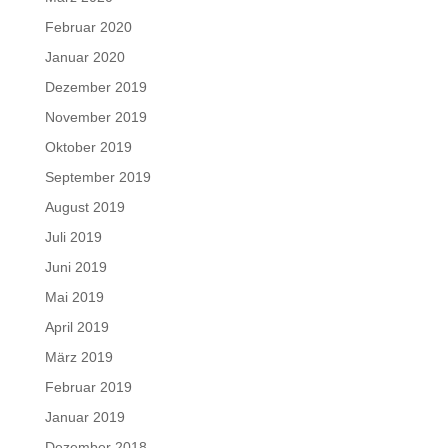
Februar 2020
Januar 2020
Dezember 2019
November 2019
Oktober 2019
September 2019
August 2019
Juli 2019
Juni 2019
Mai 2019
April 2019
März 2019
Februar 2019
Januar 2019
Dezember 2018