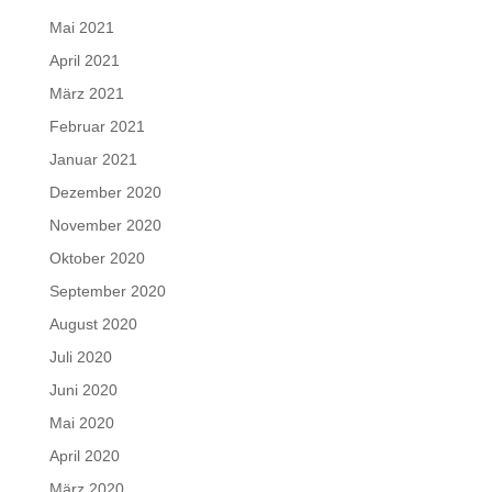
Mai 2021
April 2021
März 2021
Februar 2021
Januar 2021
Dezember 2020
November 2020
Oktober 2020
September 2020
August 2020
Juli 2020
Juni 2020
Mai 2020
April 2020
März 2020