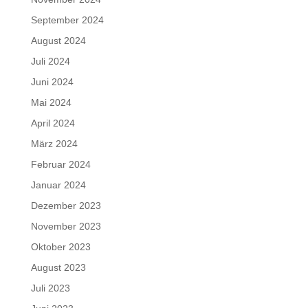
September 2024
August 2024
Juli 2024
Juni 2024
Mai 2024
April 2024
März 2024
Februar 2024
Januar 2024
Dezember 2023
November 2023
Oktober 2023
August 2023
Juli 2023