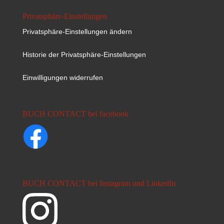
Privatsphäre-Einstellungen
Privatsphäre-Einstellungen ändern
Historie der Privatsphäre-Einstellungen
Einwilligungen widerrufen
BUCH CONTACT bei facebook
BUCH CONTACT bei Instagram und LinkedIn