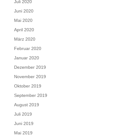
Juli 2020
Juni 2020
Mai 2020
April 2020
März 2020
Februar 2020
Januar 2020
Dezember 2019
November 2019
Oktober 2019
September 2019
August 2019
Juli 2019
Juni 2019
Mai 2019