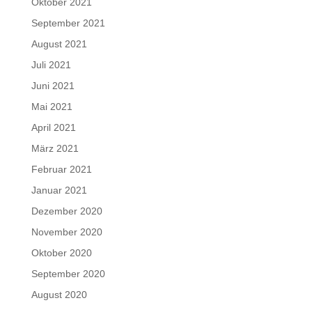
Oktober 2021
September 2021
August 2021
Juli 2021
Juni 2021
Mai 2021
April 2021
März 2021
Februar 2021
Januar 2021
Dezember 2020
November 2020
Oktober 2020
September 2020
August 2020