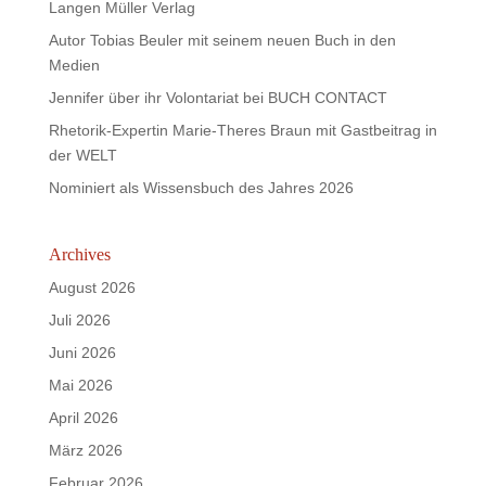
Langen Müller Verlag
Autor Tobias Beuler mit seinem neuen Buch in den
Medien
Jennifer über ihr Volontariat bei BUCH CONTACT
Rhetorik-Expertin Marie-Theres Braun mit Gastbeitrag in
der WELT
Nominiert als Wissensbuch des Jahres 2026
Archives
August 2026
Juli 2026
Juni 2026
Mai 2026
April 2026
März 2026
Februar 2026