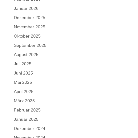
Januar 2026
Dezember 2025
November 2025
Oktober 2025
September 2025
August 2025
Juli 2025
Juni 2025
Mai 2025
April 2025
März 2025
Februar 2025
Januar 2025
Dezember 2024
November 2024