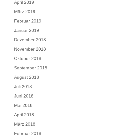
April 2019
März 2019
Februar 2019
Januar 2019
Dezember 2018
November 2018
Oktober 2018
September 2018
August 2018
Juli 2018
Juni 2018
Mai 2018
April 2018
März 2018
Februar 2018