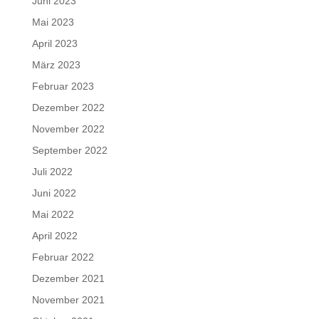
Juni 2023
Mai 2023
April 2023
März 2023
Februar 2023
Dezember 2022
November 2022
September 2022
Juli 2022
Juni 2022
Mai 2022
April 2022
Februar 2022
Dezember 2021
November 2021