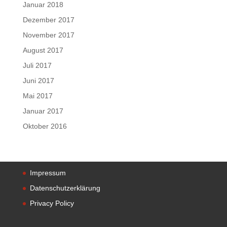
Januar 2018
Dezember 2017
November 2017
August 2017
Juli 2017
Juni 2017
Mai 2017
Januar 2017
Oktober 2016
Impressum
Datenschutzerklärung
Privacy Policy