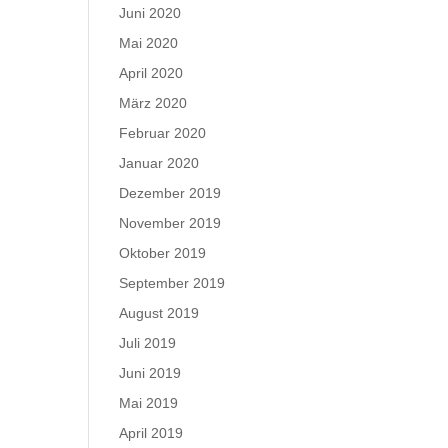
Juni 2020
Mai 2020
April 2020
März 2020
Februar 2020
Januar 2020
Dezember 2019
November 2019
Oktober 2019
September 2019
August 2019
Juli 2019
Juni 2019
Mai 2019
April 2019