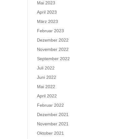
Mai 2023
April 2023
März 2023
Februar 2023
Dezember 2022
November 2022
September 2022
Juli 2022
Juni 2022
Mai 2022
April 2022
Februar 2022
Dezember 2021
November 2021
Oktober 2021