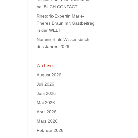
bei BUCH CONTACT
Rhetorik-Expertin Marie-
Theres Braun mit Gastbeitrag
in der WELT
Nominiert als Wissensbuch
des Jahres 2026
Archives
August 2026
Juli 2026
Juni 2026
Mai 2026
April 2026
März 2026
Februar 2026