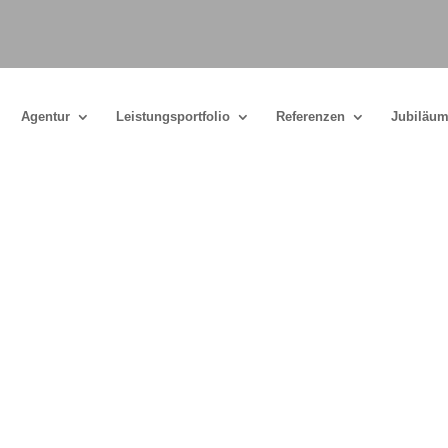
Agentur
Leistungsportfolio
Referenzen
Jubiläum