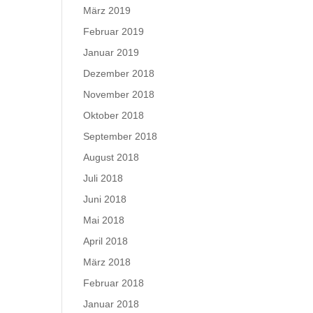
März 2019
Februar 2019
Januar 2019
Dezember 2018
November 2018
Oktober 2018
September 2018
August 2018
Juli 2018
Juni 2018
Mai 2018
April 2018
März 2018
Februar 2018
Januar 2018