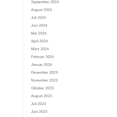
September 2024
August 2024
Juli 2024
Juni 2024
Mai 2024
April 2024
März 2024
Februar 2024
Januar 2024
Dezember 2023
November 2023
Oktober 2023
August 2023
Juli 2023
Juni 2023