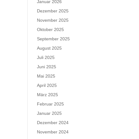
Januar 2026
Dezember 2025
November 2025
Oktober 2025
September 2025
August 2025
Juli 2025
Juni 2025
Mai 2025
April 2025
März 2025
Februar 2025
Januar 2025
Dezember 2024
November 2024