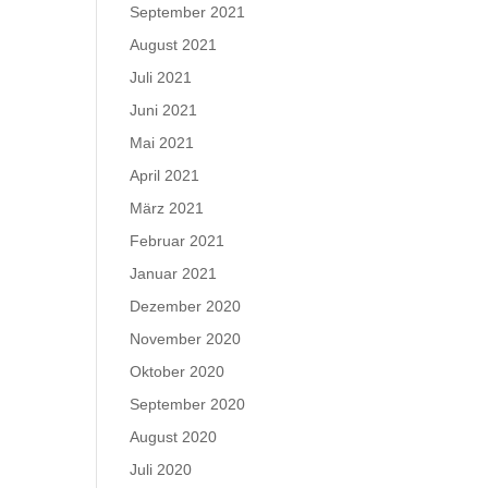
September 2021
August 2021
Juli 2021
Juni 2021
Mai 2021
April 2021
März 2021
Februar 2021
Januar 2021
Dezember 2020
November 2020
Oktober 2020
September 2020
August 2020
Juli 2020