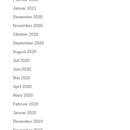
Januar 2021
Dezember 2020
November 2020
Oktober 2020
September 2020
August 2020
Juli 2020
Juni 2020
Mai 2020
April 2020
März 2020
Februar 2020
Januar 2020
Dezember 2019