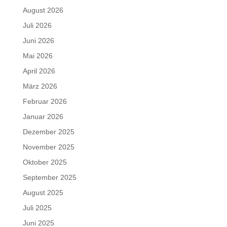
August 2026
Juli 2026
Juni 2026
Mai 2026
April 2026
März 2026
Februar 2026
Januar 2026
Dezember 2025
November 2025
Oktober 2025
September 2025
August 2025
Juli 2025
Juni 2025