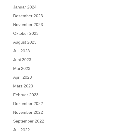
Januar 2024
Dezember 2023
November 2023
Oktober 2023
August 2023
Juli 2023
Juni 2023
Mai 2023
April 2023
März 2023
Februar 2023
Dezember 2022
November 2022
September 2022
Juli 2022