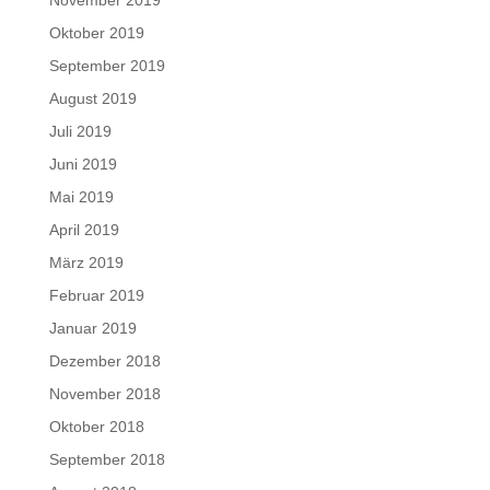
November 2019
Oktober 2019
September 2019
August 2019
Juli 2019
Juni 2019
Mai 2019
April 2019
März 2019
Februar 2019
Januar 2019
Dezember 2018
November 2018
Oktober 2018
September 2018