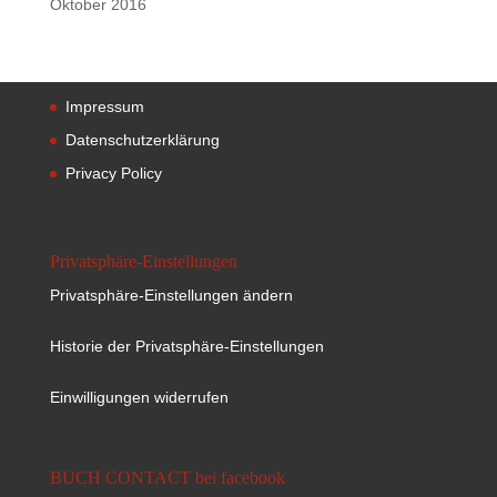
Oktober 2016
Impressum
Datenschutzerklärung
Privacy Policy
Privatsphäre-Einstellungen
Privatsphäre-Einstellungen ändern
Historie der Privatsphäre-Einstellungen
Einwilligungen widerrufen
BUCH CONTACT bei facebook