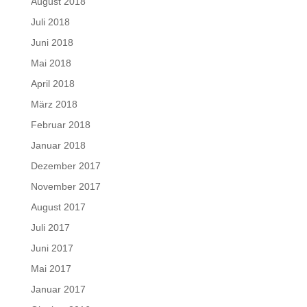
August 2018
Juli 2018
Juni 2018
Mai 2018
April 2018
März 2018
Februar 2018
Januar 2018
Dezember 2017
November 2017
August 2017
Juli 2017
Juni 2017
Mai 2017
Januar 2017