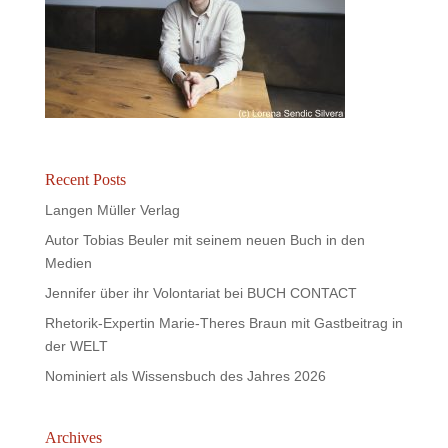
Recent Posts
Langen Müller Verlag
Autor Tobias Beuler mit seinem neuen Buch in den
Medien
Jennifer über ihr Volontariat bei BUCH CONTACT
Rhetorik-Expertin Marie-Theres Braun mit Gastbeitrag in
der WELT
Nominiert als Wissensbuch des Jahres 2026
Archives