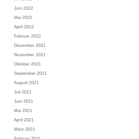
Juni 2022
Mai 2022
April 2022
Februar 2022
Dezember 2021
November 2021
Oktober 2021
September 2021
August 2021
Juli 2021
Juni 2021
Mai 2021
April 2021
März 2021
Februar 2021