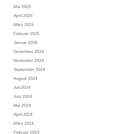
Mai 2025
April 2025
März 2025
Februar 2025
Januar 2025
Dezember 2024
November 2024
September 2024
August 2024
Juli 2024
Juni 2024
Mai 2024
April 2024
März 2024
Februar 2024