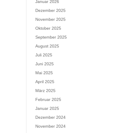
Januar 2026
Dezember 2025
November 2025
Oktober 2025
September 2025
August 2025
Juli 2025
Juni 2025
Mai 2025
April 2025
März 2025
Februar 2025
Januar 2025
Dezember 2024
November 2024