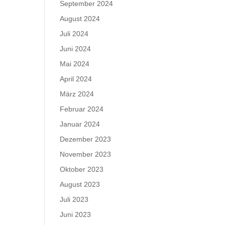
September 2024
August 2024
Juli 2024
Juni 2024
Mai 2024
April 2024
März 2024
Februar 2024
Januar 2024
Dezember 2023
November 2023
Oktober 2023
August 2023
Juli 2023
Juni 2023