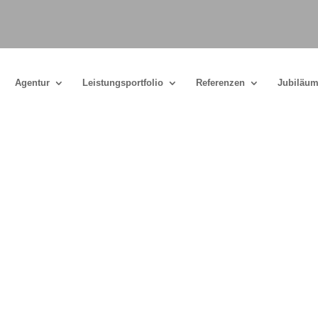
Agentur
Leistungsportfolio
Referenzen
Jubiläum