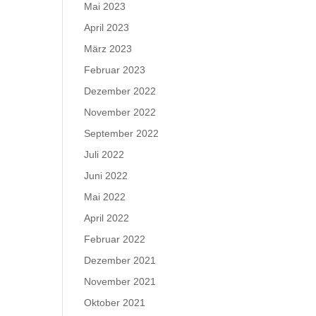
Mai 2023
April 2023
März 2023
Februar 2023
Dezember 2022
November 2022
September 2022
Juli 2022
Juni 2022
Mai 2022
April 2022
Februar 2022
Dezember 2021
November 2021
Oktober 2021