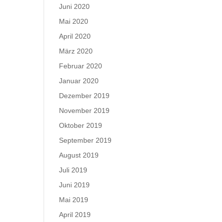
Juni 2020
Mai 2020
April 2020
März 2020
Februar 2020
Januar 2020
Dezember 2019
November 2019
Oktober 2019
September 2019
August 2019
Juli 2019
Juni 2019
Mai 2019
April 2019