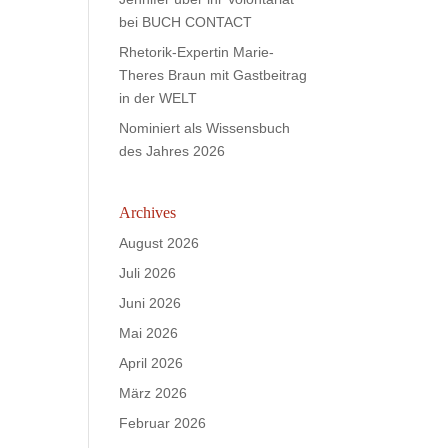
bei BUCH CONTACT
Rhetorik-Expertin Marie-
Theres Braun mit Gastbeitrag
in der WELT
Nominiert als Wissensbuch
des Jahres 2026
Archives
August 2026
Juli 2026
Juni 2026
Mai 2026
April 2026
März 2026
Februar 2026