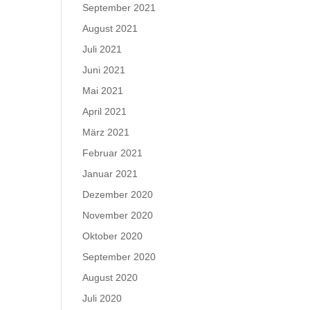
September 2021
August 2021
Juli 2021
Juni 2021
Mai 2021
April 2021
März 2021
Februar 2021
Januar 2021
Dezember 2020
November 2020
Oktober 2020
September 2020
August 2020
Juli 2020