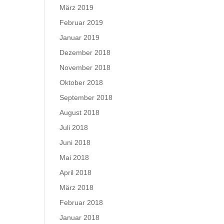
März 2019
Februar 2019
Januar 2019
Dezember 2018
November 2018
Oktober 2018
September 2018
August 2018
Juli 2018
Juni 2018
Mai 2018
April 2018
März 2018
Februar 2018
Januar 2018