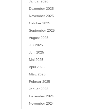
Januar 2026
Dezember 2025
November 2025
Oktober 2025
September 2025
August 2025
Juli 2025
Juni 2025
Mai 2025
April 2025
März 2025
Februar 2025
Januar 2025
Dezember 2024
November 2024