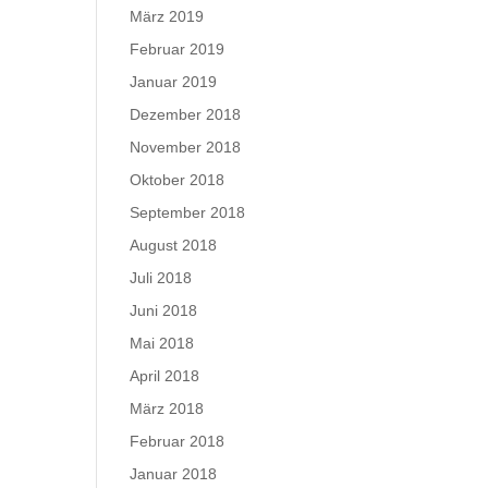
März 2019
Februar 2019
Januar 2019
Dezember 2018
November 2018
Oktober 2018
September 2018
August 2018
Juli 2018
Juni 2018
Mai 2018
April 2018
März 2018
Februar 2018
Januar 2018