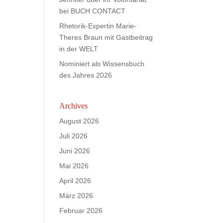
bei BUCH CONTACT
Rhetorik-Expertin Marie-
Theres Braun mit Gastbeitrag
in der WELT
Nominiert als Wissensbuch
des Jahres 2026
Archives
August 2026
Juli 2026
Juni 2026
Mai 2026
April 2026
März 2026
Februar 2026