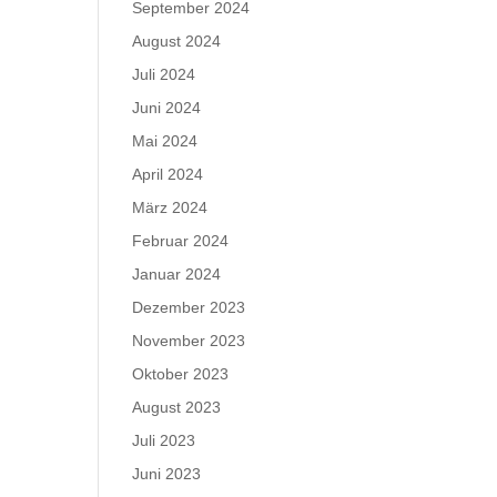
September 2024
August 2024
Juli 2024
Juni 2024
Mai 2024
April 2024
März 2024
Februar 2024
Januar 2024
Dezember 2023
November 2023
Oktober 2023
August 2023
Juli 2023
Juni 2023