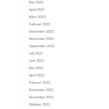
Mai 2023
April 2023
März 2023
Februar 2023
Dezember 2022
November 2022
September 2022
Juli 2022
Juni 2022
Mai 2022
April 2022
Februar 2022
Dezember 2021
November 2021
Oktober 2021