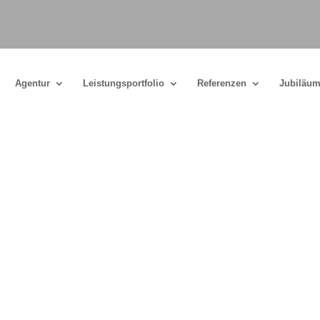
Agentur
Leistungsportfolio
Referenzen
Jubiläum