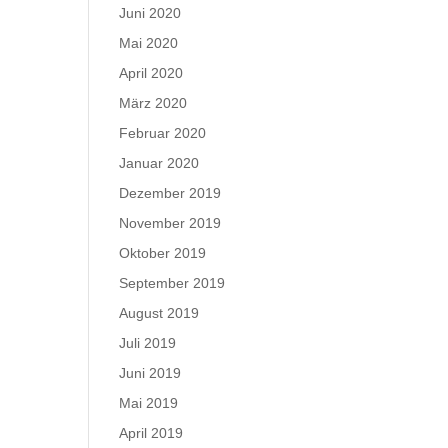
Juni 2020
Mai 2020
April 2020
März 2020
Februar 2020
Januar 2020
Dezember 2019
November 2019
Oktober 2019
September 2019
August 2019
Juli 2019
Juni 2019
Mai 2019
April 2019