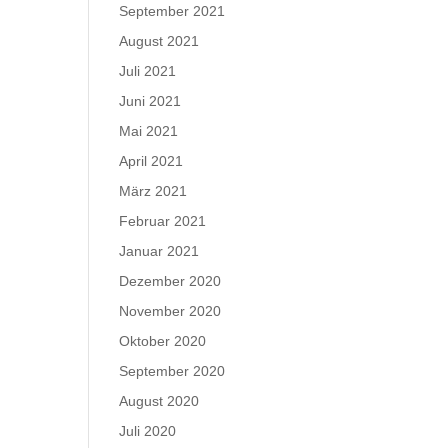
September 2021
August 2021
Juli 2021
Juni 2021
Mai 2021
April 2021
März 2021
Februar 2021
Januar 2021
Dezember 2020
November 2020
Oktober 2020
September 2020
August 2020
Juli 2020