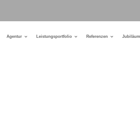
Agentur
Leistungsportfolio
Referenzen
Jubiläum