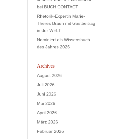
bei BUCH CONTACT
Rhetorik-Expertin Marie-
Theres Braun mit Gastbeitrag
in der WELT
Nominiert als Wissensbuch
des Jahres 2026
Archives
August 2026
Juli 2026
Juni 2026
Mai 2026
April 2026
März 2026
Februar 2026