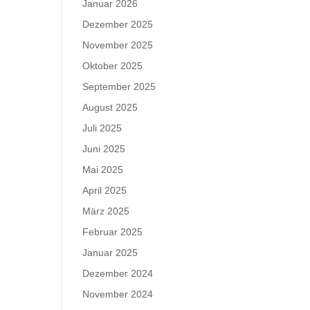
Januar 2026
Dezember 2025
November 2025
Oktober 2025
September 2025
August 2025
Juli 2025
Juni 2025
Mai 2025
April 2025
März 2025
Februar 2025
Januar 2025
Dezember 2024
November 2024