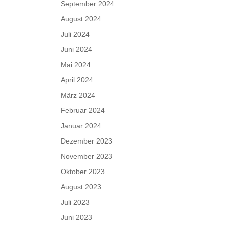
September 2024
August 2024
Juli 2024
Juni 2024
Mai 2024
April 2024
März 2024
Februar 2024
Januar 2024
Dezember 2023
November 2023
Oktober 2023
August 2023
Juli 2023
Juni 2023