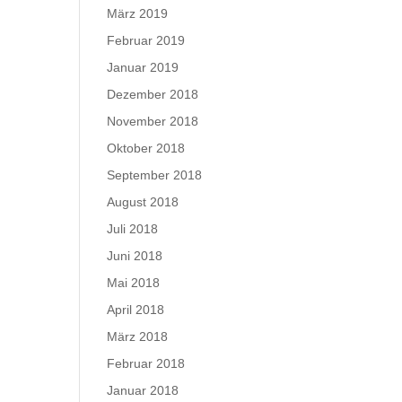
März 2019
Februar 2019
Januar 2019
Dezember 2018
November 2018
Oktober 2018
September 2018
August 2018
Juli 2018
Juni 2018
Mai 2018
April 2018
März 2018
Februar 2018
Januar 2018