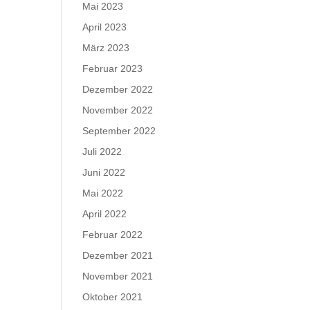
Mai 2023
April 2023
März 2023
Februar 2023
Dezember 2022
November 2022
September 2022
Juli 2022
Juni 2022
Mai 2022
April 2022
Februar 2022
Dezember 2021
November 2021
Oktober 2021