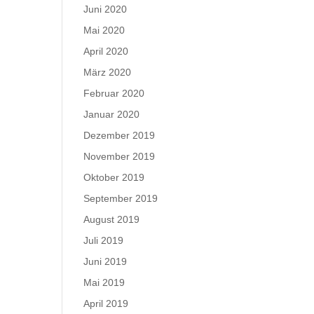
Juni 2020
Mai 2020
April 2020
März 2020
Februar 2020
Januar 2020
Dezember 2019
November 2019
Oktober 2019
September 2019
August 2019
Juli 2019
Juni 2019
Mai 2019
April 2019