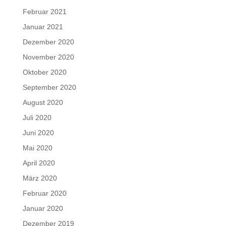
Februar 2021
Januar 2021
Dezember 2020
November 2020
Oktober 2020
September 2020
August 2020
Juli 2020
Juni 2020
Mai 2020
April 2020
März 2020
Februar 2020
Januar 2020
Dezember 2019