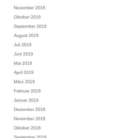
November 2019
Oktober 2019
September 2019
August 2019
Juli 2019
Juni 2019
Mai 2019
April 2019
März 2019
Februar 2019
Januar 2019
Dezember 2018
November 2018
Oktober 2018
September 2018