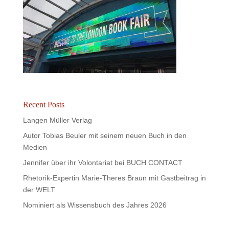
Recent Posts
Langen Müller Verlag
Autor Tobias Beuler mit seinem neuen Buch in den
Medien
Jennifer über ihr Volontariat bei BUCH CONTACT
Rhetorik-Expertin Marie-Theres Braun mit Gastbeitrag in
der WELT
Nominiert als Wissensbuch des Jahres 2026