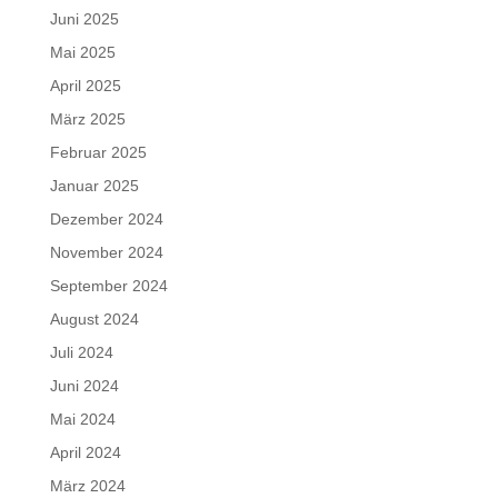
Juni 2025
Mai 2025
April 2025
März 2025
Februar 2025
Januar 2025
Dezember 2024
November 2024
September 2024
August 2024
Juli 2024
Juni 2024
Mai 2024
April 2024
März 2024