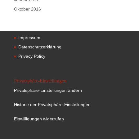
Oktober 2016
Impressum
Datenschutzerklärung
Privacy Policy
Privatsphäre-Einstellungen
Privatsphäre-Einstellungen ändern
Historie der Privatsphäre-Einstellungen
Einwilligungen widerrufen