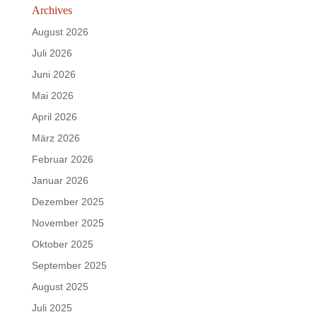
Archives
August 2026
Juli 2026
Juni 2026
Mai 2026
April 2026
März 2026
Februar 2026
Januar 2026
Dezember 2025
November 2025
Oktober 2025
September 2025
August 2025
Juli 2025