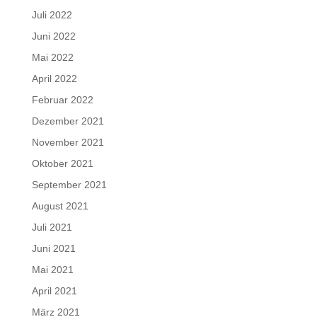
Juli 2022
Juni 2022
Mai 2022
April 2022
Februar 2022
Dezember 2021
November 2021
Oktober 2021
September 2021
August 2021
Juli 2021
Juni 2021
Mai 2021
April 2021
März 2021