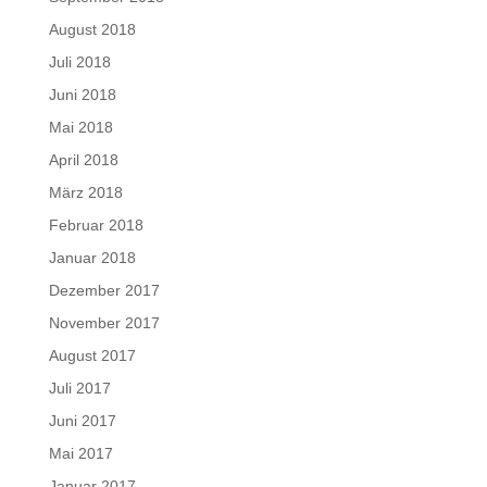
August 2018
Juli 2018
Juni 2018
Mai 2018
April 2018
März 2018
Februar 2018
Januar 2018
Dezember 2017
November 2017
August 2017
Juli 2017
Juni 2017
Mai 2017
Januar 2017