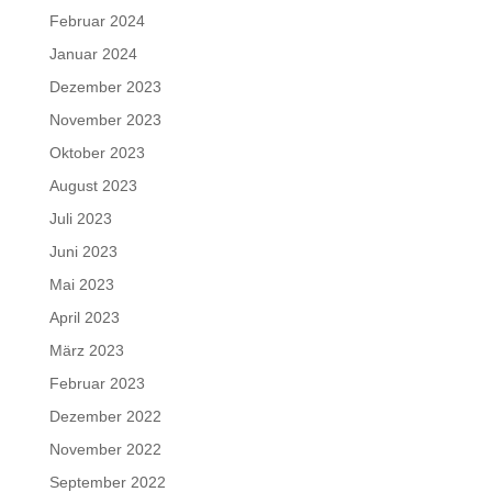
Februar 2024
Januar 2024
Dezember 2023
November 2023
Oktober 2023
August 2023
Juli 2023
Juni 2023
Mai 2023
April 2023
März 2023
Februar 2023
Dezember 2022
November 2022
September 2022