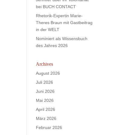
bei BUCH CONTACT
Rhetorik-Expertin Marie-
Theres Braun mit Gastbeitrag
in der WELT
Nominiert als Wissensbuch
des Jahres 2026
Archives
August 2026
Juli 2026
Juni 2026
Mai 2026
April 2026
März 2026
Februar 2026