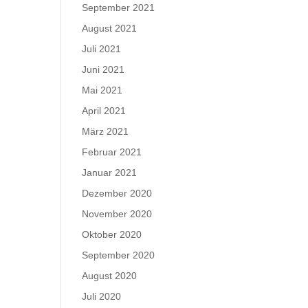
September 2021
August 2021
Juli 2021
Juni 2021
Mai 2021
April 2021
März 2021
Februar 2021
Januar 2021
Dezember 2020
November 2020
Oktober 2020
September 2020
August 2020
Juli 2020