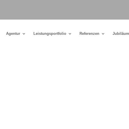
Agentur
Leistungsportfolio
Referenzen
Jubiläum