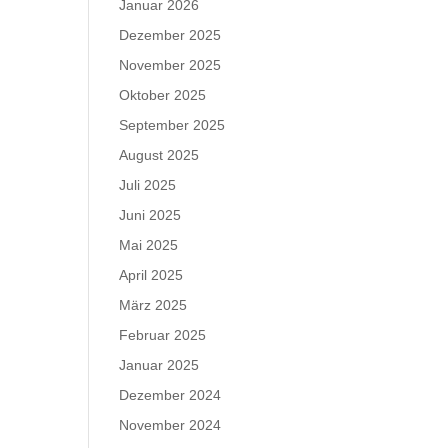
Januar 2026
Dezember 2025
November 2025
Oktober 2025
September 2025
August 2025
Juli 2025
Juni 2025
Mai 2025
April 2025
März 2025
Februar 2025
Januar 2025
Dezember 2024
November 2024