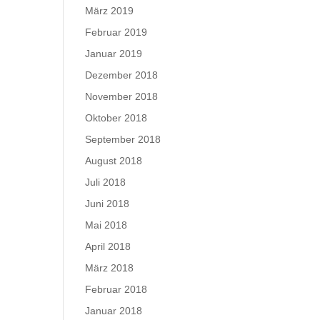
März 2019
Februar 2019
Januar 2019
Dezember 2018
November 2018
Oktober 2018
September 2018
August 2018
Juli 2018
Juni 2018
Mai 2018
April 2018
März 2018
Februar 2018
Januar 2018