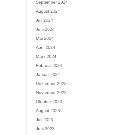
September 2024
August 2024
Juli 2024
Juni 2024
Mai 2024
April 2024
März 2024
Februar 2024
Januar 2024
Dezember 2023
November 2023
Oktober 2023
August 2023
Juli 2023
Juni 2023