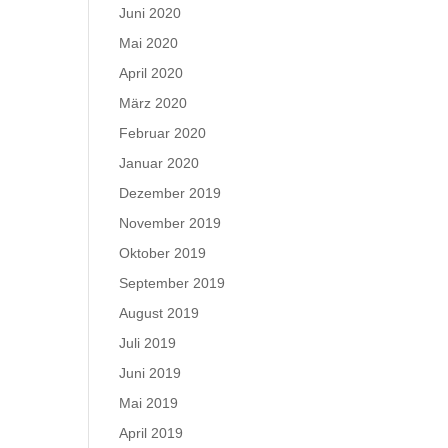
Juni 2020
Mai 2020
April 2020
März 2020
Februar 2020
Januar 2020
Dezember 2019
November 2019
Oktober 2019
September 2019
August 2019
Juli 2019
Juni 2019
Mai 2019
April 2019