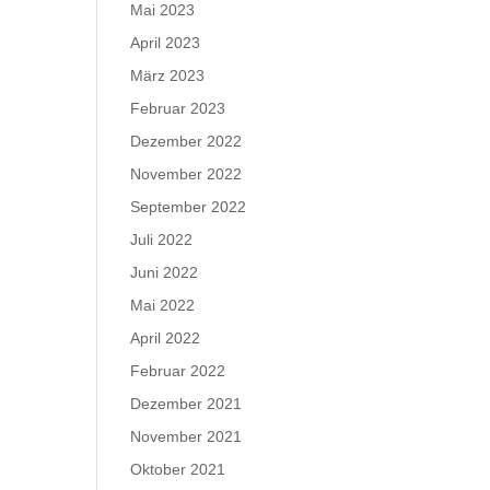
Mai 2023
April 2023
März 2023
Februar 2023
Dezember 2022
November 2022
September 2022
Juli 2022
Juni 2022
Mai 2022
April 2022
Februar 2022
Dezember 2021
November 2021
Oktober 2021