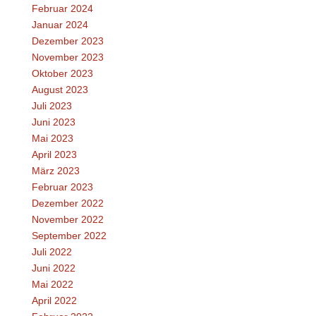
Februar 2024
Januar 2024
Dezember 2023
November 2023
Oktober 2023
August 2023
Juli 2023
Juni 2023
Mai 2023
April 2023
März 2023
Februar 2023
Dezember 2022
November 2022
September 2022
Juli 2022
Juni 2022
Mai 2022
April 2022