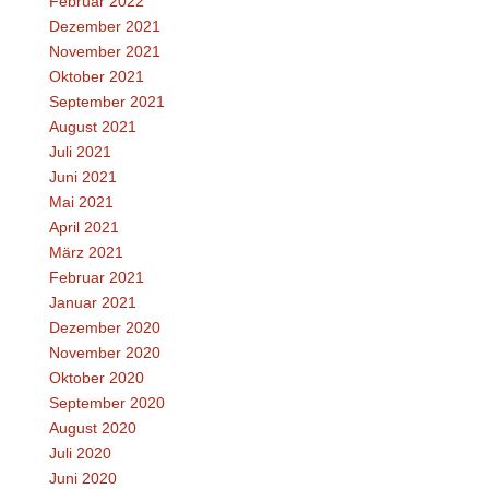
Februar 2022
Dezember 2021
November 2021
Oktober 2021
September 2021
August 2021
Juli 2021
Juni 2021
Mai 2021
April 2021
März 2021
Februar 2021
Januar 2021
Dezember 2020
November 2020
Oktober 2020
September 2020
August 2020
Juli 2020
Juni 2020