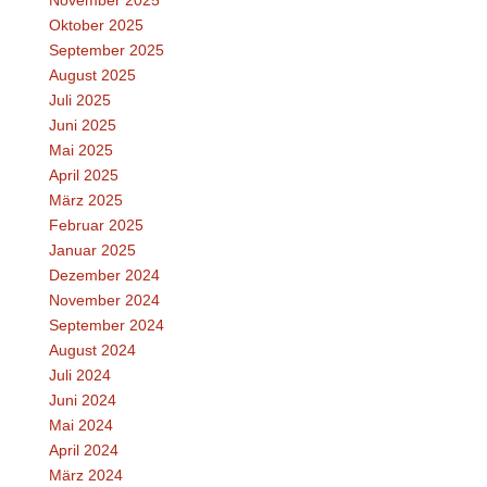
November 2025
Oktober 2025
September 2025
August 2025
Juli 2025
Juni 2025
Mai 2025
April 2025
März 2025
Februar 2025
Januar 2025
Dezember 2024
November 2024
September 2024
August 2024
Juli 2024
Juni 2024
Mai 2024
April 2024
März 2024