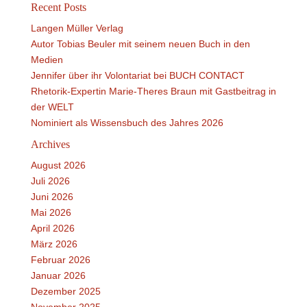
Recent Posts
Langen Müller Verlag
Autor Tobias Beuler mit seinem neuen Buch in den
Medien
Jennifer über ihr Volontariat bei BUCH CONTACT
Rhetorik-Expertin Marie-Theres Braun mit Gastbeitrag in
der WELT
Nominiert als Wissensbuch des Jahres 2026
Archives
August 2026
Juli 2026
Juni 2026
Mai 2026
April 2026
März 2026
Februar 2026
Januar 2026
Dezember 2025