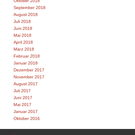
Oktober 2018
September 2018
August 2018
Juli 2018
Juni 2018
Mai 2018
April 2018
März 2018
Februar 2018
Januar 2018
Dezember 2017
November 2017
August 2017
Juli 2017
Juni 2017
Mai 2017
Januar 2017
Oktober 2016