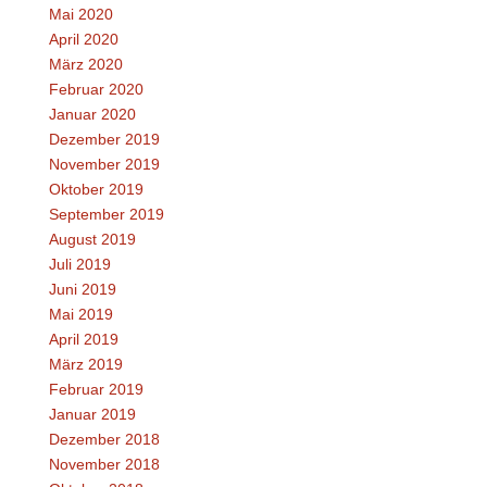
Mai 2020
April 2020
März 2020
Februar 2020
Januar 2020
Dezember 2019
November 2019
Oktober 2019
September 2019
August 2019
Juli 2019
Juni 2019
Mai 2019
April 2019
März 2019
Februar 2019
Januar 2019
Dezember 2018
November 2018