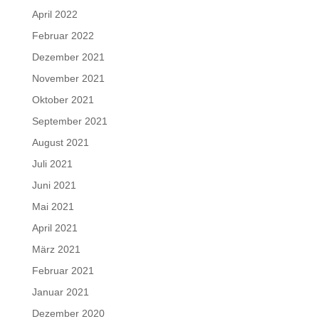
April 2022
Februar 2022
Dezember 2021
November 2021
Oktober 2021
September 2021
August 2021
Juli 2021
Juni 2021
Mai 2021
April 2021
März 2021
Februar 2021
Januar 2021
Dezember 2020