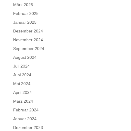
März 2025
Februar 2025
Januar 2025
Dezember 2024
November 2024
September 2024
August 2024
Juli 2024
Juni 2024
Mai 2024
April 2024
März 2024
Februar 2024
Januar 2024
Dezember 2023