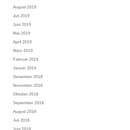
August 2019
Juli 2019
Juni 2019
Mai 2019
April 2019
März 2019
Februar 2019
Januar 2019
Dezember 2018
November 2018
Oktober 2018
September 2018
August 2018
Juli 2018
Juni 2018