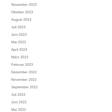
November 2023
Oktober 2023
August 2023
Juli 2023
Juni 2023
Mai 2023
April 2023
März 2023
Februar 2023
Dezember 2022
November 2022
September 2022
Juli 2022
Juni 2022
Mai 2022