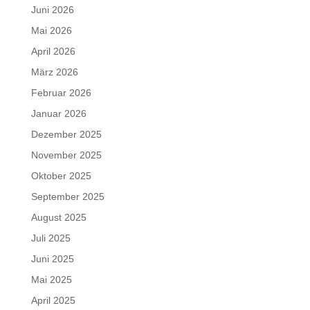
Juni 2026
Mai 2026
April 2026
März 2026
Februar 2026
Januar 2026
Dezember 2025
November 2025
Oktober 2025
September 2025
August 2025
Juli 2025
Juni 2025
Mai 2025
April 2025