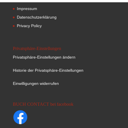
Impressum
Datenschutzerklärung
Privacy Policy
Privatsphäre-Einstellungen
Privatsphäre-Einstellungen ändern
Historie der Privatsphäre-Einstellungen
Einwilligungen widerrufen
BUCH CONTACT bei facebook