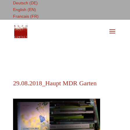
Deutsch (DE)
English (EN)
Francais (FR)
29.08.2018_Haupt MDR Garten