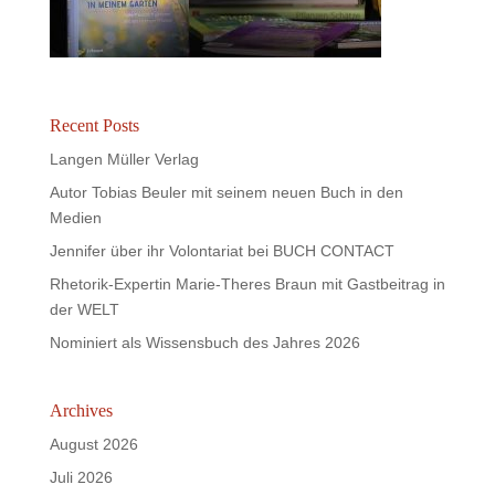
Recent Posts
Langen Müller Verlag
Autor Tobias Beuler mit seinem neuen Buch in den
Medien
Jennifer über ihr Volontariat bei BUCH CONTACT
Rhetorik-Expertin Marie-Theres Braun mit Gastbeitrag in
der WELT
Nominiert als Wissensbuch des Jahres 2026
Archives
August 2026
Juli 2026