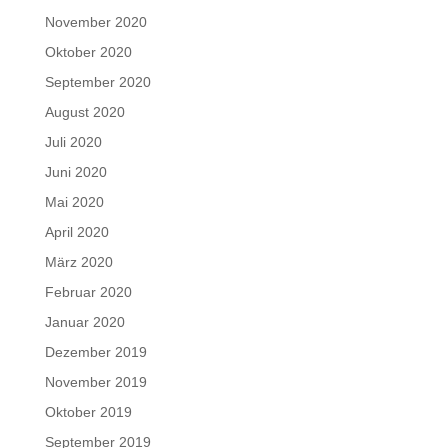
November 2020
Oktober 2020
September 2020
August 2020
Juli 2020
Juni 2020
Mai 2020
April 2020
März 2020
Februar 2020
Januar 2020
Dezember 2019
November 2019
Oktober 2019
September 2019