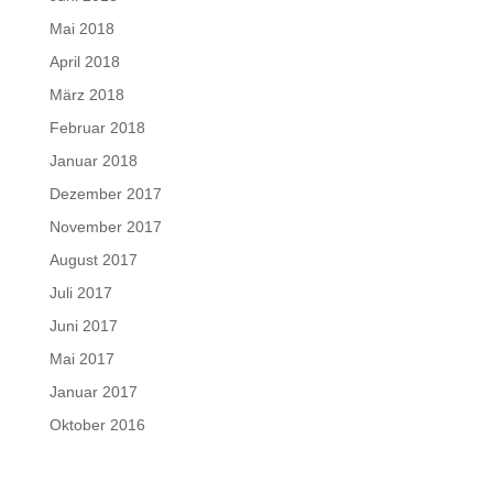
Mai 2018
April 2018
März 2018
Februar 2018
Januar 2018
Dezember 2017
November 2017
August 2017
Juli 2017
Juni 2017
Mai 2017
Januar 2017
Oktober 2016