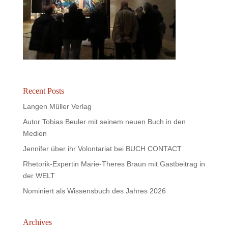
Recent Posts
Langen Müller Verlag
Autor Tobias Beuler mit seinem neuen Buch in den
Medien
Jennifer über ihr Volontariat bei BUCH CONTACT
Rhetorik-Expertin Marie-Theres Braun mit Gastbeitrag in
der WELT
Nominiert als Wissensbuch des Jahres 2026
Archives