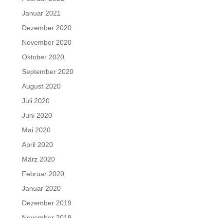
Januar 2021
Dezember 2020
November 2020
Oktober 2020
September 2020
August 2020
Juli 2020
Juni 2020
Mai 2020
April 2020
März 2020
Februar 2020
Januar 2020
Dezember 2019
November 2019