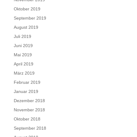
Oktober 2019
September 2019
August 2019
Juli 2019
Juni 2019
Mai 2019
April 2019
März 2019
Februar 2019
Januar 2019
Dezember 2018
November 2018
Oktober 2018
September 2018