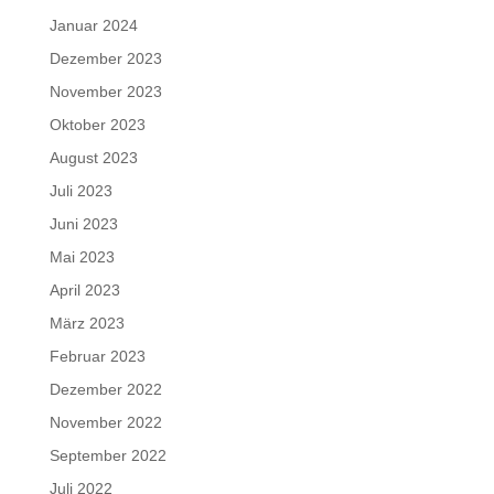
Januar 2024
Dezember 2023
November 2023
Oktober 2023
August 2023
Juli 2023
Juni 2023
Mai 2023
April 2023
März 2023
Februar 2023
Dezember 2022
November 2022
September 2022
Juli 2022