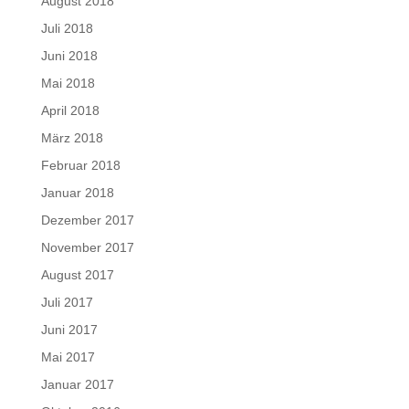
August 2018
Juli 2018
Juni 2018
Mai 2018
April 2018
März 2018
Februar 2018
Januar 2018
Dezember 2017
November 2017
August 2017
Juli 2017
Juni 2017
Mai 2017
Januar 2017