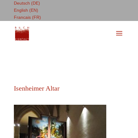
Deutsch (DE)
English (EN)
Francais (FR)
Isenheimer Altar