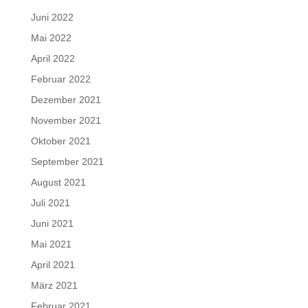
Juni 2022
Mai 2022
April 2022
Februar 2022
Dezember 2021
November 2021
Oktober 2021
September 2021
August 2021
Juli 2021
Juni 2021
Mai 2021
April 2021
März 2021
Februar 2021