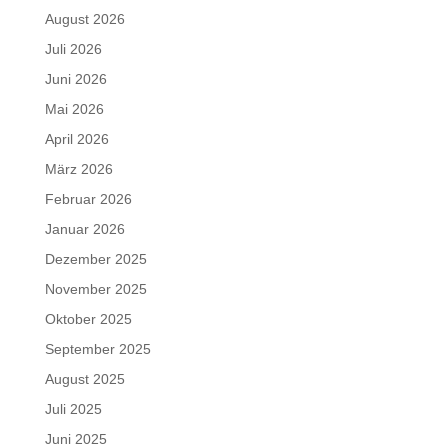
August 2026
Juli 2026
Juni 2026
Mai 2026
April 2026
März 2026
Februar 2026
Januar 2026
Dezember 2025
November 2025
Oktober 2025
September 2025
August 2025
Juli 2025
Juni 2025