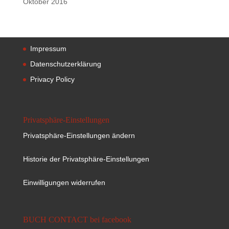
Oktober 2016
Impressum
Datenschutzerklärung
Privacy Policy
Privatsphäre-Einstellungen
Privatsphäre-Einstellungen ändern
Historie der Privatsphäre-Einstellungen
Einwilligungen widerrufen
BUCH CONTACT bei facebook