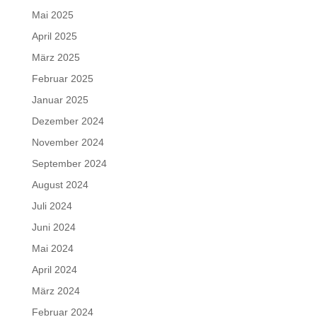
Mai 2025
April 2025
März 2025
Februar 2025
Januar 2025
Dezember 2024
November 2024
September 2024
August 2024
Juli 2024
Juni 2024
Mai 2024
April 2024
März 2024
Februar 2024