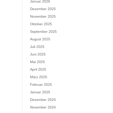
Januar 2026
Dezember 2025
November 2025
Oktober 2025
September 2025
August 2025
Juli 2025
Juni 2025
Mai 2025
April 2025
März 2025
Februar 2025
Januar 2025
Dezember 2024
November 2024