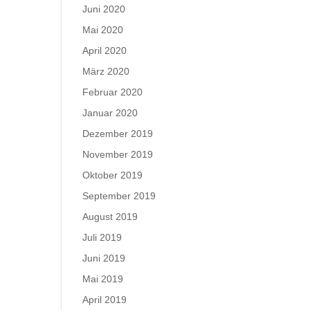
Juni 2020
Mai 2020
April 2020
März 2020
Februar 2020
Januar 2020
Dezember 2019
November 2019
Oktober 2019
September 2019
August 2019
Juli 2019
Juni 2019
Mai 2019
April 2019