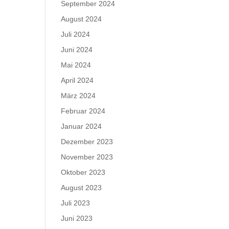
September 2024
August 2024
Juli 2024
Juni 2024
Mai 2024
April 2024
März 2024
Februar 2024
Januar 2024
Dezember 2023
November 2023
Oktober 2023
August 2023
Juli 2023
Juni 2023