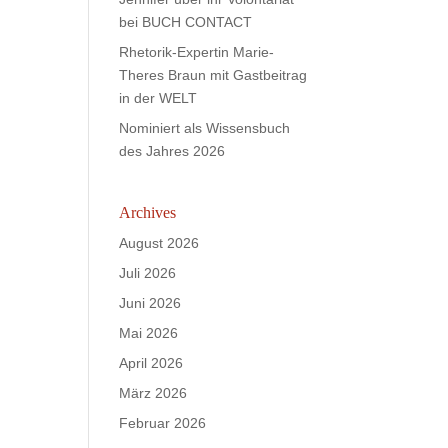
bei BUCH CONTACT
Rhetorik-Expertin Marie-
Theres Braun mit Gastbeitrag
in der WELT
Nominiert als Wissensbuch
des Jahres 2026
Archives
August 2026
Juli 2026
Juni 2026
Mai 2026
April 2026
März 2026
Februar 2026