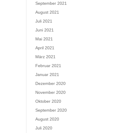
September 2021
August 2021
Juli 2021
Juni 2021
Mai 2021
April 2021
März 2021
Februar 2021
Januar 2021
Dezember 2020
November 2020
Oktober 2020
September 2020
August 2020
Juli 2020