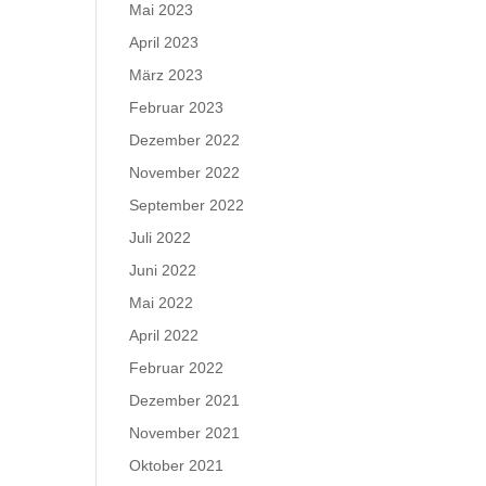
Mai 2023
April 2023
März 2023
Februar 2023
Dezember 2022
November 2022
September 2022
Juli 2022
Juni 2022
Mai 2022
April 2022
Februar 2022
Dezember 2021
November 2021
Oktober 2021