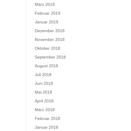
März 2019
Februar 2019
Januar 2019
Dezember 2018
November 2018
Oktober 2018
September 2018
August 2018
Juli 2018
Juni 2018
Mai 2018
April 2018
März 2018
Februar 2018
Januar 2018