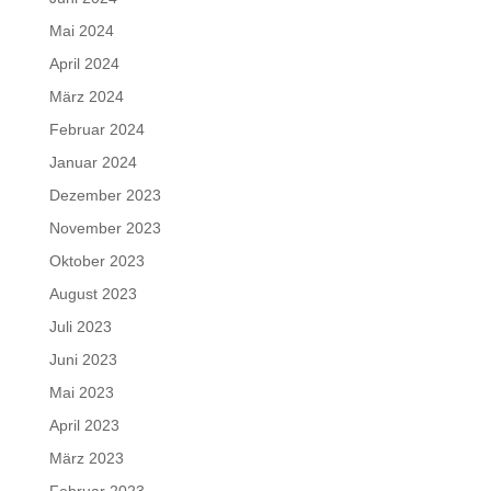
Mai 2024
April 2024
März 2024
Februar 2024
Januar 2024
Dezember 2023
November 2023
Oktober 2023
August 2023
Juli 2023
Juni 2023
Mai 2023
April 2023
März 2023