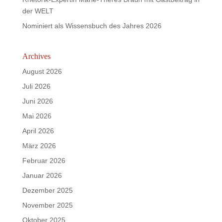
der WELT
Nominiert als Wissensbuch des Jahres 2026
Archives
August 2026
Juli 2026
Juni 2026
Mai 2026
April 2026
März 2026
Februar 2026
Januar 2026
Dezember 2025
November 2025
Oktober 2025