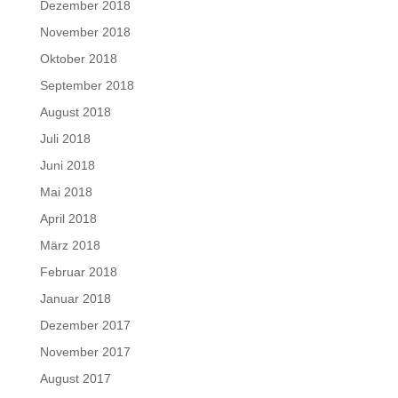
Dezember 2018
November 2018
Oktober 2018
September 2018
August 2018
Juli 2018
Juni 2018
Mai 2018
April 2018
März 2018
Februar 2018
Januar 2018
Dezember 2017
November 2017
August 2017