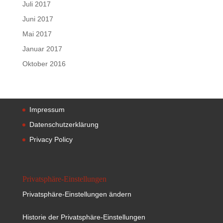
Juli 2017
Juni 2017
Mai 2017
Januar 2017
Oktober 2016
Impressum
Datenschutzerklärung
Privacy Policy
Privatsphäre-Einstellungen
Privatsphäre-Einstellungen ändern
Historie der Privatsphäre-Einstellungen