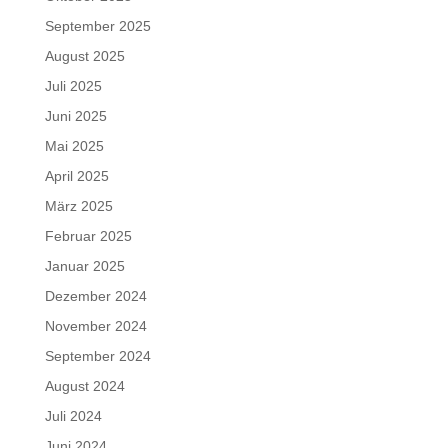
September 2025
August 2025
Juli 2025
Juni 2025
Mai 2025
April 2025
März 2025
Februar 2025
Januar 2025
Dezember 2024
November 2024
September 2024
August 2024
Juli 2024
Juni 2024