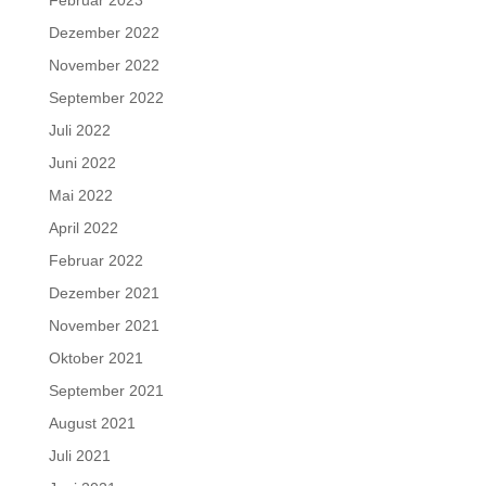
Februar 2023
Dezember 2022
November 2022
September 2022
Juli 2022
Juni 2022
Mai 2022
April 2022
Februar 2022
Dezember 2021
November 2021
Oktober 2021
September 2021
August 2021
Juli 2021