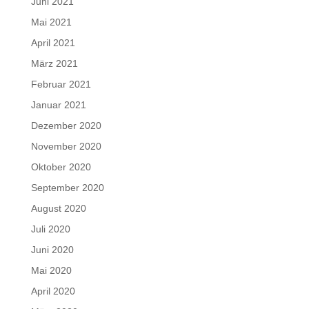
Juni 2021
Mai 2021
April 2021
März 2021
Februar 2021
Januar 2021
Dezember 2020
November 2020
Oktober 2020
September 2020
August 2020
Juli 2020
Juni 2020
Mai 2020
April 2020