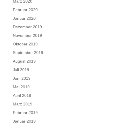
März 2020
Februar 2020
Januar 2020
Dezember 2019
November 2019
Oktober 2019
September 2019
August 2019
Juli 2019
Juni 2019
Mai 2019
April 2019
März 2019
Februar 2019
Januar 2019