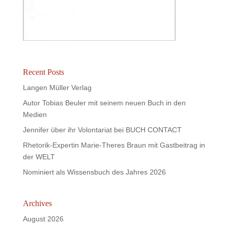
Recent Posts
Langen Müller Verlag
Autor Tobias Beuler mit seinem neuen Buch in den
Medien
Jennifer über ihr Volontariat bei BUCH CONTACT
Rhetorik-Expertin Marie-Theres Braun mit Gastbeitrag in
der WELT
Nominiert als Wissensbuch des Jahres 2026
Archives
August 2026