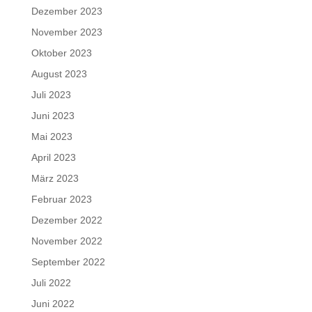
Dezember 2023
November 2023
Oktober 2023
August 2023
Juli 2023
Juni 2023
Mai 2023
April 2023
März 2023
Februar 2023
Dezember 2022
November 2022
September 2022
Juli 2022
Juni 2022