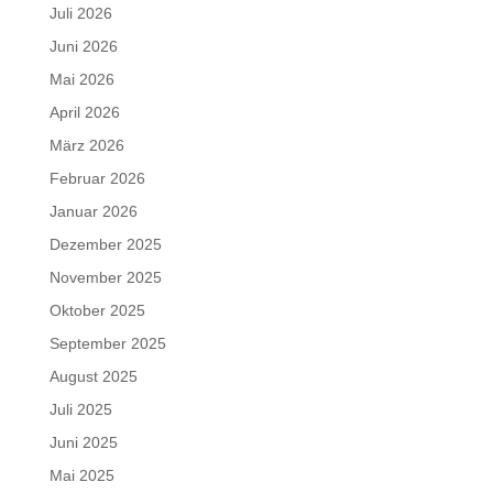
Juli 2026
Juni 2026
Mai 2026
April 2026
März 2026
Februar 2026
Januar 2026
Dezember 2025
November 2025
Oktober 2025
September 2025
August 2025
Juli 2025
Juni 2025
Mai 2025