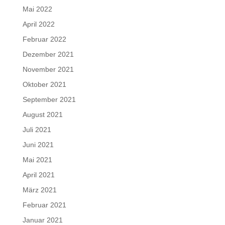
Mai 2022
April 2022
Februar 2022
Dezember 2021
November 2021
Oktober 2021
September 2021
August 2021
Juli 2021
Juni 2021
Mai 2021
April 2021
März 2021
Februar 2021
Januar 2021