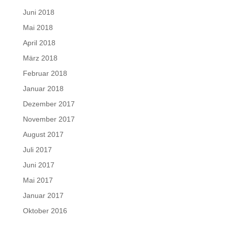
Juni 2018
Mai 2018
April 2018
März 2018
Februar 2018
Januar 2018
Dezember 2017
November 2017
August 2017
Juli 2017
Juni 2017
Mai 2017
Januar 2017
Oktober 2016