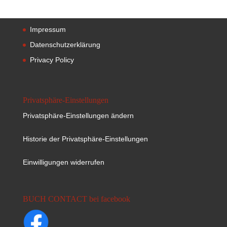
Impressum
Datenschutzerklärung
Privacy Policy
Privatsphäre-Einstellungen
Privatsphäre-Einstellungen ändern
Historie der Privatsphäre-Einstellungen
Einwilligungen widerrufen
BUCH CONTACT bei facebook