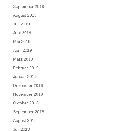
September 2019
August 2019
Juli 2019
Juni 2019
Mai 2019
April 2019
März 2019
Februar 2019
Januar 2019
Dezember 2018
November 2018
Oktober 2018
September 2018
August 2018
Juli 2018