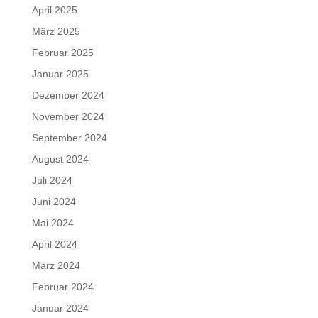
April 2025
März 2025
Februar 2025
Januar 2025
Dezember 2024
November 2024
September 2024
August 2024
Juli 2024
Juni 2024
Mai 2024
April 2024
März 2024
Februar 2024
Januar 2024