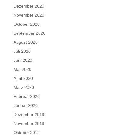
Dezember 2020
November 2020
Oktober 2020
September 2020
August 2020
Juli 2020
Juni 2020
Mai 2020
April 2020
März 2020
Februar 2020
Januar 2020
Dezember 2019
November 2019
Oktober 2019