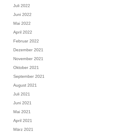
Juli 2022
Juni 2022
Mai 2022
April 2022
Februar 2022
Dezember 2021
November 2021
Oktober 2021
September 2021
August 2021
Juli 2021
Juni 2021
Mai 2021
April 2021
März 2021