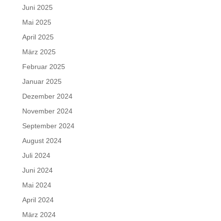
Juni 2025
Mai 2025
April 2025
März 2025
Februar 2025
Januar 2025
Dezember 2024
November 2024
September 2024
August 2024
Juli 2024
Juni 2024
Mai 2024
April 2024
März 2024