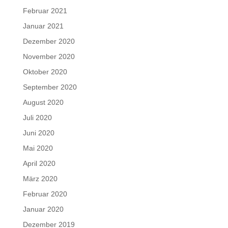
Februar 2021
Januar 2021
Dezember 2020
November 2020
Oktober 2020
September 2020
August 2020
Juli 2020
Juni 2020
Mai 2020
April 2020
März 2020
Februar 2020
Januar 2020
Dezember 2019