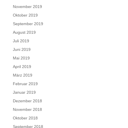
November 2019
Oktober 2019
September 2019
August 2019
Juli 2019
Juni 2019
Mai 2019
April 2019
März 2019
Februar 2019
Januar 2019
Dezember 2018
November 2018
Oktober 2018
September 2018