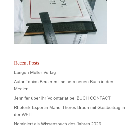
Recent Posts
Langen Müller Verlag
Autor Tobias Beuler mit seinem neuen Buch in den
Medien
Jennifer über ihr Volontariat bei BUCH CONTACT
Rhetorik-Expertin Marie-Theres Braun mit Gastbeitrag in
der WELT
Nominiert als Wissensbuch des Jahres 2026