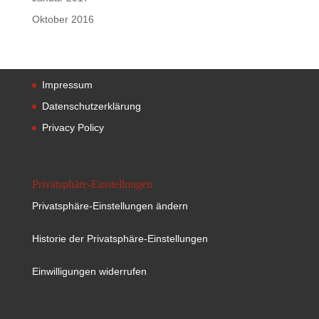
Oktober 2016
Impressum
Datenschutzerklärung
Privacy Policy
Privatsphäre-Einstellungen
Privatsphäre-Einstellungen ändern
Historie der Privatsphäre-Einstellungen
Einwilligungen widerrufen