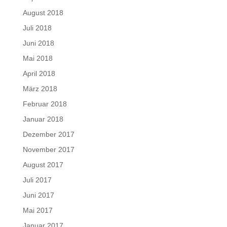
August 2018
Juli 2018
Juni 2018
Mai 2018
April 2018
März 2018
Februar 2018
Januar 2018
Dezember 2017
November 2017
August 2017
Juli 2017
Juni 2017
Mai 2017
Januar 2017