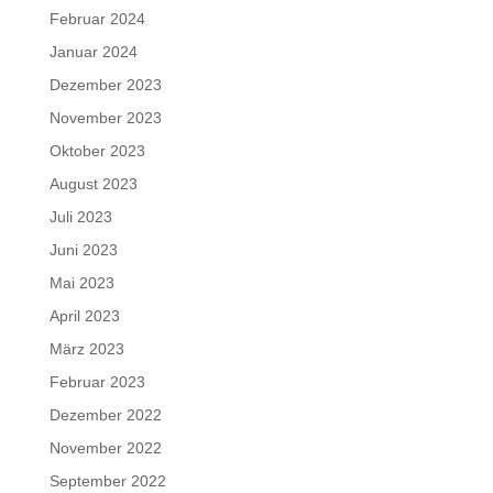
Februar 2024
Januar 2024
Dezember 2023
November 2023
Oktober 2023
August 2023
Juli 2023
Juni 2023
Mai 2023
April 2023
März 2023
Februar 2023
Dezember 2022
November 2022
September 2022