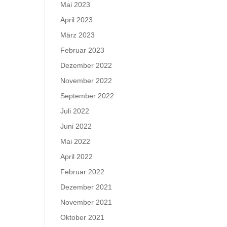
Mai 2023
April 2023
März 2023
Februar 2023
Dezember 2022
November 2022
September 2022
Juli 2022
Juni 2022
Mai 2022
April 2022
Februar 2022
Dezember 2021
November 2021
Oktober 2021