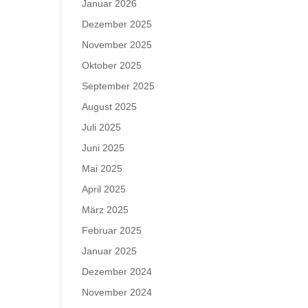
Januar 2026
Dezember 2025
November 2025
Oktober 2025
September 2025
August 2025
Juli 2025
Juni 2025
Mai 2025
April 2025
März 2025
Februar 2025
Januar 2025
Dezember 2024
November 2024