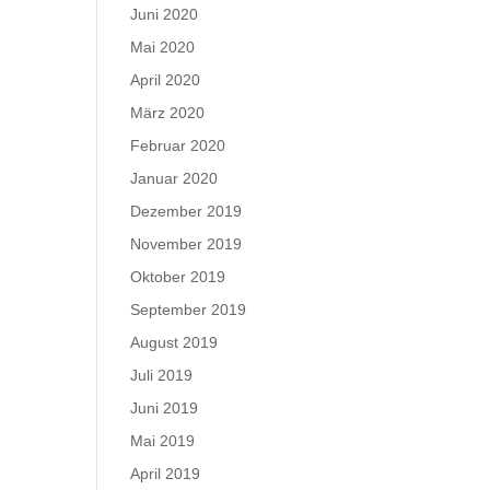
Juni 2020
Mai 2020
April 2020
März 2020
Februar 2020
Januar 2020
Dezember 2019
November 2019
Oktober 2019
September 2019
August 2019
Juli 2019
Juni 2019
Mai 2019
April 2019