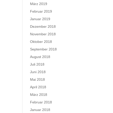
März 2019
Februar 2019
Januar 2019
Dezember 2018
November 2018
Oktober 2018
September 2018
August 2018
Juli 2018
Juni 2018
Mai 2018
April 2018
März 2018
Februar 2018
Januar 2018