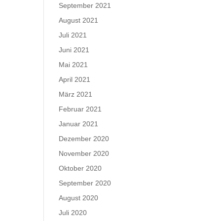
September 2021
August 2021
Juli 2021
Juni 2021
Mai 2021
April 2021
März 2021
Februar 2021
Januar 2021
Dezember 2020
November 2020
Oktober 2020
September 2020
August 2020
Juli 2020