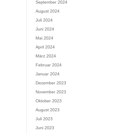
September 2024
August 2024
Juli 2024
Juni 2024
Mai 2024
April 2024
März 2024
Februar 2024
Januar 2024
Dezember 2023
November 2023
Oktober 2023
August 2023
Juli 2023
Juni 2023