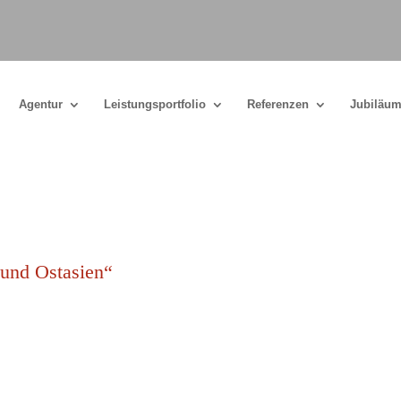
Agentur
Leistungsportfolio
Referenzen
Jubiläum
 und Ostasien“