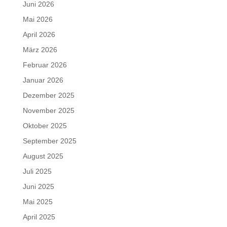
Juni 2026
Mai 2026
April 2026
März 2026
Februar 2026
Januar 2026
Dezember 2025
November 2025
Oktober 2025
September 2025
August 2025
Juli 2025
Juni 2025
Mai 2025
April 2025