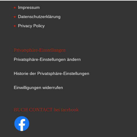
Impressum
Datenschutzerklärung
Privacy Policy
Privatsphäre-Einstellungen
Privatsphäre-Einstellungen ändern
Historie der Privatsphäre-Einstellungen
Einwilligungen widerrufen
BUCH CONTACT bei facebook