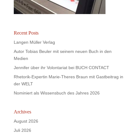
Recent Posts
Langen Müller Verlag
Autor Tobias Beuler mit seinem neuen Buch in den
Medien
Jennifer über ihr Volontariat bei BUCH CONTACT
Rhetorik-Expertin Marie-Theres Braun mit Gastbeitrag in
der WELT
Nominiert als Wissensbuch des Jahres 2026
Archives
August 2026
Juli 2026