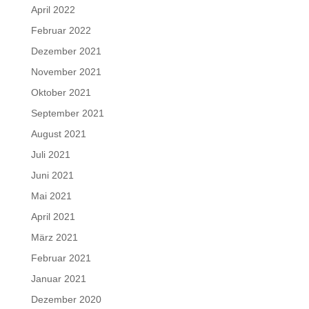
April 2022
Februar 2022
Dezember 2021
November 2021
Oktober 2021
September 2021
August 2021
Juli 2021
Juni 2021
Mai 2021
April 2021
März 2021
Februar 2021
Januar 2021
Dezember 2020