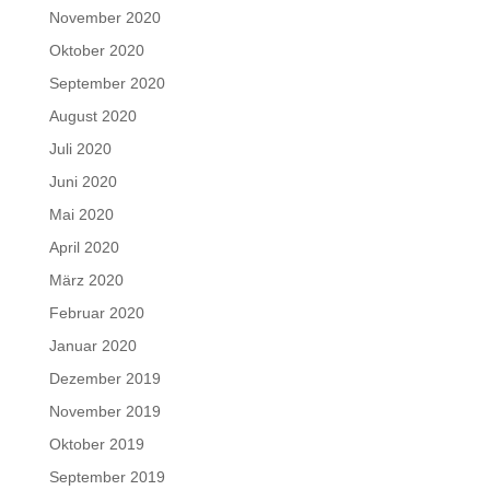
November 2020
Oktober 2020
September 2020
August 2020
Juli 2020
Juni 2020
Mai 2020
April 2020
März 2020
Februar 2020
Januar 2020
Dezember 2019
November 2019
Oktober 2019
September 2019