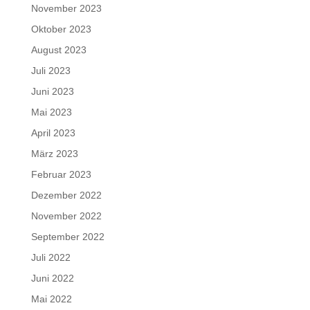
November 2023
Oktober 2023
August 2023
Juli 2023
Juni 2023
Mai 2023
April 2023
März 2023
Februar 2023
Dezember 2022
November 2022
September 2022
Juli 2022
Juni 2022
Mai 2022