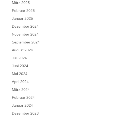
März 2025
Februar 2025
Januar 2025
Dezember 2024
November 2024
September 2024
August 2024
Juli 2024
Juni 2024
Mai 2024
April 2024
März 2024
Februar 2024
Januar 2024
Dezember 2023