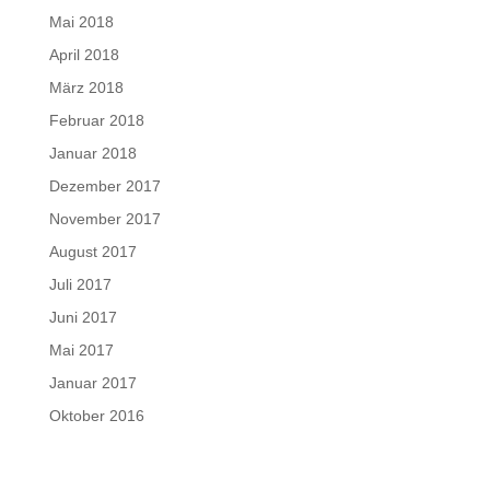
Mai 2018
April 2018
März 2018
Februar 2018
Januar 2018
Dezember 2017
November 2017
August 2017
Juli 2017
Juni 2017
Mai 2017
Januar 2017
Oktober 2016