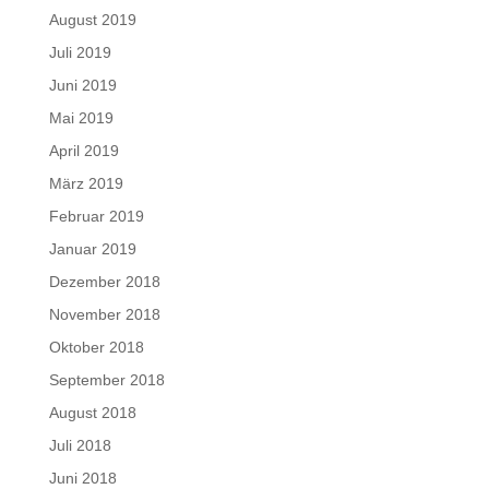
August 2019
Juli 2019
Juni 2019
Mai 2019
April 2019
März 2019
Februar 2019
Januar 2019
Dezember 2018
November 2018
Oktober 2018
September 2018
August 2018
Juli 2018
Juni 2018