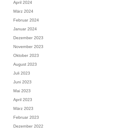
April 2024
März 2024
Februar 2024
Januar 2024
Dezember 2023
November 2023
Oktober 2023
August 2023
Juli 2023
Juni 2023
Mai 2023
April 2023
März 2023
Februar 2023
Dezember 2022