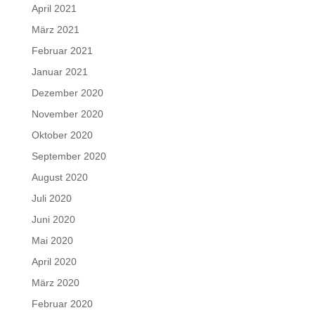
April 2021
März 2021
Februar 2021
Januar 2021
Dezember 2020
November 2020
Oktober 2020
September 2020
August 2020
Juli 2020
Juni 2020
Mai 2020
April 2020
März 2020
Februar 2020