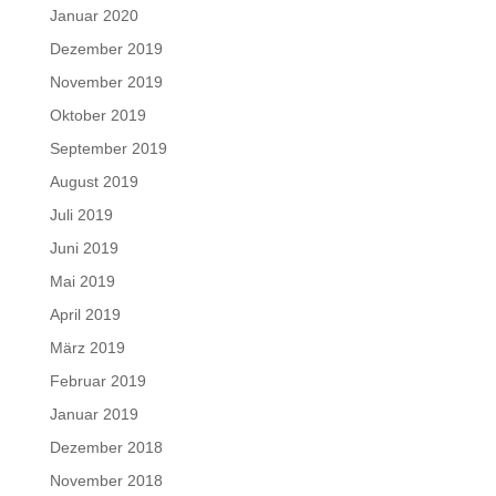
Januar 2020
Dezember 2019
November 2019
Oktober 2019
September 2019
August 2019
Juli 2019
Juni 2019
Mai 2019
April 2019
März 2019
Februar 2019
Januar 2019
Dezember 2018
November 2018