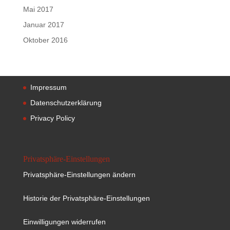
Mai 2017
Januar 2017
Oktober 2016
Impressum
Datenschutzerklärung
Privacy Policy
Privatsphäre-Einstellungen
Privatsphäre-Einstellungen ändern
Historie der Privatsphäre-Einstellungen
Einwilligungen widerrufen