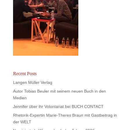
Recent Posts
Langen Müller Verlag
Autor Tobias Beuler mit seinem neuen Buch in den
Medien
Jennifer über ihr Volontariat bei BUCH CONTACT
Rhetorik-Expertin Marie-Theres Braun mit Gastbeitrag in
der WELT