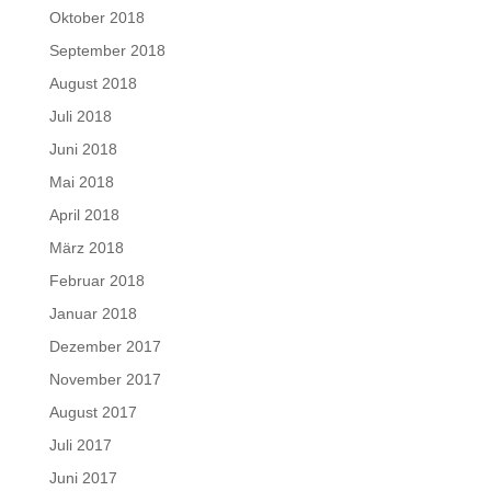
Oktober 2018
September 2018
August 2018
Juli 2018
Juni 2018
Mai 2018
April 2018
März 2018
Februar 2018
Januar 2018
Dezember 2017
November 2017
August 2017
Juli 2017
Juni 2017