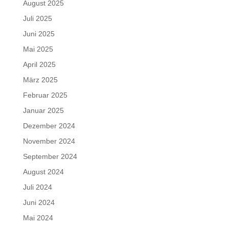
August 2025
Juli 2025
Juni 2025
Mai 2025
April 2025
März 2025
Februar 2025
Januar 2025
Dezember 2024
November 2024
September 2024
August 2024
Juli 2024
Juni 2024
Mai 2024