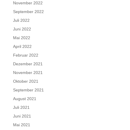
November 2022
September 2022
Juli 2022
Juni 2022
Mai 2022
April 2022
Februar 2022
Dezember 2021
November 2021
Oktober 2021
September 2021
August 2021
Juli 2021
Juni 2021
Mai 2021