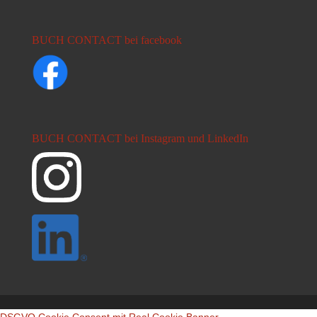
BUCH CONTACT bei facebook
BUCH CONTACT bei Instagram und LinkedIn