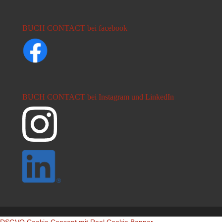
BUCH CONTACT bei facebook
BUCH CONTACT bei Instagram und LinkedIn