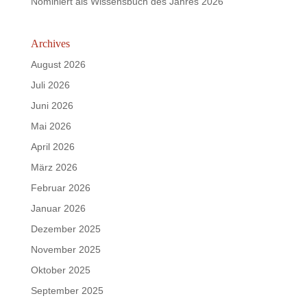
Nominiert als Wissensbuch des Jahres 2026
Archives
August 2026
Juli 2026
Juni 2026
Mai 2026
April 2026
März 2026
Februar 2026
Januar 2026
Dezember 2025
November 2025
Oktober 2025
September 2025