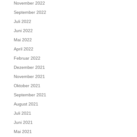
November 2022
September 2022
Juli 2022
Juni 2022
Mai 2022
April 2022
Februar 2022
Dezember 2021
November 2021
Oktober 2021
September 2021
August 2021
Juli 2021
Juni 2021
Mai 2021