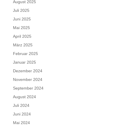
August 2025
Juli 2025
Juni 2025
Mai 2025
April 2025
März 2025
Februar 2025
Januar 2025
Dezember 2024
November 2024
September 2024
August 2024
Juli 2024
Juni 2024
Mai 2024