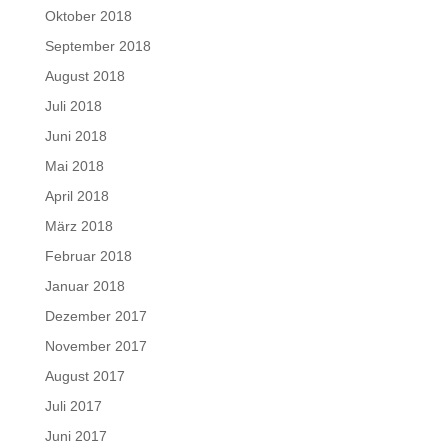
Oktober 2018
September 2018
August 2018
Juli 2018
Juni 2018
Mai 2018
April 2018
März 2018
Februar 2018
Januar 2018
Dezember 2017
November 2017
August 2017
Juli 2017
Juni 2017