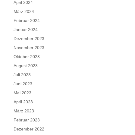
April 2024
März 2024
Februar 2024
Januar 2024
Dezember 2023
November 2023
Oktober 2023
August 2023
Juli 2023
Juni 2023
Mai 2023
April 2023
März 2023
Februar 2023
Dezember 2022