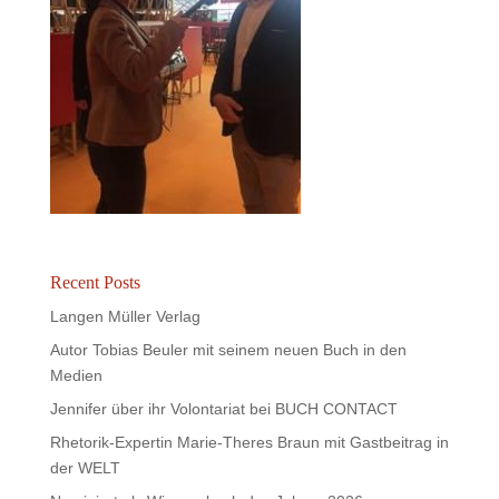
Recent Posts
Langen Müller Verlag
Autor Tobias Beuler mit seinem neuen Buch in den
Medien
Jennifer über ihr Volontariat bei BUCH CONTACT
Rhetorik-Expertin Marie-Theres Braun mit Gastbeitrag in
der WELT