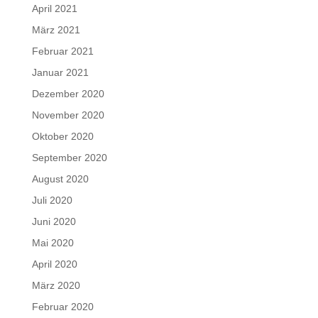
April 2021
März 2021
Februar 2021
Januar 2021
Dezember 2020
November 2020
Oktober 2020
September 2020
August 2020
Juli 2020
Juni 2020
Mai 2020
April 2020
März 2020
Februar 2020