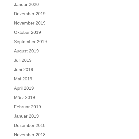
Januar 2020
Dezember 2019
November 2019
Oktober 2019
September 2019
August 2019
Juli 2019
Juni 2019
Mai 2019
April 2019
März 2019
Februar 2019
Januar 2019
Dezember 2018
November 2018