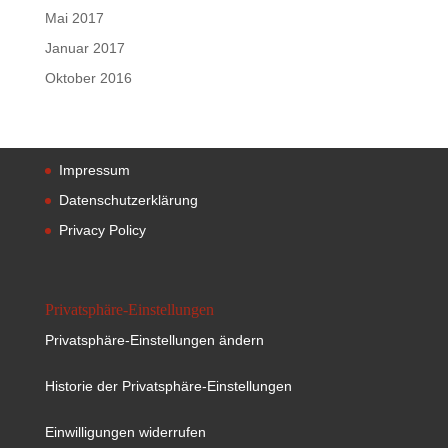
Mai 2017
Januar 2017
Oktober 2016
Impressum
Datenschutzerklärung
Privacy Policy
Privatsphäre-Einstellungen
Privatsphäre-Einstellungen ändern
Historie der Privatsphäre-Einstellungen
Einwilligungen widerrufen