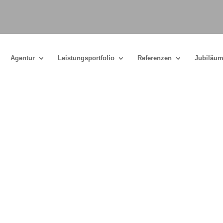
Agentur
Leistungsportfolio
Referenzen
Jubiläum