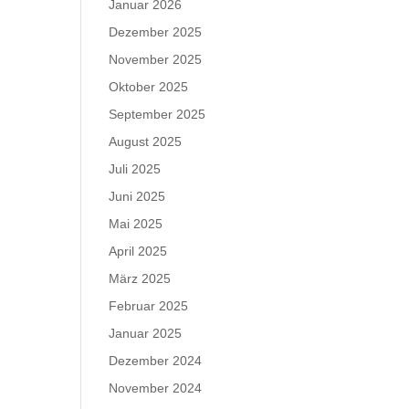
Januar 2026
Dezember 2025
November 2025
Oktober 2025
September 2025
August 2025
Juli 2025
Juni 2025
Mai 2025
April 2025
März 2025
Februar 2025
Januar 2025
Dezember 2024
November 2024