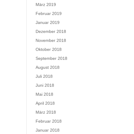
März 2019
Februar 2019
Januar 2019
Dezember 2018
November 2018
Oktober 2018
September 2018
August 2018
Juli 2018
Juni 2018
Mai 2018
April 2018
März 2018
Februar 2018
Januar 2018