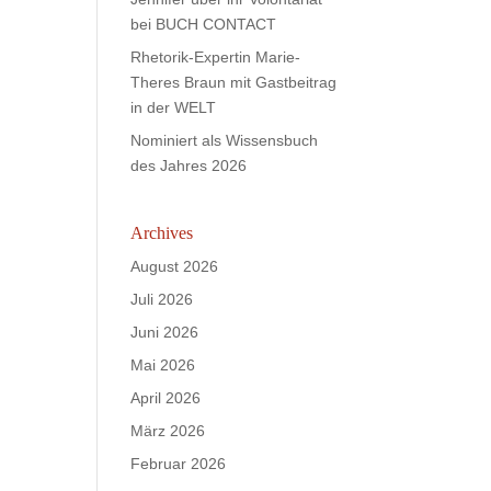
bei BUCH CONTACT
Rhetorik-Expertin Marie-
Theres Braun mit Gastbeitrag
in der WELT
Nominiert als Wissensbuch
des Jahres 2026
Archives
August 2026
Juli 2026
Juni 2026
Mai 2026
April 2026
März 2026
Februar 2026