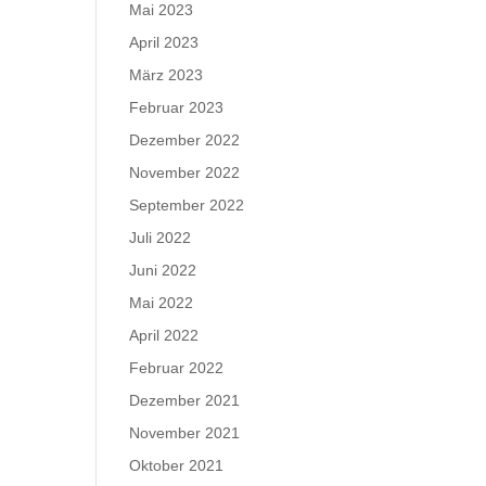
Mai 2023
April 2023
März 2023
Februar 2023
Dezember 2022
November 2022
September 2022
Juli 2022
Juni 2022
Mai 2022
April 2022
Februar 2022
Dezember 2021
November 2021
Oktober 2021