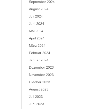
September 2024
August 2024
Juli 2024
Juni 2024
Mai 2024
April 2024
März 2024
Februar 2024
Januar 2024
Dezember 2023
November 2023
Oktober 2023
August 2023
Juli 2023
Juni 2023