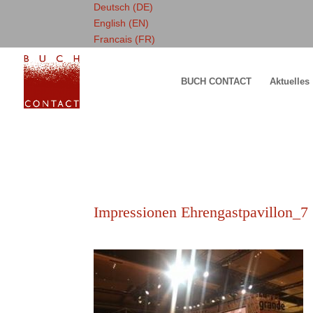
Deutsch (DE)
English (EN)
Francais (FR)
BUCH CONTACT
Aktuelles
Impressionen Ehrengastpavillon_7