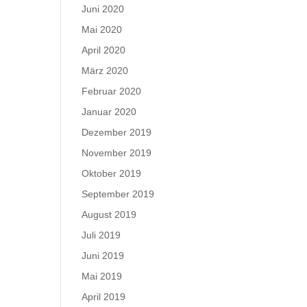
Juni 2020
Mai 2020
April 2020
März 2020
Februar 2020
Januar 2020
Dezember 2019
November 2019
Oktober 2019
September 2019
August 2019
Juli 2019
Juni 2019
Mai 2019
April 2019