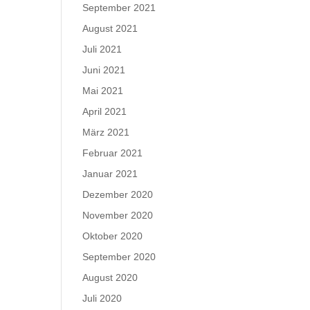
September 2021
August 2021
Juli 2021
Juni 2021
Mai 2021
April 2021
März 2021
Februar 2021
Januar 2021
Dezember 2020
November 2020
Oktober 2020
September 2020
August 2020
Juli 2020