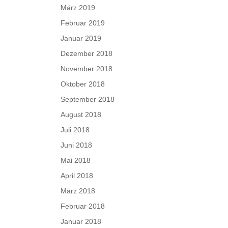
März 2019
Februar 2019
Januar 2019
Dezember 2018
November 2018
Oktober 2018
September 2018
August 2018
Juli 2018
Juni 2018
Mai 2018
April 2018
März 2018
Februar 2018
Januar 2018