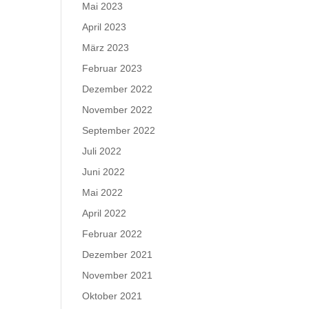
Mai 2023
April 2023
März 2023
Februar 2023
Dezember 2022
November 2022
September 2022
Juli 2022
Juni 2022
Mai 2022
April 2022
Februar 2022
Dezember 2021
November 2021
Oktober 2021