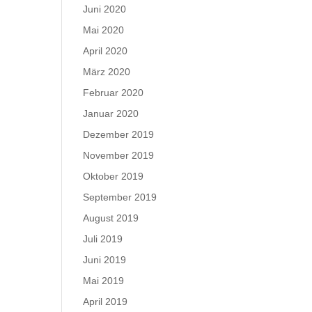
Juni 2020
Mai 2020
April 2020
März 2020
Februar 2020
Januar 2020
Dezember 2019
November 2019
Oktober 2019
September 2019
August 2019
Juli 2019
Juni 2019
Mai 2019
April 2019