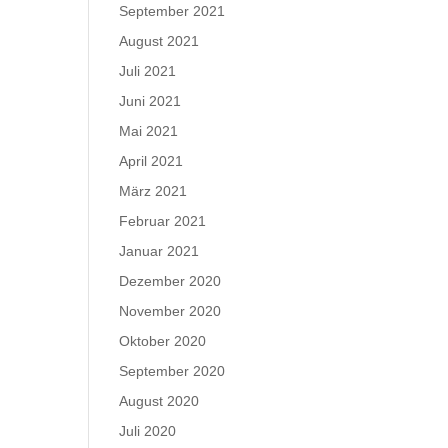
September 2021
August 2021
Juli 2021
Juni 2021
Mai 2021
April 2021
März 2021
Februar 2021
Januar 2021
Dezember 2020
November 2020
Oktober 2020
September 2020
August 2020
Juli 2020