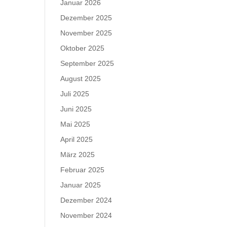
Januar 2026
Dezember 2025
November 2025
Oktober 2025
September 2025
August 2025
Juli 2025
Juni 2025
Mai 2025
April 2025
März 2025
Februar 2025
Januar 2025
Dezember 2024
November 2024