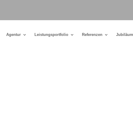
Agentur
Leistungsportfolio
Referenzen
Jubiläum