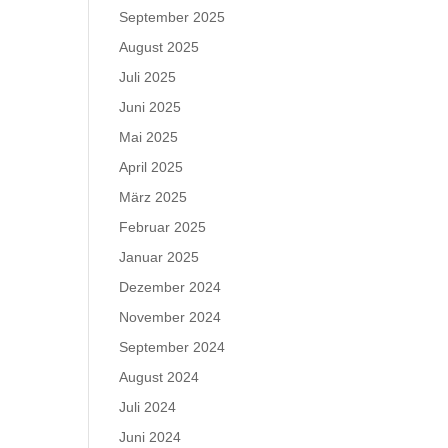
September 2025
August 2025
Juli 2025
Juni 2025
Mai 2025
April 2025
März 2025
Februar 2025
Januar 2025
Dezember 2024
November 2024
September 2024
August 2024
Juli 2024
Juni 2024