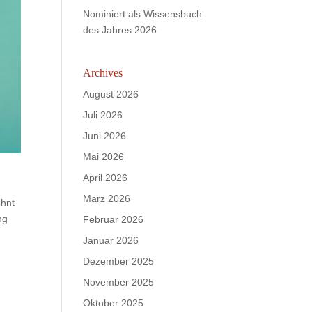
Nominiert als Wissensbuch
des Jahres 2026
Archives
August 2026
Juli 2026
Juni 2026
Mai 2026
April 2026
März 2026
ehnt
ng
Februar 2026
Januar 2026
Dezember 2025
November 2025
Oktober 2025