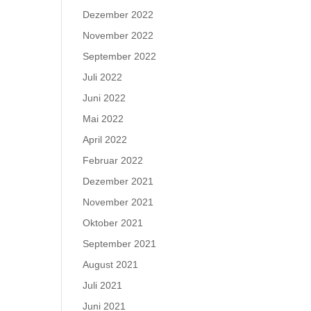
Dezember 2022
November 2022
September 2022
Juli 2022
Juni 2022
Mai 2022
April 2022
Februar 2022
Dezember 2021
November 2021
Oktober 2021
September 2021
August 2021
Juli 2021
Juni 2021