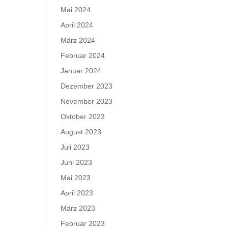
Mai 2024
April 2024
März 2024
Februar 2024
Januar 2024
Dezember 2023
November 2023
Oktober 2023
August 2023
Juli 2023
Juni 2023
Mai 2023
April 2023
März 2023
Februar 2023