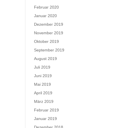
Februar 2020
Januar 2020
Dezember 2019
November 2019
Oktober 2019
September 2019
August 2019
Juli 2019
Juni 2019
Mai 2019
April 2019
März 2019
Februar 2019
Januar 2019
Dezember 2018