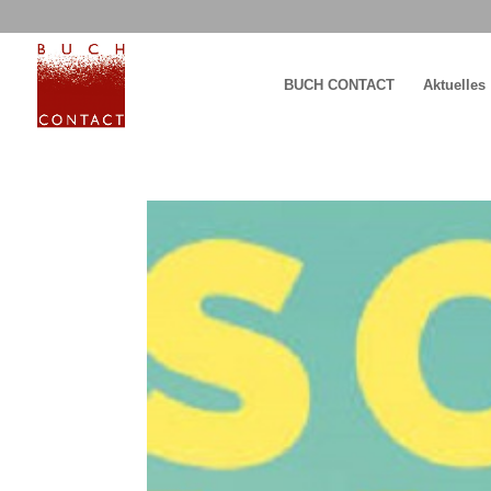
BUCH CONTACT
Aktuelles