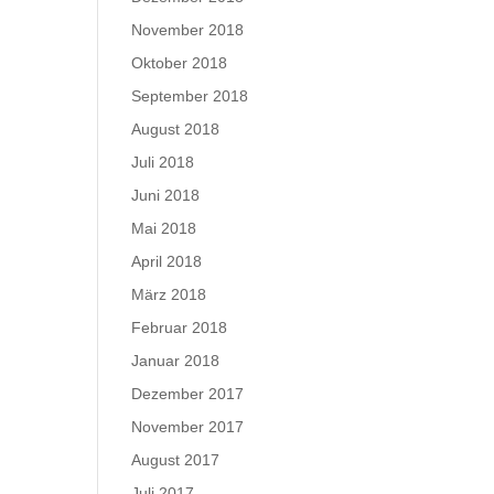
November 2018
Oktober 2018
September 2018
August 2018
Juli 2018
Juni 2018
Mai 2018
April 2018
März 2018
Februar 2018
Januar 2018
Dezember 2017
November 2017
August 2017
Juli 2017