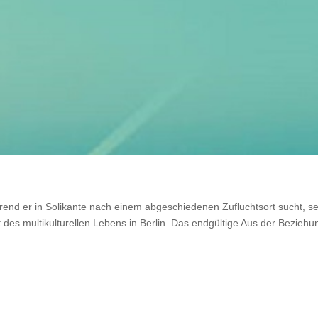
end er in Solikante nach einem abgeschiedenen Zufluchtsort sucht, s
 des multikulturellen Lebens in Berlin. Das endgültige Aus der Beziehu