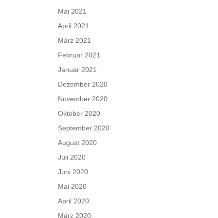
Mai 2021
April 2021
März 2021
Februar 2021
Januar 2021
Dezember 2020
November 2020
Oktober 2020
September 2020
August 2020
Juli 2020
Juni 2020
Mai 2020
April 2020
März 2020