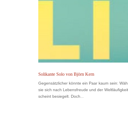
Solikante Solo von Björn Kern
Gegensätzlicher könnte ein Paar kaum sein: Währ
sie sich nach Lebensfreude und der Weltläufigkeit
scheint besiegelt. Doch...