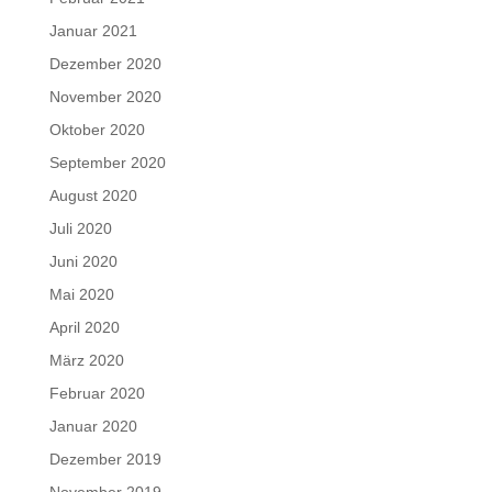
Januar 2021
Dezember 2020
November 2020
Oktober 2020
September 2020
August 2020
Juli 2020
Juni 2020
Mai 2020
April 2020
März 2020
Februar 2020
Januar 2020
Dezember 2019