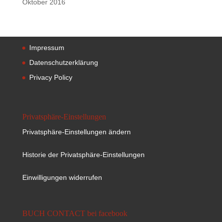
Oktober 2016
Impressum
Datenschutzerklärung
Privacy Policy
Privatsphäre-Einstellungen
Privatsphäre-Einstellungen ändern
Historie der Privatsphäre-Einstellungen
Einwilligungen widerrufen
BUCH CONTACT bei facebook