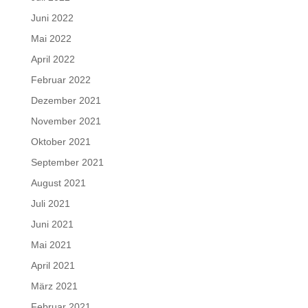
Juni 2022
Mai 2022
April 2022
Februar 2022
Dezember 2021
November 2021
Oktober 2021
September 2021
August 2021
Juli 2021
Juni 2021
Mai 2021
April 2021
März 2021
Februar 2021