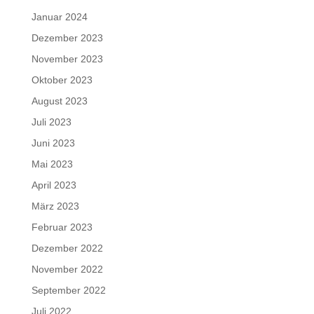
Januar 2024
Dezember 2023
November 2023
Oktober 2023
August 2023
Juli 2023
Juni 2023
Mai 2023
April 2023
März 2023
Februar 2023
Dezember 2022
November 2022
September 2022
Juli 2022