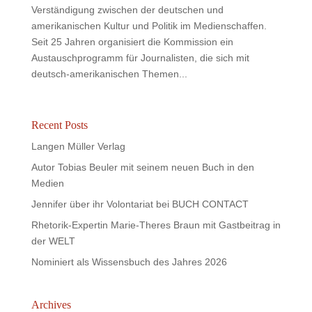
Verständigung zwischen der deutschen und
amerikanischen Kultur und Politik im Medienschaffen.
Seit 25 Jahren organisiert die Kommission ein
Austauschprogramm für Journalisten, die sich mit
deutsch-amerikanischen Themen...
Recent Posts
Langen Müller Verlag
Autor Tobias Beuler mit seinem neuen Buch in den
Medien
Jennifer über ihr Volontariat bei BUCH CONTACT
Rhetorik-Expertin Marie-Theres Braun mit Gastbeitrag in
der WELT
Nominiert als Wissensbuch des Jahres 2026
Archives