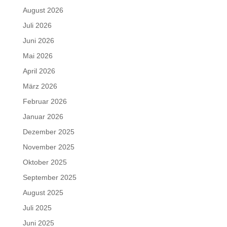
August 2026
Juli 2026
Juni 2026
Mai 2026
April 2026
März 2026
Februar 2026
Januar 2026
Dezember 2025
November 2025
Oktober 2025
September 2025
August 2025
Juli 2025
Juni 2025