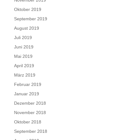
November 2019
Oktober 2019
September 2019
August 2019
Juli 2019
Juni 2019
Mai 2019
April 2019
März 2019
Februar 2019
Januar 2019
Dezember 2018
November 2018
Oktober 2018
September 2018