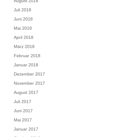
August 2018
Juli 2018
Juni 2018
Mai 2018
April 2018
März 2018
Februar 2018
Januar 2018
Dezember 2017
November 2017
August 2017
Juli 2017
Juni 2017
Mai 2017
Januar 2017