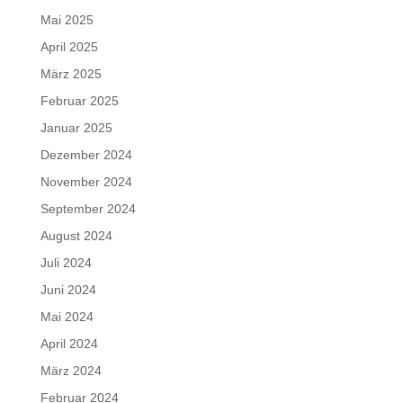
Mai 2025
April 2025
März 2025
Februar 2025
Januar 2025
Dezember 2024
November 2024
September 2024
August 2024
Juli 2024
Juni 2024
Mai 2024
April 2024
März 2024
Februar 2024