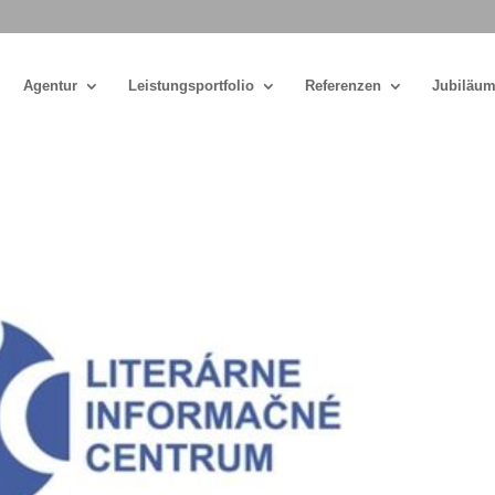
Agentur
Leistungsportfolio
Referenzen
Jubiläum