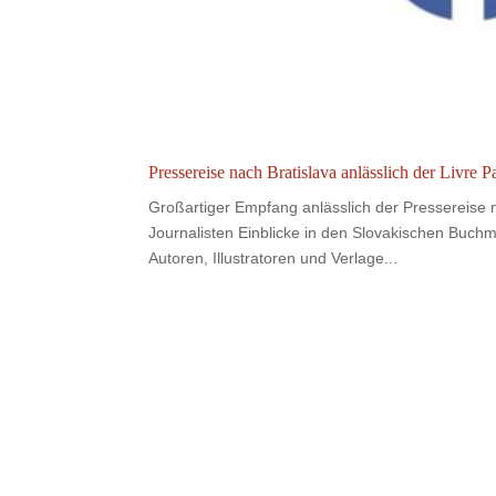
Pressereise nach Bratislava anlässlich der Livre P
Großartiger Empfang anlässlich der Pressereise n
Journalisten Einblicke in den Slovakischen Buch
Autoren, Illustratoren und Verlage...