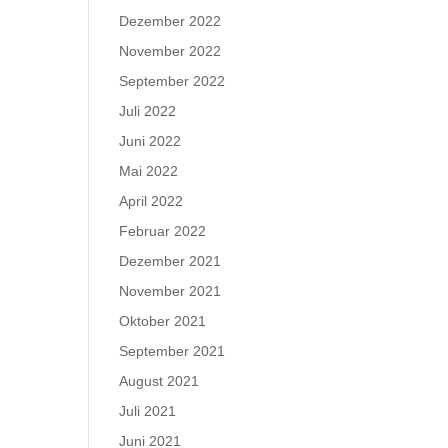
Dezember 2022
November 2022
September 2022
Juli 2022
Juni 2022
Mai 2022
April 2022
Februar 2022
Dezember 2021
November 2021
Oktober 2021
September 2021
August 2021
Juli 2021
Juni 2021