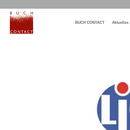
BUCH CONTACT
Aktuelles