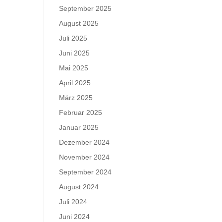
September 2025
August 2025
Juli 2025
Juni 2025
Mai 2025
April 2025
März 2025
Februar 2025
Januar 2025
Dezember 2024
November 2024
September 2024
August 2024
Juli 2024
Juni 2024