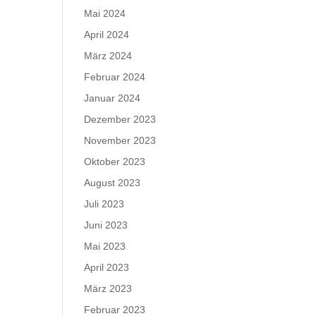
Mai 2024
April 2024
März 2024
Februar 2024
Januar 2024
Dezember 2023
November 2023
Oktober 2023
August 2023
Juli 2023
Juni 2023
Mai 2023
April 2023
März 2023
Februar 2023