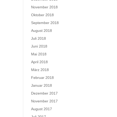
November 2018
Oktober 2018
September 2018
August 2018
Juli 2018
Juni 2018
Mai 2018
April 2018
März 2018
Februar 2018
Januar 2018
Dezember 2017
November 2017
August 2017
Juli 2017