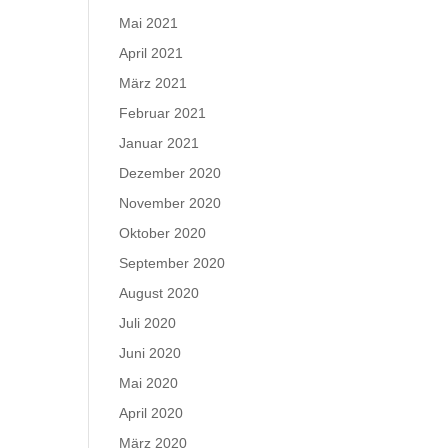
Mai 2021
April 2021
März 2021
Februar 2021
Januar 2021
Dezember 2020
November 2020
Oktober 2020
September 2020
August 2020
Juli 2020
Juni 2020
Mai 2020
April 2020
März 2020