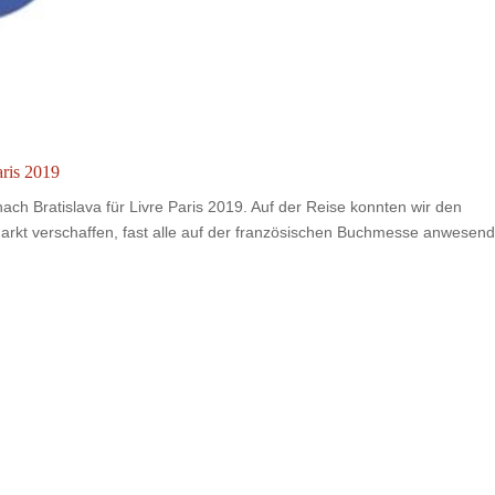
aris 2019
ach Bratislava für Livre Paris 2019. Auf der Reise konnten wir den
markt verschaffen, fast alle auf der französischen Buchmesse anwesen