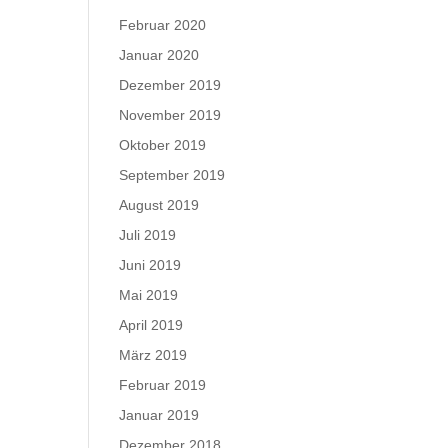
Februar 2020
Januar 2020
Dezember 2019
November 2019
Oktober 2019
September 2019
August 2019
Juli 2019
Juni 2019
Mai 2019
April 2019
März 2019
Februar 2019
Januar 2019
Dezember 2018