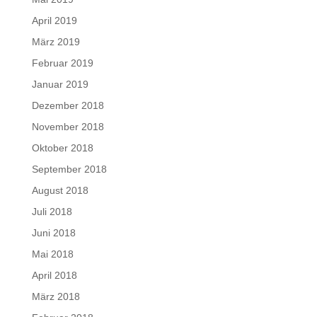
April 2019
März 2019
Februar 2019
Januar 2019
Dezember 2018
November 2018
Oktober 2018
September 2018
August 2018
Juli 2018
Juni 2018
Mai 2018
April 2018
März 2018