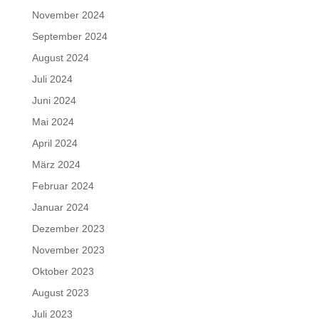
November 2024
September 2024
August 2024
Juli 2024
Juni 2024
Mai 2024
April 2024
März 2024
Februar 2024
Januar 2024
Dezember 2023
November 2023
Oktober 2023
August 2023
Juli 2023