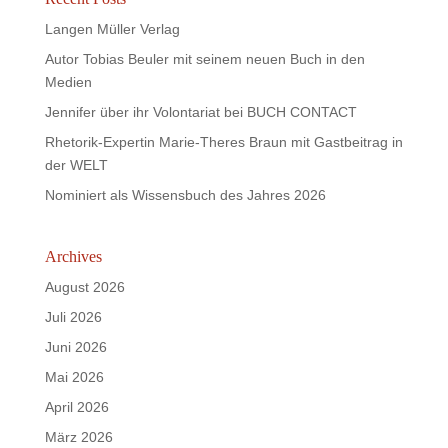
Langen Müller Verlag
Autor Tobias Beuler mit seinem neuen Buch in den
Medien
Jennifer über ihr Volontariat bei BUCH CONTACT
Rhetorik-Expertin Marie-Theres Braun mit Gastbeitrag in
der WELT
Nominiert als Wissensbuch des Jahres 2026
Archives
August 2026
Juli 2026
Juni 2026
Mai 2026
April 2026
März 2026