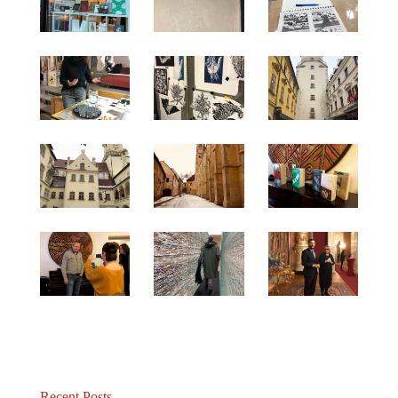
Recent Posts