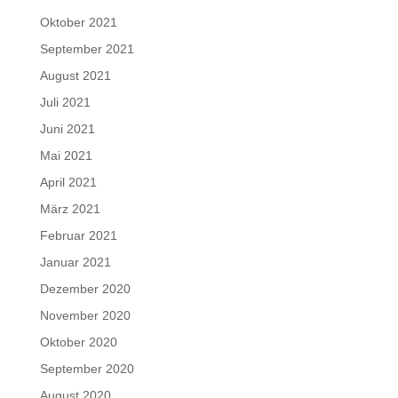
Oktober 2021
September 2021
August 2021
Juli 2021
Juni 2021
Mai 2021
April 2021
März 2021
Februar 2021
Januar 2021
Dezember 2020
November 2020
Oktober 2020
September 2020
August 2020