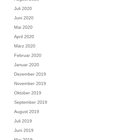
Juli 2020
Juni 2020
Mai 2020
April 2020
März 2020
Februar 2020
Januar 2020
Dezember 2019
November 2019
Oktober 2019
September 2019
August 2019
Juli 2019
Juni 2019
Mai 2019