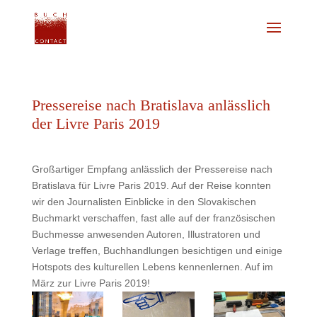
Pressereise nach Bratislava anlässlich
der Livre Paris 2019
Großartiger Empfang anlässlich der Pressereise nach
Bratislava für Livre Paris 2019. Auf der Reise konnten
wir den Journalisten Einblicke in den Slovakischen
Buchmarkt verschaffen, fast alle auf der französischen
Buchmesse anwesenden Autoren, Illustratoren und
Verlage treffen, Buchhandlungen besichtigen und einige
Hotspots des kulturellen Lebens kennenlernen. Auf im
März zur Livre Paris 2019!