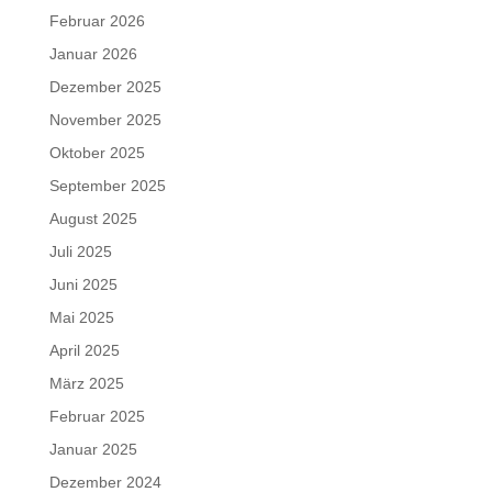
Februar 2026
Januar 2026
Dezember 2025
November 2025
Oktober 2025
September 2025
August 2025
Juli 2025
Juni 2025
Mai 2025
April 2025
März 2025
Februar 2025
Januar 2025
Dezember 2024