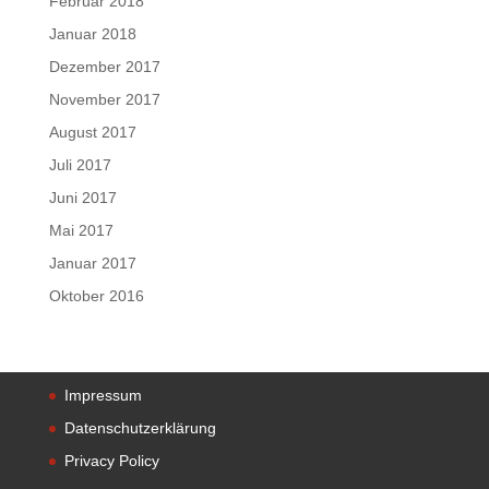
Februar 2018
Januar 2018
Dezember 2017
November 2017
August 2017
Juli 2017
Juni 2017
Mai 2017
Januar 2017
Oktober 2016
Impressum
Datenschutzerklärung
Privacy Policy