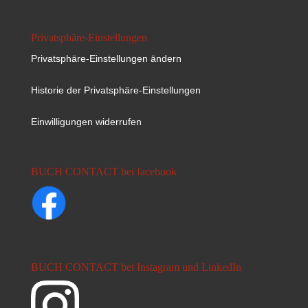
Privatsphäre-Einstellungen
Privatsphäre-Einstellungen ändern
Historie der Privatsphäre-Einstellungen
Einwilligungen widerrufen
BUCH CONTACT bei facebook
BUCH CONTACT bei Instagram und LinkedIn