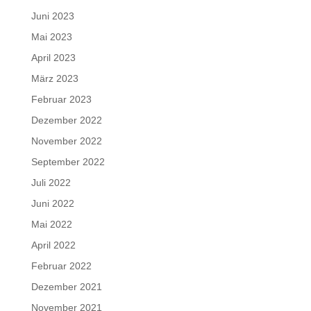
Juni 2023
Mai 2023
April 2023
März 2023
Februar 2023
Dezember 2022
November 2022
September 2022
Juli 2022
Juni 2022
Mai 2022
April 2022
Februar 2022
Dezember 2021
November 2021