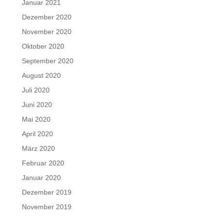
Januar 2021
Dezember 2020
November 2020
Oktober 2020
September 2020
August 2020
Juli 2020
Juni 2020
Mai 2020
April 2020
März 2020
Februar 2020
Januar 2020
Dezember 2019
November 2019