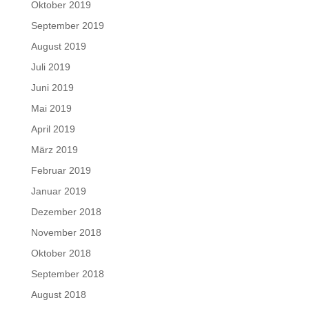
Oktober 2019
September 2019
August 2019
Juli 2019
Juni 2019
Mai 2019
April 2019
März 2019
Februar 2019
Januar 2019
Dezember 2018
November 2018
Oktober 2018
September 2018
August 2018