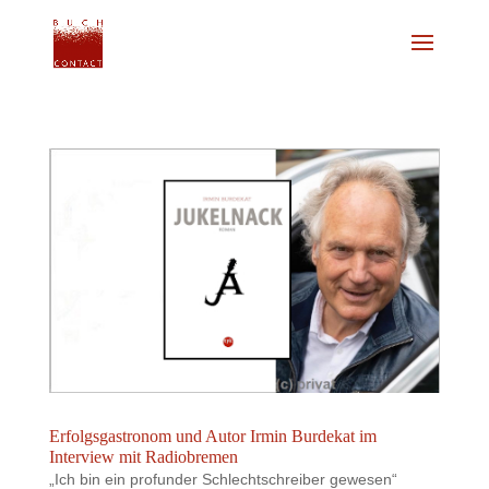
Erfolgsgastronom und Autor Irmin Burdekat im
Interview mit Radiobremen
„Ich bin ein profunder Schlechtschreiber gewesen“