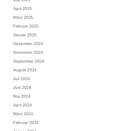
April 2025
März 2025
Februar 2025
Januar 2025
Dezember 2024
November 2024
September 2024
August 2024
Juli 2024
Juni 2024
Mai 2024
April 2024
März 2024
Februar 2024