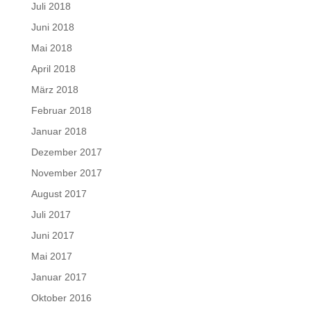
Juli 2018
Juni 2018
Mai 2018
April 2018
März 2018
Februar 2018
Januar 2018
Dezember 2017
November 2017
August 2017
Juli 2017
Juni 2017
Mai 2017
Januar 2017
Oktober 2016