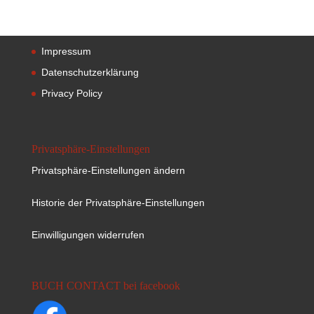
Impressum
Datenschutzerklärung
Privacy Policy
Privatsphäre-Einstellungen
Privatsphäre-Einstellungen ändern
Historie der Privatsphäre-Einstellungen
Einwilligungen widerrufen
BUCH CONTACT bei facebook