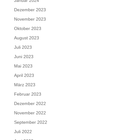
Januar 2024
Dezember 2023
November 2023
Oktober 2023
August 2023
Juli 2023
Juni 2023
Mai 2023
April 2023
März 2023
Februar 2023
Dezember 2022
November 2022
September 2022
Juli 2022