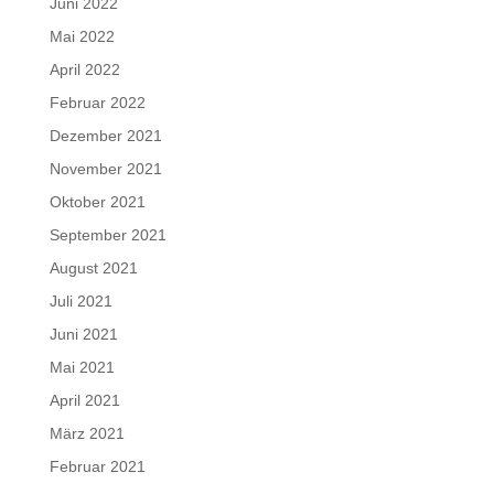
Juni 2022
Mai 2022
April 2022
Februar 2022
Dezember 2021
November 2021
Oktober 2021
September 2021
August 2021
Juli 2021
Juni 2021
Mai 2021
April 2021
März 2021
Februar 2021