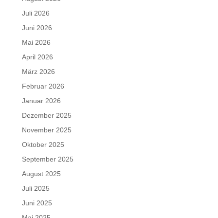
Juli 2026
Juni 2026
Mai 2026
April 2026
März 2026
Februar 2026
Januar 2026
Dezember 2025
November 2025
Oktober 2025
September 2025
August 2025
Juli 2025
Juni 2025
Mai 2025