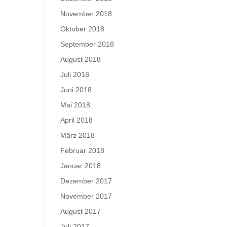
November 2018
Oktober 2018
September 2018
August 2018
Juli 2018
Juni 2018
Mai 2018
April 2018
März 2018
Februar 2018
Januar 2018
Dezember 2017
November 2017
August 2017
Juli 2017