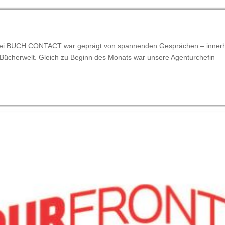
i bei BUCH CONTACT war geprägt von spannenden Gesprächen – inner
 Bücherwelt. Gleich zu Beginn des Monats war unsere Agenturchefin