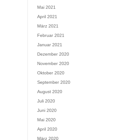
Mai 2021
April 2021
März 2021
Februar 2021
Januar 2021
Dezember 2020
November 2020
Oktober 2020
September 2020
August 2020
Juli 2020
Juni 2020
Mai 2020
April 2020
März 2020