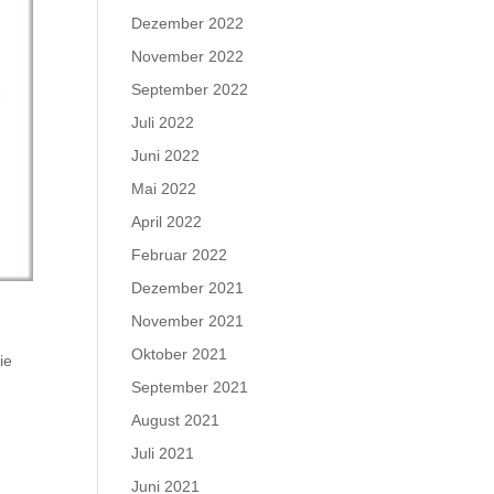
Dezember 2022
November 2022
September 2022
Juli 2022
Juni 2022
Mai 2022
April 2022
Februar 2022
Dezember 2021
November 2021
Oktober 2021
ie
September 2021
August 2021
Juli 2021
Juni 2021