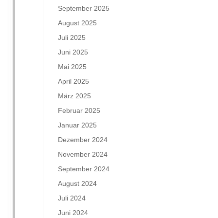
September 2025
August 2025
Juli 2025
Juni 2025
Mai 2025
April 2025
März 2025
Februar 2025
Januar 2025
Dezember 2024
November 2024
September 2024
August 2024
Juli 2024
Juni 2024