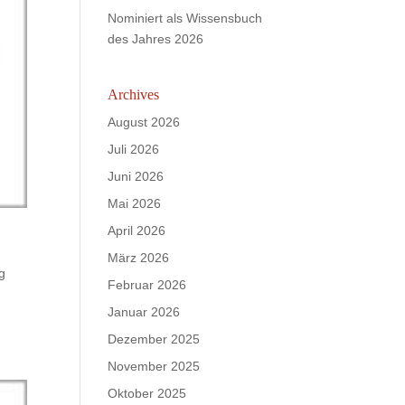
Nominiert als Wissensbuch
des Jahres 2026
Archives
August 2026
Juli 2026
Juni 2026
Mai 2026
April 2026
März 2026
g
Februar 2026
Januar 2026
Dezember 2025
November 2025
Oktober 2025