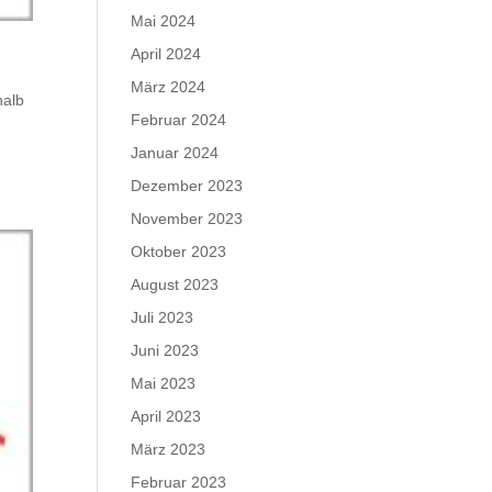
Mai 2024
April 2024
März 2024
halb
Februar 2024
Januar 2024
Dezember 2023
November 2023
Oktober 2023
August 2023
Juli 2023
Juni 2023
Mai 2023
April 2023
März 2023
Februar 2023