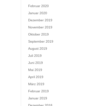
Februar 2020
Januar 2020
Dezember 2019
November 2019
Oktober 2019
September 2019
August 2019
Juli 2019
Juni 2019
Mai 2019
April 2019
März 2019
Februar 2019
Januar 2019
Dezember 2018