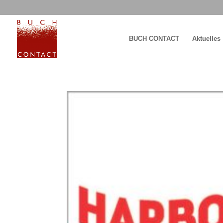
BUCH CONTACT
Aktuelles