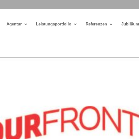
Agentur
Leistungsportfolio
Referenzen
Jubiläum