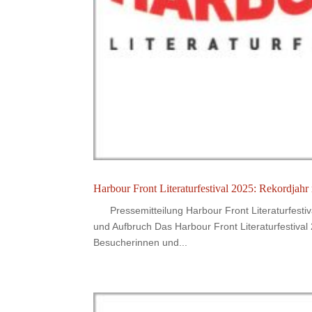
Harbour Front Literaturfestival 2025: Rekordjahr
Pressemitteilung Harbour Front Literaturfestiva
und Aufbruch Das Harbour Front Literaturfestiva
Besucherinnen und...