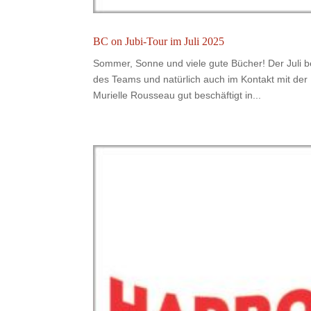
BC on Jubi-Tour im Juli 2025
Sommer, Sonne und viele gute Bücher! Der Jul
des Teams und natürlich auch im Kontakt mit der
Murielle Rousseau gut beschäftigt in...