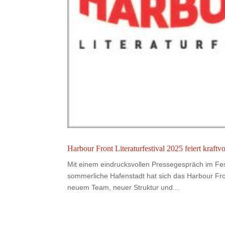
Harbour Front Literaturfestival 2025 feiert kraf
Mit einem eindrucksvollen Pressegespräch im Fes
sommerliche Hafenstadt hat sich das Harbour Fron
neuem Team, neuer Struktur und...