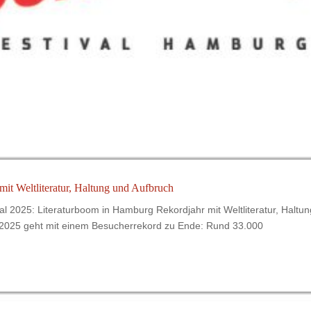
 mit Weltliteratur, Haltung und Aufbruch
l 2025: Literaturboom in Hamburg Rekordjahr mit Weltliteratur, Haltun
l 2025 geht mit einem Besucherrekord zu Ende: Rund 33.000