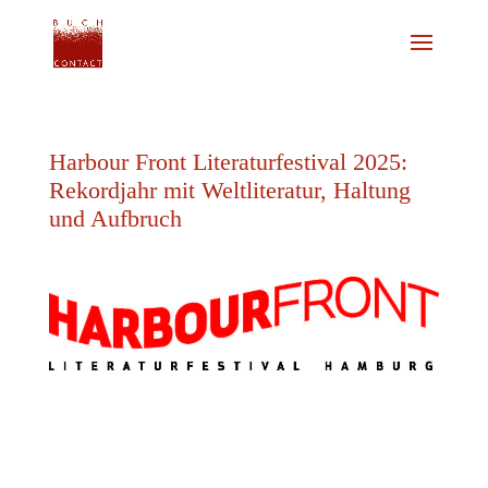
Harbour Front Literaturfestival 2025:
Rekordjahr mit Weltliteratur, Haltung
und Aufbruch