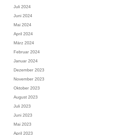
Juli 2024
Juni 2024
Mai 2024
April 2024
März 2024
Februar 2024
Januar 2024
Dezember 2023
November 2023
Oktober 2023
August 2023
Juli 2023
Juni 2023
Mai 2023
April 2023