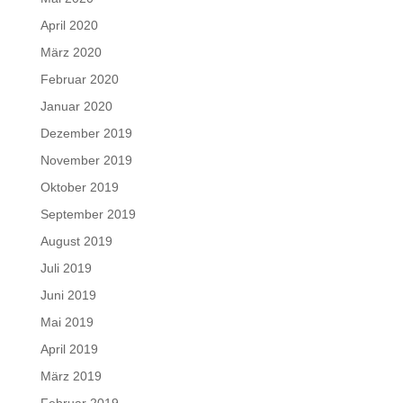
April 2020
März 2020
Februar 2020
Januar 2020
Dezember 2019
November 2019
Oktober 2019
September 2019
August 2019
Juli 2019
Juni 2019
Mai 2019
April 2019
März 2019
Februar 2019