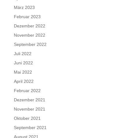
März 2023
Februar 2023
Dezember 2022
November 2022
September 2022
Juli 2022
Juni 2022
Mai 2022
April 2022
Februar 2022
Dezember 2021
November 2021
Oktober 2021
September 2021
August 2021