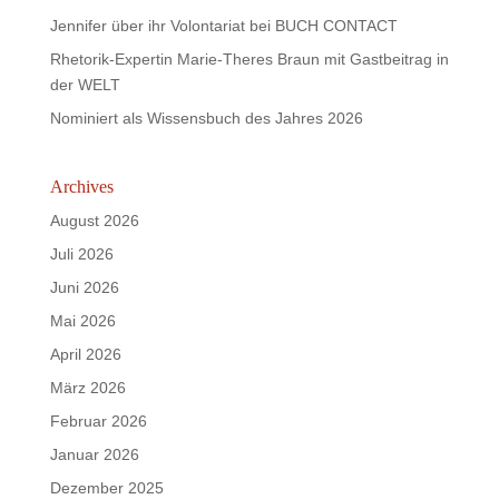
Jennifer über ihr Volontariat bei BUCH CONTACT
Rhetorik-Expertin Marie-Theres Braun mit Gastbeitrag in
der WELT
Nominiert als Wissensbuch des Jahres 2026
Archives
August 2026
Juli 2026
Juni 2026
Mai 2026
April 2026
März 2026
Februar 2026
Januar 2026
Dezember 2025