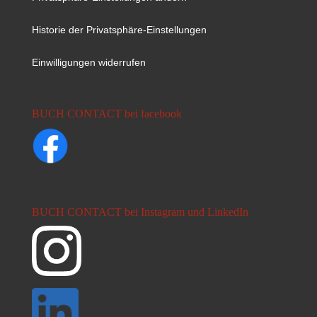
Historie der Privatsphäre-Einstellungen
Einwilligungen widerrufen
BUCH CONTACT bei facebook
BUCH CONTACT bei Instagram und LinkedIn