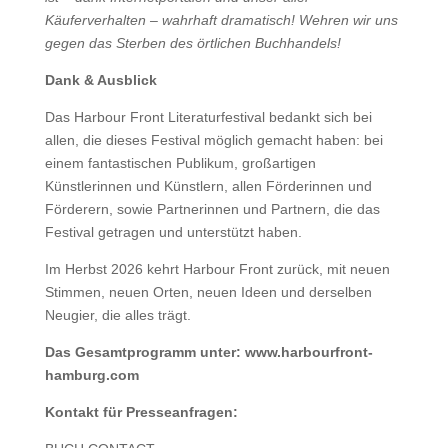
Käuferverhalten – wahrhaft dramatisch! Wehren wir uns
gegen das Sterben des örtlichen Buchhandels!
Dank & Ausblick
Das Harbour Front Literaturfestival bedankt sich bei
allen, die dieses Festival möglich gemacht haben: bei
einem fantastischen Publikum, großartigen
Künstlerinnen und Künstlern, allen Förderinnen und
Förderern, sowie Partnerinnen und Partnern, die das
Festival getragen und unterstützt haben.
Im Herbst 2026 kehrt Harbour Front zurück, mit neuen
Stimmen, neuen Orten, neuen Ideen und derselben
Neugier, die alles trägt.
Das Gesamtprogramm unter: www.harbourfront-
hamburg.com
Kontakt für Presseanfragen: