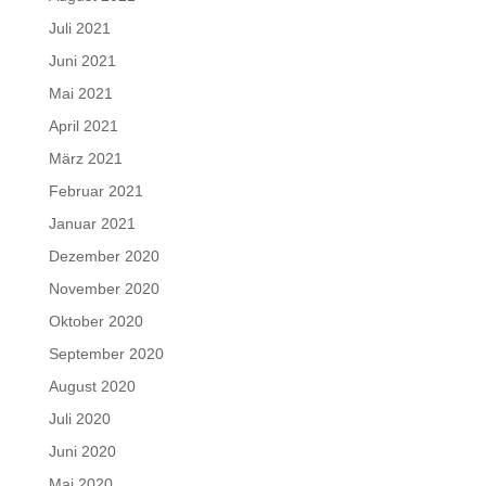
Juli 2021
Juni 2021
Mai 2021
April 2021
März 2021
Februar 2021
Januar 2021
Dezember 2020
November 2020
Oktober 2020
September 2020
August 2020
Juli 2020
Juni 2020
Mai 2020