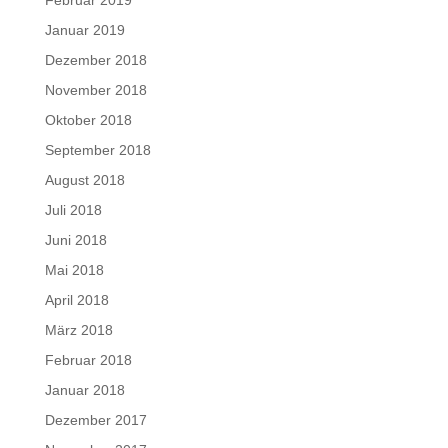
Januar 2019
Dezember 2018
November 2018
Oktober 2018
September 2018
August 2018
Juli 2018
Juni 2018
Mai 2018
April 2018
März 2018
Februar 2018
Januar 2018
Dezember 2017