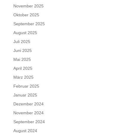
November 2025
Oktober 2025
September 2025
August 2025
Juli 2025
Juni 2025
Mai 2025
April 2025
März 2025
Februar 2025
Januar 2025
Dezember 2024
November 2024
September 2024
August 2024