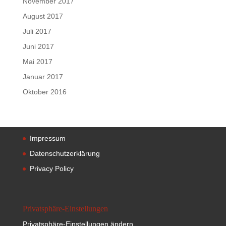
November 2017
August 2017
Juli 2017
Juni 2017
Mai 2017
Januar 2017
Oktober 2016
Impressum
Datenschutzerklärung
Privacy Policy
Privatsphäre-Einstellungen
Privatsphäre-Einstellungen ändern