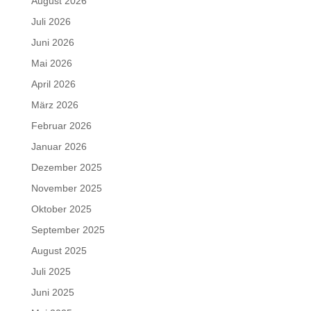
August 2026
Juli 2026
Juni 2026
Mai 2026
April 2026
März 2026
Februar 2026
Januar 2026
Dezember 2025
November 2025
Oktober 2025
September 2025
August 2025
Juli 2025
Juni 2025