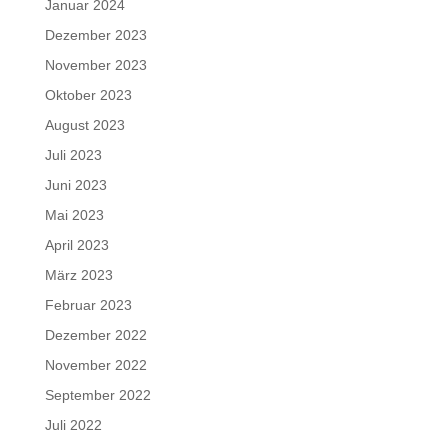
Januar 2024
Dezember 2023
November 2023
Oktober 2023
August 2023
Juli 2023
Juni 2023
Mai 2023
April 2023
März 2023
Februar 2023
Dezember 2022
November 2022
September 2022
Juli 2022