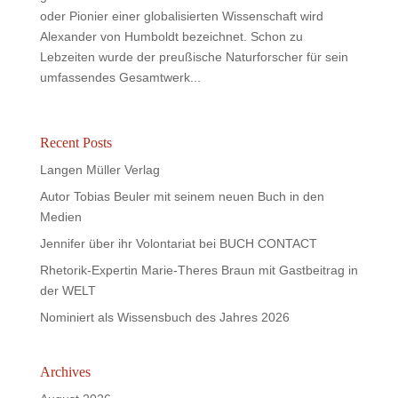
oder Pionier einer globalisierten Wissenschaft wird
Alexander von Humboldt bezeichnet. Schon zu
Lebzeiten wurde der preußische Naturforscher für sein
umfassendes Gesamtwerk...
Recent Posts
Langen Müller Verlag
Autor Tobias Beuler mit seinem neuen Buch in den
Medien
Jennifer über ihr Volontariat bei BUCH CONTACT
Rhetorik-Expertin Marie-Theres Braun mit Gastbeitrag in
der WELT
Nominiert als Wissensbuch des Jahres 2026
Archives