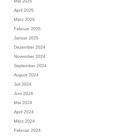
Mai 2025
April 2025
März 2025
Februar 2025
Januar 2025
Dezember 2024
November 2024
September 2024
August 2024
Juli 2024
Juni 2024
Mai 2024
April 2024
März 2024
Februar 2024