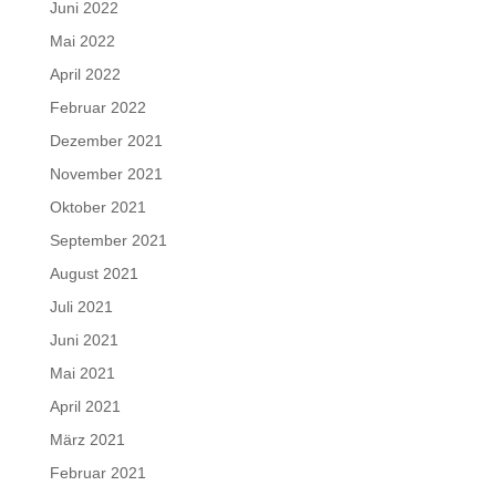
Juni 2022
Mai 2022
April 2022
Februar 2022
Dezember 2021
November 2021
Oktober 2021
September 2021
August 2021
Juli 2021
Juni 2021
Mai 2021
April 2021
März 2021
Februar 2021