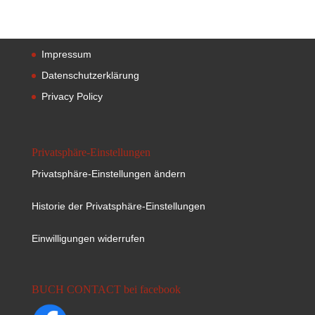
Impressum
Datenschutzerklärung
Privacy Policy
Privatsphäre-Einstellungen
Privatsphäre-Einstellungen ändern
Historie der Privatsphäre-Einstellungen
Einwilligungen widerrufen
BUCH CONTACT bei facebook