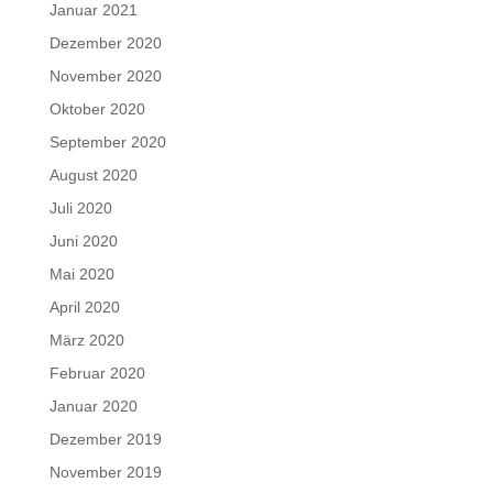
Januar 2021
Dezember 2020
November 2020
Oktober 2020
September 2020
August 2020
Juli 2020
Juni 2020
Mai 2020
April 2020
März 2020
Februar 2020
Januar 2020
Dezember 2019
November 2019