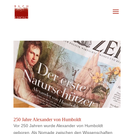
250 Jahre Alexander von Humboldt
Vor 250 Jahren wurde Alexander von Humboldt
geboren. Als Nomade zwischen den Wissenschaften