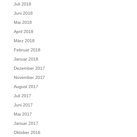
Juli 2018
Juni 2018
Mai 2018
April 2018
März 2018
Februar 2018
Januar 2018
Dezember 2017
November 2017
August 2017
Juli 2017
Juni 2017
Mai 2017
Januar 2017
Oktober 2016