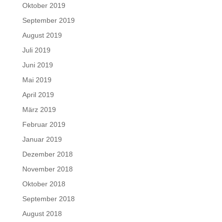
Oktober 2019
September 2019
August 2019
Juli 2019
Juni 2019
Mai 2019
April 2019
März 2019
Februar 2019
Januar 2019
Dezember 2018
November 2018
Oktober 2018
September 2018
August 2018