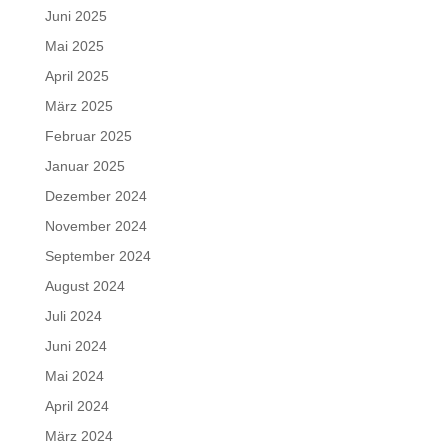
Juni 2025
Mai 2025
April 2025
März 2025
Februar 2025
Januar 2025
Dezember 2024
November 2024
September 2024
August 2024
Juli 2024
Juni 2024
Mai 2024
April 2024
März 2024