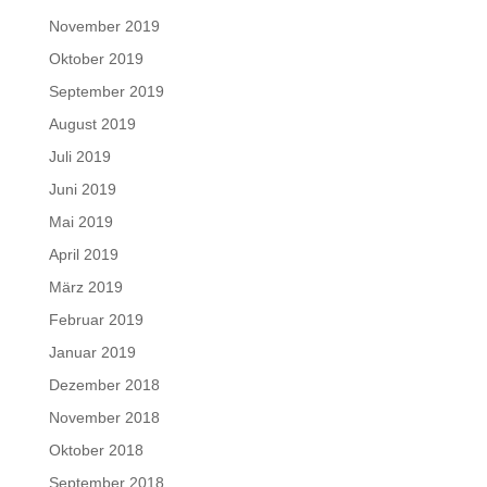
November 2019
Oktober 2019
September 2019
August 2019
Juli 2019
Juni 2019
Mai 2019
April 2019
März 2019
Februar 2019
Januar 2019
Dezember 2018
November 2018
Oktober 2018
September 2018