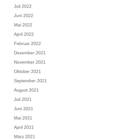
Juli 2022
Juni 2022
Mai 2022
April 2022
Februar 2022
Dezember 2021
November 2021
Oktober 2021
September 2021
August 2021
Juli 2021
Juni 2021
Mai 2021
April 2021
März 2021