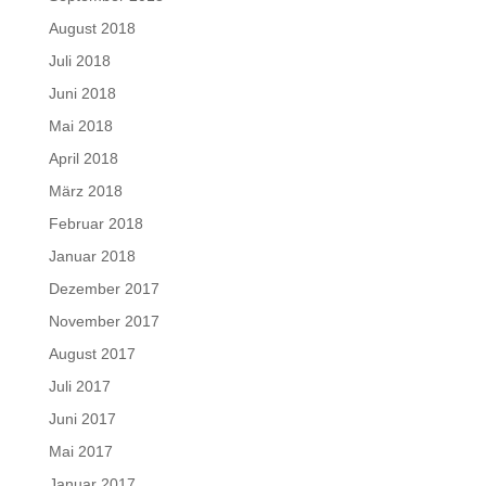
August 2018
Juli 2018
Juni 2018
Mai 2018
April 2018
März 2018
Februar 2018
Januar 2018
Dezember 2017
November 2017
August 2017
Juli 2017
Juni 2017
Mai 2017
Januar 2017