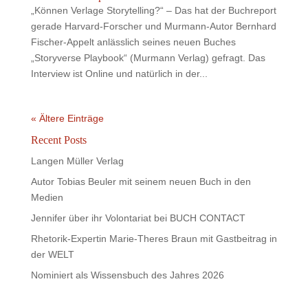
„Können Verlage Storytelling?“ – Das hat der Buchreport
gerade Harvard-Forscher und Murmann-Autor Bernhard
Fischer-Appelt anlässlich seines neuen Buches
„Storyverse Playbook“ (Murmann Verlag) gefragt. Das
Interview ist Online und natürlich in der...
« Ältere Einträge
Recent Posts
Langen Müller Verlag
Autor Tobias Beuler mit seinem neuen Buch in den
Medien
Jennifer über ihr Volontariat bei BUCH CONTACT
Rhetorik-Expertin Marie-Theres Braun mit Gastbeitrag in
der WELT
Nominiert als Wissensbuch des Jahres 2026