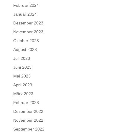
Februar 2024
Januar 2024
Dezember 2023
November 2023
Oktober 2023
August 2023
Juli 2023
Juni 2023
Mai 2023
April 2023
März 2023
Februar 2023
Dezember 2022
November 2022
September 2022