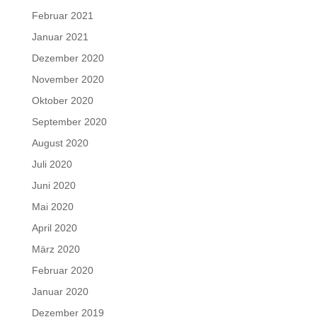
Februar 2021
Januar 2021
Dezember 2020
November 2020
Oktober 2020
September 2020
August 2020
Juli 2020
Juni 2020
Mai 2020
April 2020
März 2020
Februar 2020
Januar 2020
Dezember 2019