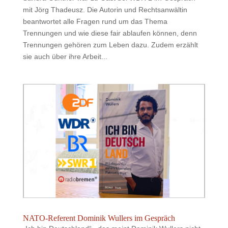
mit Jörg Thadeusz. Die Autorin und Rechtsanwältin
beantwortet alle Fragen rund um das Thema
Trennungen und wie diese fair ablaufen können, denn
Trennungen gehören zum Leben dazu. Zudem erzählt
sie auch über ihre Arbeit...
NATO-Referent Dominik Wullers im Gespräch