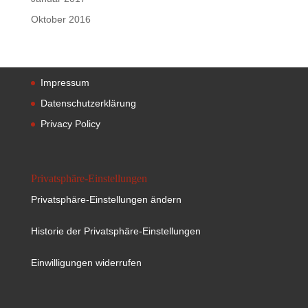
Oktober 2016
Impressum
Datenschutzerklärung
Privacy Policy
Privatsphäre-Einstellungen
Privatsphäre-Einstellungen ändern
Historie der Privatsphäre-Einstellungen
Einwilligungen widerrufen