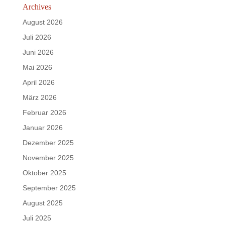
Archives
August 2026
Juli 2026
Juni 2026
Mai 2026
April 2026
März 2026
Februar 2026
Januar 2026
Dezember 2025
November 2025
Oktober 2025
September 2025
August 2025
Juli 2025