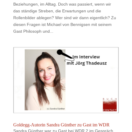
Beziehungen, im Alltag. Doch was passiert, wenn wir
das ständige Streben, die Erwartungen und die
Rollenbilder ablegen? Wer sind wir dann eigentlich? Zu
diesen Fragen ist Michael von Bennigsen mit seinem
Gast Philosoph und...
Goldegg-Autorin Sandra Günther zu Gast im WDR
Sandra Günther war zu Gast bei WDR 2 im Gespräch