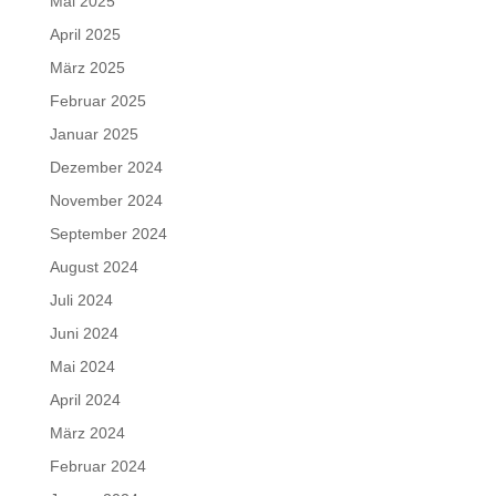
Mai 2025
April 2025
März 2025
Februar 2025
Januar 2025
Dezember 2024
November 2024
September 2024
August 2024
Juli 2024
Juni 2024
Mai 2024
April 2024
März 2024
Februar 2024