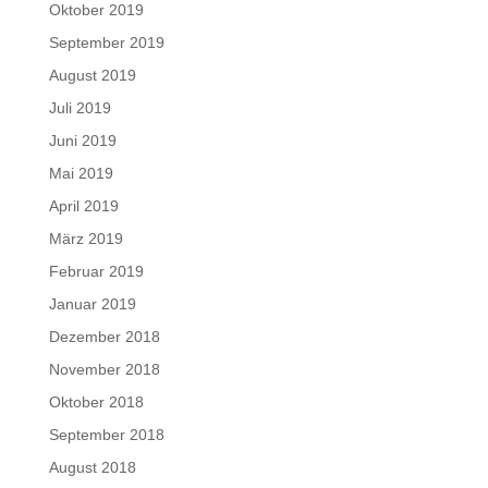
Oktober 2019
September 2019
August 2019
Juli 2019
Juni 2019
Mai 2019
April 2019
März 2019
Februar 2019
Januar 2019
Dezember 2018
November 2018
Oktober 2018
September 2018
August 2018