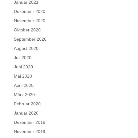
Januar 2021
Dezember 2020
November 2020
Oktober 2020
September 2020
August 2020
Juli 2020
Juni 2020
Mai 2020
April 2020
März 2020
Februar 2020
Januar 2020
Dezember 2019
November 2019