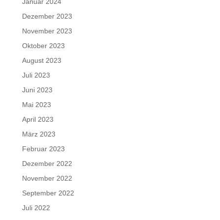
Januar 2024
Dezember 2023
November 2023
Oktober 2023
August 2023
Juli 2023
Juni 2023
Mai 2023
April 2023
März 2023
Februar 2023
Dezember 2022
November 2022
September 2022
Juli 2022