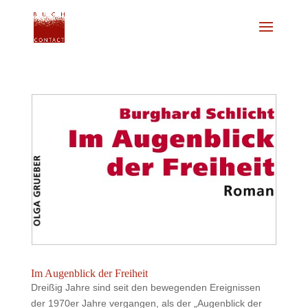
Im Augenblick der Freiheit
Dreißig Jahre sind seit den bewegenden Ereignissen
der 1970er Jahre vergangen, als der „Augenblick der