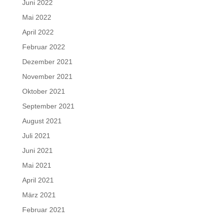
Juni 2022
Mai 2022
April 2022
Februar 2022
Dezember 2021
November 2021
Oktober 2021
September 2021
August 2021
Juli 2021
Juni 2021
Mai 2021
April 2021
März 2021
Februar 2021