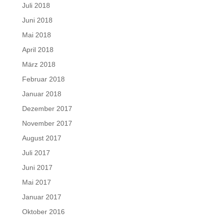
Juli 2018
Juni 2018
Mai 2018
April 2018
März 2018
Februar 2018
Januar 2018
Dezember 2017
November 2017
August 2017
Juli 2017
Juni 2017
Mai 2017
Januar 2017
Oktober 2016