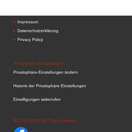
Impressum
Datenschutzerklärung
Privacy Policy
Privatsphäre-Einstellungen
Privatsphäre-Einstellungen ändern
Historie der Privatsphäre-Einstellungen
Einwilligungen widerrufen
BUCH CONTACT bei facebook