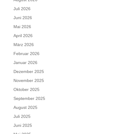
Juli 2026
Juni 2026
Mai 2026
April 2026
März 2026
Februar 2026
Januar 2026
Dezember 2025
November 2025
Oktober 2025
September 2025
August 2025
Juli 2025
Juni 2025