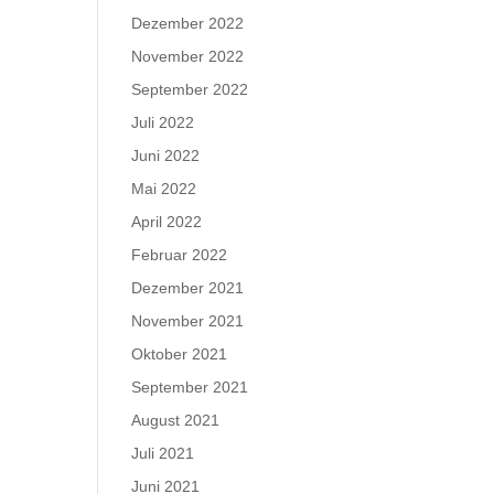
Dezember 2022
November 2022
September 2022
Juli 2022
Juni 2022
Mai 2022
April 2022
Februar 2022
Dezember 2021
November 2021
Oktober 2021
September 2021
August 2021
Juli 2021
Juni 2021