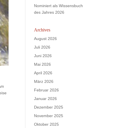
Nominiert als Wissensbuch
des Jahres 2026
Archives
August 2026
Juli 2026
Juni 2026
Mai 2026
April 2026
März 2026
 Am
Februar 2026
eise
Januar 2026
Dezember 2025
November 2025
Oktober 2025