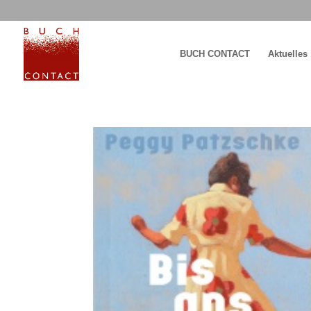
BUCH CONTACT
Aktuelles