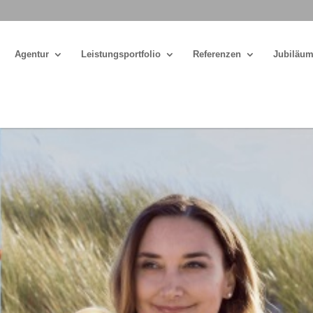
Agentur
Leistungsportfolio
Referenzen
Jubiläum