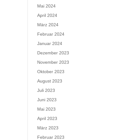
Mai 2024
April 2024
März 2024
Februar 2024
Januar 2024
Dezember 2023
November 2023
Oktober 2023
August 2023
Juli 2023
Juni 2023
Mai 2023
April 2023
März 2023
Februar 2023