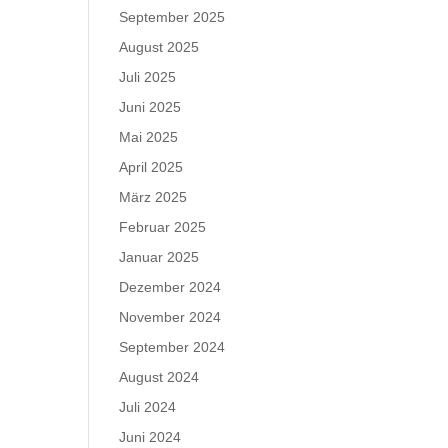
September 2025
August 2025
Juli 2025
Juni 2025
Mai 2025
April 2025
März 2025
Februar 2025
Januar 2025
Dezember 2024
November 2024
September 2024
August 2024
Juli 2024
Juni 2024