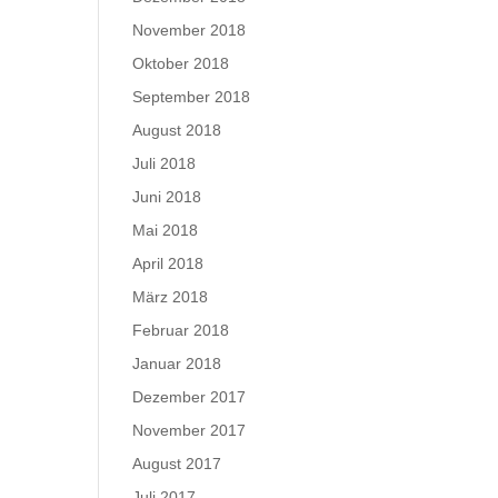
November 2018
Oktober 2018
September 2018
August 2018
Juli 2018
Juni 2018
Mai 2018
April 2018
März 2018
Februar 2018
Januar 2018
Dezember 2017
November 2017
August 2017
Juli 2017