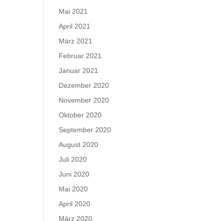
Mai 2021
April 2021
März 2021
Februar 2021
Januar 2021
Dezember 2020
November 2020
Oktober 2020
September 2020
August 2020
Juli 2020
Juni 2020
Mai 2020
April 2020
März 2020