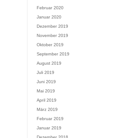
Februar 2020
Januar 2020
Dezember 2019
November 2019
Oktober 2019
September 2019
August 2019
Juli 2019
Juni 2019
Mai 2019
April 2019
März 2019
Februar 2019
Januar 2019
Dezember 2018