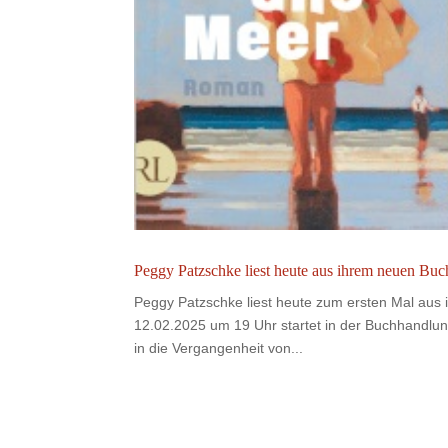
Peggy Patzschke liest heute aus ihrem neuen Buc
Peggy Patzschke liest heute zum ersten Mal aus
12.02.2025 um 19 Uhr startet in der Buchhandlun
in die Vergangenheit von...