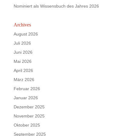
Nominiert als Wissensbuch des Jahres 2026
Archives
August 2026
Juli 2026
Juni 2026
Mai 2026
April 2026
März 2026
Februar 2026
Januar 2026
Dezember 2025
November 2025
Oktober 2025
September 2025