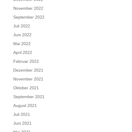
November 2022
September 2022
Juli 2022
Juni 2022
Mai 2022
April 2022
Februar 2022
Dezember 2021
November 2021
Oktober 2021
September 2021
August 2021
Juli 2021
Juni 2021