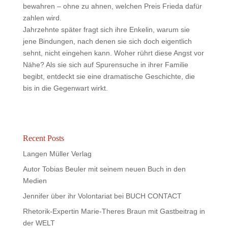
bewahren – ohne zu ahnen, welchen Preis Frieda dafür
zahlen wird.
Jahrzehnte später fragt sich ihre Enkelin, warum sie
jene Bindungen, nach denen sie sich doch eigentlich
sehnt, nicht eingehen kann. Woher rührt diese Angst vor
Nähe? Als sie sich auf Spurensuche in ihrer Familie
begibt, entdeckt sie eine dramatische Geschichte, die
bis in die Gegenwart wirkt.
Recent Posts
Langen Müller Verlag
Autor Tobias Beuler mit seinem neuen Buch in den
Medien
Jennifer über ihr Volontariat bei BUCH CONTACT
Rhetorik-Expertin Marie-Theres Braun mit Gastbeitrag in
der WELT