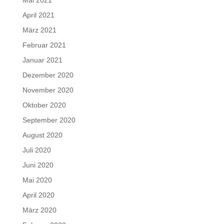
Mai 2021
April 2021
März 2021
Februar 2021
Januar 2021
Dezember 2020
November 2020
Oktober 2020
September 2020
August 2020
Juli 2020
Juni 2020
Mai 2020
April 2020
März 2020