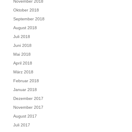
November 2018
Oktober 2018
September 2018
August 2018
Juli 2018
Juni 2018
Mai 2018
April 2018
März 2018
Februar 2018
Januar 2018
Dezember 2017
November 2017
August 2017
Juli 2017