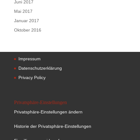
Juni 2017
Mai 2017
Januar 2017
Oktober 2016
Impressum
Datenschutzerklärung
Privacy Policy
Privatsphäre-Einstellungen
Privatsphäre-Einstellungen ändern
Historie der Privatsphäre-Einstellungen