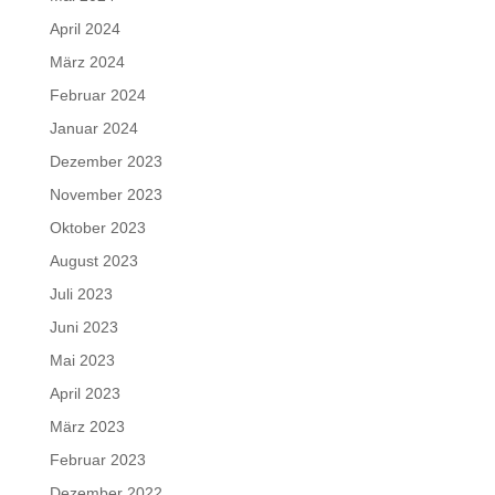
April 2024
März 2024
Februar 2024
Januar 2024
Dezember 2023
November 2023
Oktober 2023
August 2023
Juli 2023
Juni 2023
Mai 2023
April 2023
März 2023
Februar 2023
Dezember 2022