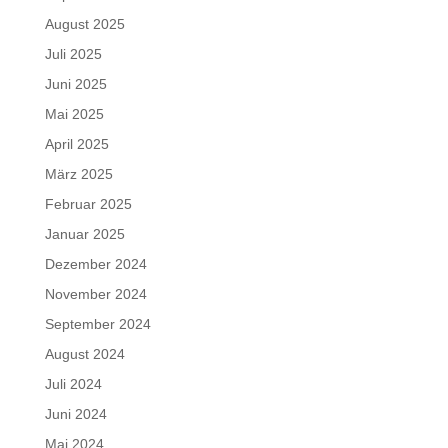
August 2025
Juli 2025
Juni 2025
Mai 2025
April 2025
März 2025
Februar 2025
Januar 2025
Dezember 2024
November 2024
September 2024
August 2024
Juli 2024
Juni 2024
Mai 2024