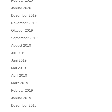
Februar 2020
Januar 2020
Dezember 2019
November 2019
Oktober 2019
September 2019
August 2019
Juli 2019
Juni 2019
Mai 2019
April 2019
März 2019
Februar 2019
Januar 2019
Dezember 2018