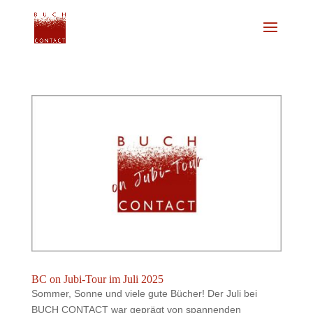
BC on Jubi-Tour im Juli 2025
Sommer, Sonne und viele gute Bücher! Der Juli bei
BUCH CONTACT war geprägt von spannenden