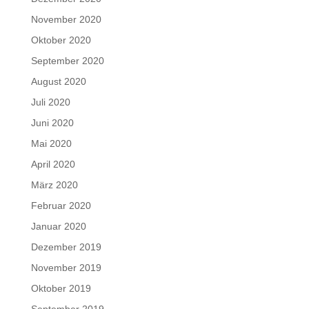
November 2020
Oktober 2020
September 2020
August 2020
Juli 2020
Juni 2020
Mai 2020
April 2020
März 2020
Februar 2020
Januar 2020
Dezember 2019
November 2019
Oktober 2019
September 2019