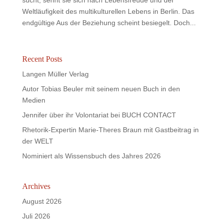
Weltläufigkeit des multikulturellen Lebens in Berlin. Das
endgültige Aus der Beziehung scheint besiegelt. Doch...
Recent Posts
Langen Müller Verlag
Autor Tobias Beuler mit seinem neuen Buch in den
Medien
Jennifer über ihr Volontariat bei BUCH CONTACT
Rhetorik-Expertin Marie-Theres Braun mit Gastbeitrag in
der WELT
Nominiert als Wissensbuch des Jahres 2026
Archives
August 2026
Juli 2026