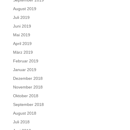
August 2019
Juli 2019
Juni 2019
Mai 2019
April 2019
März 2019
Februar 2019
Januar 2019
Dezember 2018
November 2018
Oktober 2018
September 2018
August 2018
Juli 2018