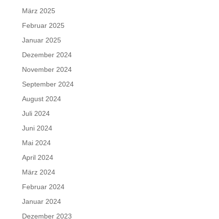
März 2025
Februar 2025
Januar 2025
Dezember 2024
November 2024
September 2024
August 2024
Juli 2024
Juni 2024
Mai 2024
April 2024
März 2024
Februar 2024
Januar 2024
Dezember 2023