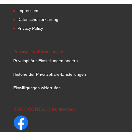
Impressum
Datenschutzerklärung
Privacy Policy
Privatsphäre-Einstellungen
Privatsphäre-Einstellungen ändern
Historie der Privatsphäre-Einstellungen
Einwilligungen widerrufen
BUCH CONTACT bei facebook