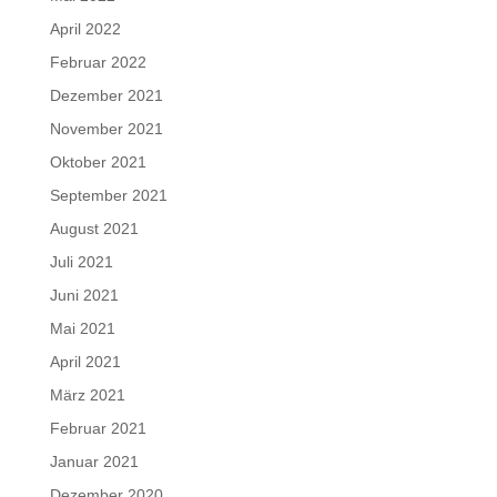
April 2022
Februar 2022
Dezember 2021
November 2021
Oktober 2021
September 2021
August 2021
Juli 2021
Juni 2021
Mai 2021
April 2021
März 2021
Februar 2021
Januar 2021
Dezember 2020