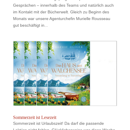
Gesprächen – innerhalb des Teams und natürlich auch
im Kontakt mit der Bücherwelt. Gleich zu Beginn des
Monats war unsere Agenturchefin Murielle Rousseau
gut beschäftigt in...
Sommerzeit ist Lesezeit
Sommerzeit ist Urlaubszeit! Da darf die passende
Lektüre nicht fehlen. Glücklicherweise war diese Woche