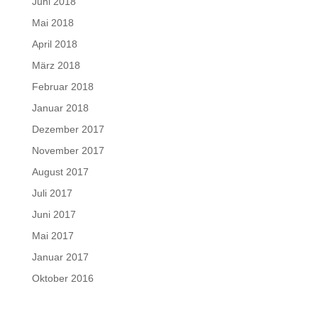
Juni 2018
Mai 2018
April 2018
März 2018
Februar 2018
Januar 2018
Dezember 2017
November 2017
August 2017
Juli 2017
Juni 2017
Mai 2017
Januar 2017
Oktober 2016