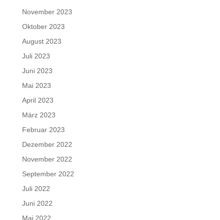
November 2023
Oktober 2023
August 2023
Juli 2023
Juni 2023
Mai 2023
April 2023
März 2023
Februar 2023
Dezember 2022
November 2022
September 2022
Juli 2022
Juni 2022
Mai 2022