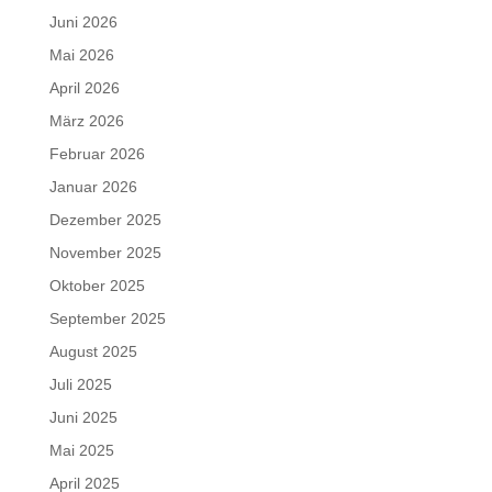
Juni 2026
Mai 2026
April 2026
März 2026
Februar 2026
Januar 2026
Dezember 2025
November 2025
Oktober 2025
September 2025
August 2025
Juli 2025
Juni 2025
Mai 2025
April 2025