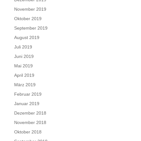
November 2019
Oktober 2019
September 2019
August 2019
Juli 2019
Juni 2019
Mai 2019
April 2019
März 2019
Februar 2019
Januar 2019
Dezember 2018
November 2018
Oktober 2018