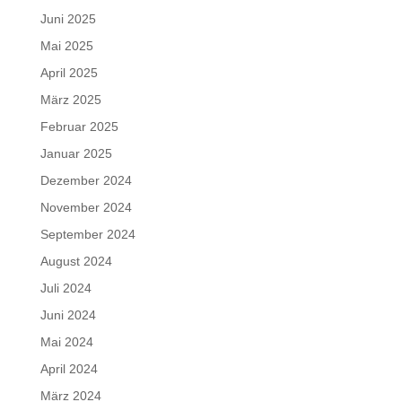
Juni 2025
Mai 2025
April 2025
März 2025
Februar 2025
Januar 2025
Dezember 2024
November 2024
September 2024
August 2024
Juli 2024
Juni 2024
Mai 2024
April 2024
März 2024