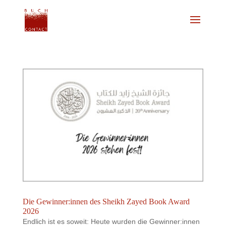
Die Gewinner:innen des Sheikh Zayed Book Award
2026
Endlich ist es soweit: Heute wurden die Gewinner:innen