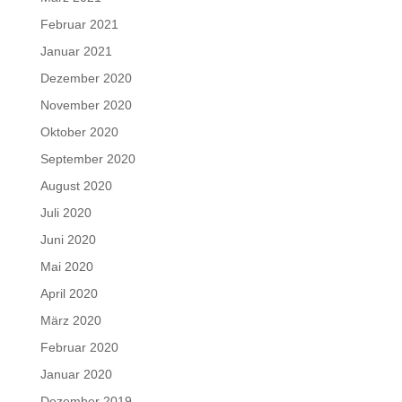
Februar 2021
Januar 2021
Dezember 2020
November 2020
Oktober 2020
September 2020
August 2020
Juli 2020
Juni 2020
Mai 2020
April 2020
März 2020
Februar 2020
Januar 2020
Dezember 2019