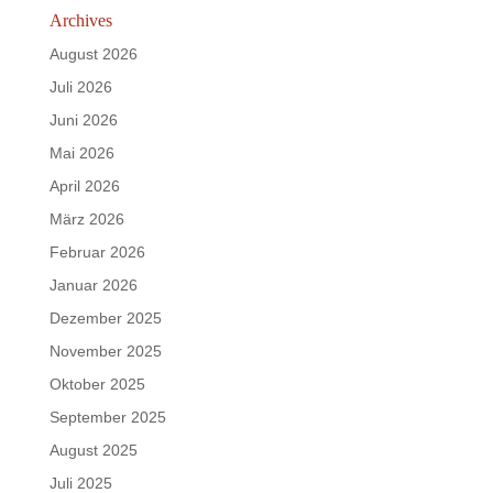
Archives
August 2026
Juli 2026
Juni 2026
Mai 2026
April 2026
März 2026
Februar 2026
Januar 2026
Dezember 2025
November 2025
Oktober 2025
September 2025
August 2025
Juli 2025