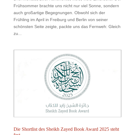
Frühsommer brachte uns nicht nur viel Sonne, sondern
auch großartige Begegnungen. Obwohl sich der
Frühling im April in Freiburg und Berlin von seiner
schönsten Seite zeigte, packte uns das Fernweh: Gleich
zu...
Die Shortlist des Sheikh Zayed Book Award 2025 steht
fest