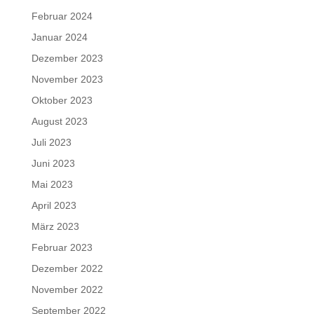
Februar 2024
Januar 2024
Dezember 2023
November 2023
Oktober 2023
August 2023
Juli 2023
Juni 2023
Mai 2023
April 2023
März 2023
Februar 2023
Dezember 2022
November 2022
September 2022