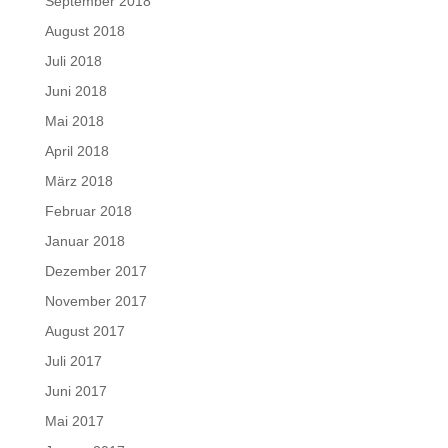
September 2018
August 2018
Juli 2018
Juni 2018
Mai 2018
April 2018
März 2018
Februar 2018
Januar 2018
Dezember 2017
November 2017
August 2017
Juli 2017
Juni 2017
Mai 2017