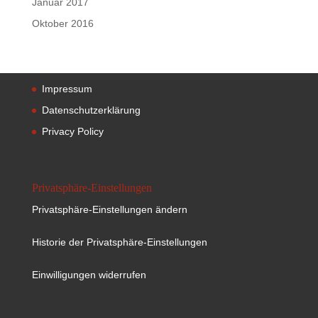
Januar 2017
Oktober 2016
Impressum
Datenschutzerklärung
Privacy Policy
Privatsphäre-Einstellungen
Privatsphäre-Einstellungen ändern
Historie der Privatsphäre-Einstellungen
Einwilligungen widerrufen