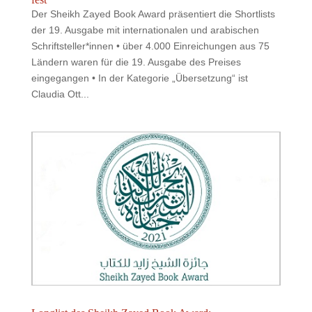
Der Sheikh Zayed Book Award präsentiert die Shortlists
der 19. Ausgabe mit internationalen und arabischen
Schriftsteller*innen • über 4.000 Einreichungen aus 75
Ländern waren für die 19. Ausgabe des Preises
eingegangen • In der Kategorie „Übersetzung“ ist
Claudia Ott...