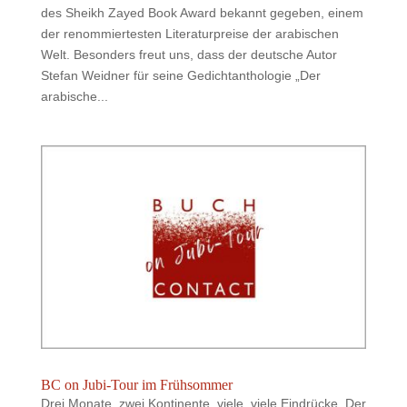
des Sheikh Zayed Book Award bekannt gegeben, einem
der renommiertesten Literaturpreise der arabischen
Welt. Besonders freut uns, dass der deutsche Autor
Stefan Weidner für seine Gedichtanthologie „Der
arabische...
BC on Jubi-Tour im Frühsommer
Drei Monate, zwei Kontinente, viele, viele Eindrücke. Der