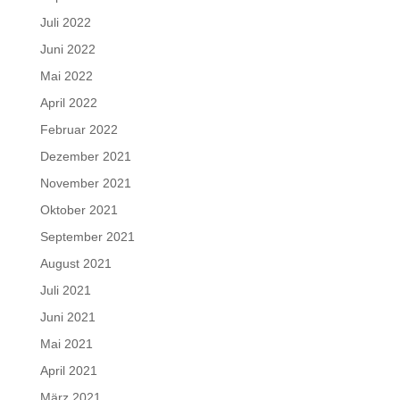
Juli 2022
Juni 2022
Mai 2022
April 2022
Februar 2022
Dezember 2021
November 2021
Oktober 2021
September 2021
August 2021
Juli 2021
Juni 2021
Mai 2021
April 2021
März 2021