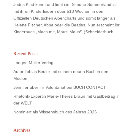
Jedes Kind kennt und liebt sie: Simone Sommerland ist
mit ihren Kinderliedern über 518 Wochen in den
Offiziellen Deutschen Albencharts und somit länger als
Helene Fischer, Abba oder die Beatles. Nun erscheint ihr
Kinderbuch „Mach mit, Mausi Maus!“ (Schneiderbuch...
Recent Posts
Langen Müller Verlag
Autor Tobias Beuler mit seinem neuen Buch in den
Medien
Jennifer über ihr Volontariat bei BUCH CONTACT
Rhetorik-Expertin Marie-Theres Braun mit Gastbeitrag in
der WELT
Nominiert als Wissensbuch des Jahres 2026
Archives