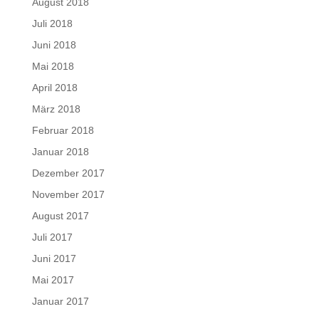
August 2018
Juli 2018
Juni 2018
Mai 2018
April 2018
März 2018
Februar 2018
Januar 2018
Dezember 2017
November 2017
August 2017
Juli 2017
Juni 2017
Mai 2017
Januar 2017