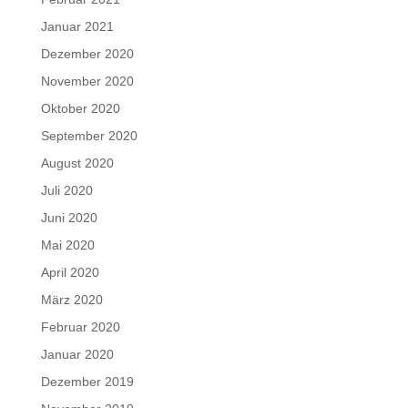
Januar 2021
Dezember 2020
November 2020
Oktober 2020
September 2020
August 2020
Juli 2020
Juni 2020
Mai 2020
April 2020
März 2020
Februar 2020
Januar 2020
Dezember 2019