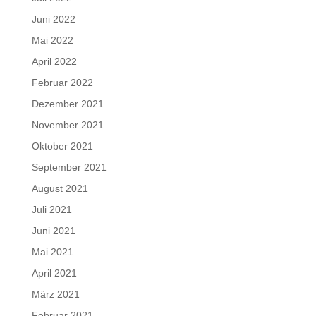
Juni 2022
Mai 2022
April 2022
Februar 2022
Dezember 2021
November 2021
Oktober 2021
September 2021
August 2021
Juli 2021
Juni 2021
Mai 2021
April 2021
März 2021
Februar 2021