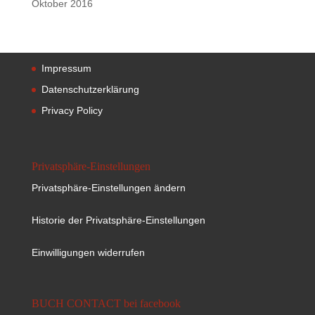
Oktober 2016
Impressum
Datenschutzerklärung
Privacy Policy
Privatsphäre-Einstellungen
Privatsphäre-Einstellungen ändern
Historie der Privatsphäre-Einstellungen
Einwilligungen widerrufen
BUCH CONTACT bei facebook