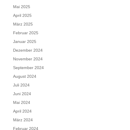
Mai 2025
April 2025
März 2025
Februar 2025
Januar 2025
Dezember 2024
November 2024
September 2024
August 2024
Juli 2024
Juni 2024
Mai 2024
April 2024
März 2024
Februar 2024