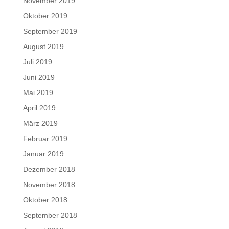
November 2019
Oktober 2019
September 2019
August 2019
Juli 2019
Juni 2019
Mai 2019
April 2019
März 2019
Februar 2019
Januar 2019
Dezember 2018
November 2018
Oktober 2018
September 2018