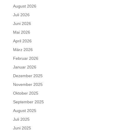
August 2026
Juli 2026
Juni 2026
Mai 2026
April 2026
März 2026
Februar 2026
Januar 2026
Dezember 2025
November 2025
Oktober 2025
September 2025
August 2025
Juli 2025
Juni 2025