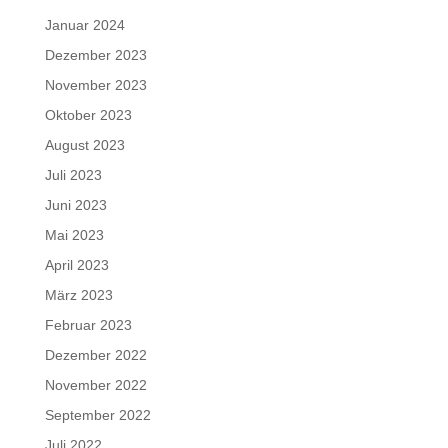
Januar 2024
Dezember 2023
November 2023
Oktober 2023
August 2023
Juli 2023
Juni 2023
Mai 2023
April 2023
März 2023
Februar 2023
Dezember 2022
November 2022
September 2022
Juli 2022