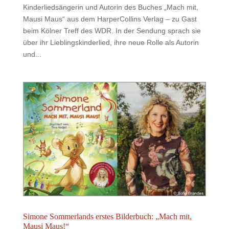
Kinderliedsängerin und Autorin des Buches „Mach mit,
Mausi Maus“ aus dem HarperCollins Verlag – zu Gast
beim Kölner Treff des WDR. In der Sendung sprach sie
über ihr Lieblingskinderlied, ihre neue Rolle als Autorin
und...
Simone Sommerlands erstes Bilderbuch: „Mach mit,
Mausi Maus!“