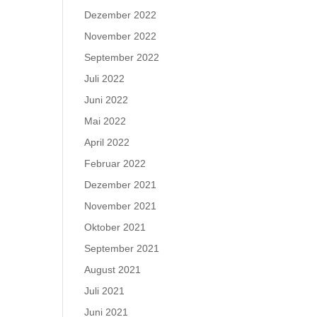
Dezember 2022
November 2022
September 2022
Juli 2022
Juni 2022
Mai 2022
April 2022
Februar 2022
Dezember 2021
November 2021
Oktober 2021
September 2021
August 2021
Juli 2021
Juni 2021