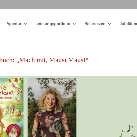
Agentur
Leistungsportfolio
Referenzen
Jubiläum
rbuch: „Mach mit, Mausi Maus!“