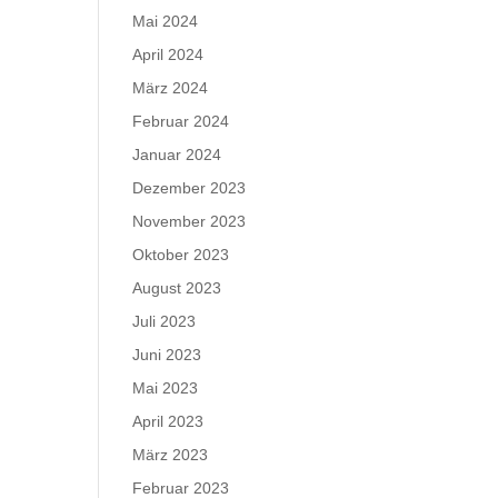
Mai 2024
April 2024
März 2024
Februar 2024
Januar 2024
Dezember 2023
November 2023
Oktober 2023
August 2023
Juli 2023
Juni 2023
Mai 2023
April 2023
März 2023
Februar 2023