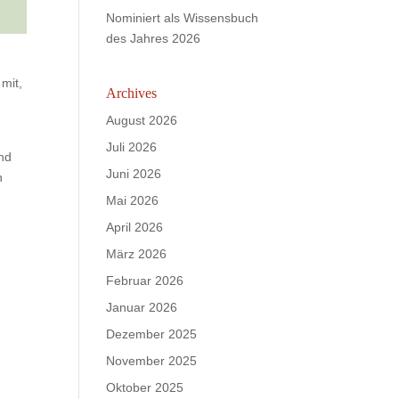
Nominiert als Wissensbuch
des Jahres 2026
mit,
Archives
August 2026
Juli 2026
und
Juni 2026
n
Mai 2026
April 2026
März 2026
Februar 2026
Januar 2026
Dezember 2025
November 2025
Oktober 2025