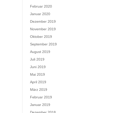
Februar 2020
Januar 2020
Dezember 2019
November 2019
Oktober 2019
September 2019
August 2019
Juli 2019
Juni 2019
Mai 2019
April 2019
März 2019
Februar 2019
Januar 2019
Dezember 2018