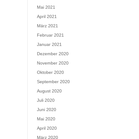
Mai 2021
April 2021
März 2021
Februar 2021
Januar 2021
Dezember 2020
November 2020
Oktober 2020
September 2020
August 2020
Juli 2020
Juni 2020
Mai 2020
April 2020
März 2020