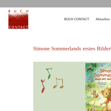
BUCH CONTACT
Aktuelles
Simone Sommerlands erstes Bilde