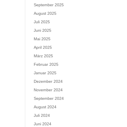
September 2025
August 2025
Juli 2025
Juni 2025
Mai 2025
April 2025
März 2025
Februar 2025
Januar 2025
Dezember 2024
November 2024
September 2024
August 2024
Juli 2024
Juni 2024