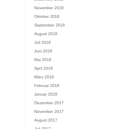
November 2018
Oktober 2018
September 2018
August 2018
Juli 2018
Juni 2018
Mai 2018
April 2018
März 2018
Februar 2018
Januar 2018
Dezember 2017
November 2017
August 2017
Juli 2017