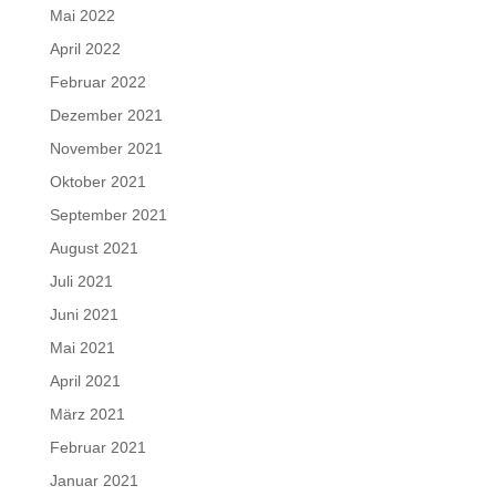
Mai 2022
April 2022
Februar 2022
Dezember 2021
November 2021
Oktober 2021
September 2021
August 2021
Juli 2021
Juni 2021
Mai 2021
April 2021
März 2021
Februar 2021
Januar 2021