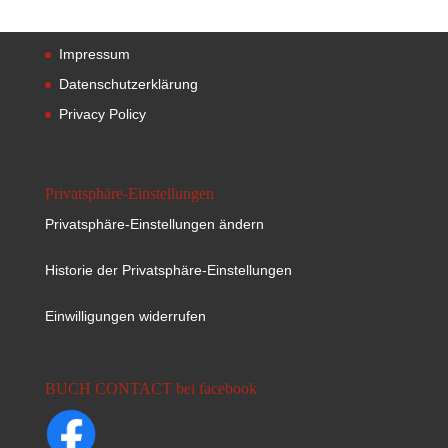
Impressum
Datenschutzerklärung
Privacy Policy
Privatsphäre-Einstellungen
Privatsphäre-Einstellungen ändern
Historie der Privatsphäre-Einstellungen
Einwilligungen widerrufen
BUCH CONTACT bei facebook