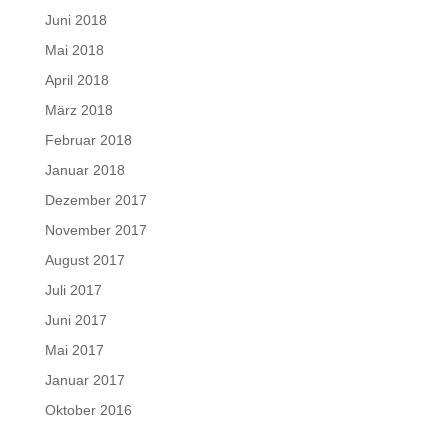
Juni 2018
Mai 2018
April 2018
März 2018
Februar 2018
Januar 2018
Dezember 2017
November 2017
August 2017
Juli 2017
Juni 2017
Mai 2017
Januar 2017
Oktober 2016