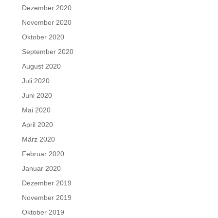
Dezember 2020
November 2020
Oktober 2020
September 2020
August 2020
Juli 2020
Juni 2020
Mai 2020
April 2020
März 2020
Februar 2020
Januar 2020
Dezember 2019
November 2019
Oktober 2019