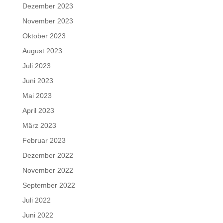
Dezember 2023
November 2023
Oktober 2023
August 2023
Juli 2023
Juni 2023
Mai 2023
April 2023
März 2023
Februar 2023
Dezember 2022
November 2022
September 2022
Juli 2022
Juni 2022