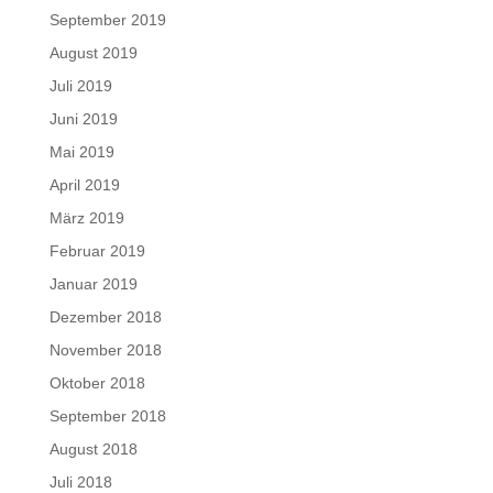
September 2019
August 2019
Juli 2019
Juni 2019
Mai 2019
April 2019
März 2019
Februar 2019
Januar 2019
Dezember 2018
November 2018
Oktober 2018
September 2018
August 2018
Juli 2018