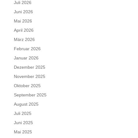
Juli 2026
Juni 2026
Mai 2026
April 2026
März 2026
Februar 2026
Januar 2026
Dezember 2025
November 2025
Oktober 2025
September 2025
August 2025
Juli 2025
Juni 2025
Mai 2025