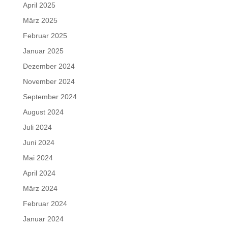
April 2025
März 2025
Februar 2025
Januar 2025
Dezember 2024
November 2024
September 2024
August 2024
Juli 2024
Juni 2024
Mai 2024
April 2024
März 2024
Februar 2024
Januar 2024