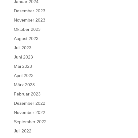
Januar 2024
Dezember 2023
November 2023
Oktober 2023
August 2023
Juli 2023
Juni 2023
Mai 2023
April 2023
März 2023
Februar 2023
Dezember 2022
November 2022
September 2022
Juli 2022