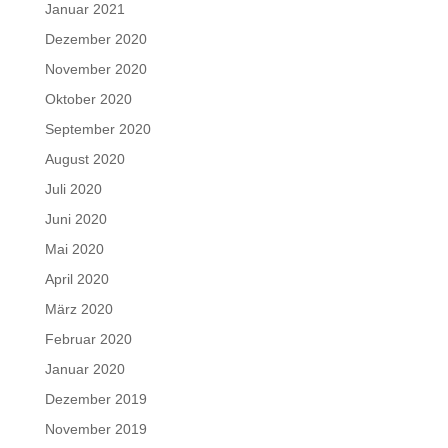
Januar 2021
Dezember 2020
November 2020
Oktober 2020
September 2020
August 2020
Juli 2020
Juni 2020
Mai 2020
April 2020
März 2020
Februar 2020
Januar 2020
Dezember 2019
November 2019