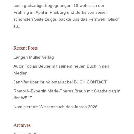
auch großartige Begegnungen. Obwohl sich der
Frühling im April in Freiburg und Berlin von seiner
schönsten Seite zeigte, packte uns das Fernweh: Gleich
zu...
Recent Posts
Langen Müller Verlag
Autor Tobias Beuler mit seinem neuen Buch in den
Medien
Jennifer über ihr Volontariat bei BUCH CONTACT
Rhetorik-Expertin Marie-Theres Braun mit Gastbeitrag in
der WELT
Nominiert als Wissensbuch des Jahres 2026
Archives