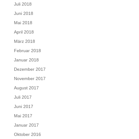
Juli 2018
Juni 2018
Mai 2018
April 2018
März 2018
Februar 2018
Januar 2018
Dezember 2017
November 2017
August 2017
Juli 2017
Juni 2017
Mai 2017
Januar 2017
Oktober 2016