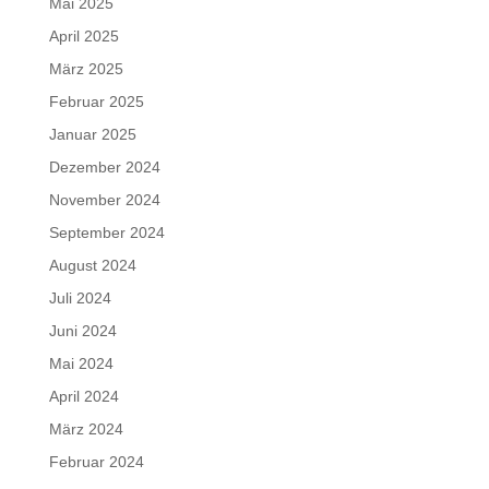
Mai 2025
April 2025
März 2025
Februar 2025
Januar 2025
Dezember 2024
November 2024
September 2024
August 2024
Juli 2024
Juni 2024
Mai 2024
April 2024
März 2024
Februar 2024