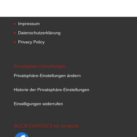
Impressum
Datenschutzerklärung
Privacy Policy
Privatsphäre-Einstellungen
Privatsphäre-Einstellungen ändern
Historie der Privatsphäre-Einstellungen
Einwilligungen widerrufen
BUCH CONTACT bei facebook