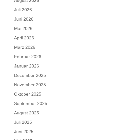
August 2026
Juli 2026
Juni 2026
Mai 2026
April 2026
März 2026
Februar 2026
Januar 2026
Dezember 2025
November 2025
Oktober 2025
September 2025
August 2025
Juli 2025
Juni 2025