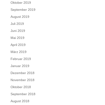
Oktober 2019
September 2019
August 2019
Juli 2019
Juni 2019
Mai 2019
April 2019
März 2019
Februar 2019
Januar 2019
Dezember 2018
November 2018
Oktober 2018
September 2018
August 2018