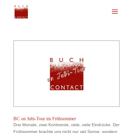
BC on Jubi-Tour im Frühsommer
Drei Monate, zwei Kontinente, viele, viele Eindrücke. Der
Frühsommer brachte uns nicht nur viel Sonne, sondern