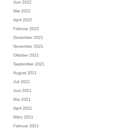
Juni 2022
Mai 2022
April 2022
Februar 2022
Dezember 2021
November 2021
Oktober 2021
September 2021
August 2021
Juli 2021
Juni 2021
Mai 2021
April 2021
März 2021
Februar 2021