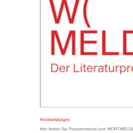
Wortmeldungen
Hier finden Sie Pressematerial zum WORTMELD