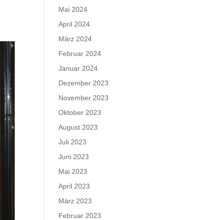
Mai 2024
April 2024
März 2024
Februar 2024
Januar 2024
Dezember 2023
November 2023
Oktober 2023
August 2023
Juli 2023
Juni 2023
Mai 2023
April 2023
März 2023
Februar 2023