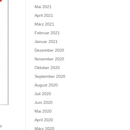
Mai 2021
April 2021
März 2021
Februar 2021
Januar 2021
Dezember 2020
November 2020
Oktober 2020
September 2020
August 2020
Juli 2020
Juni 2020
Mai 2020
April 2020
t
März 2020