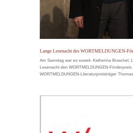
Lange Lesenacht des WORTMELDUNGEN-Förd
Am Samstag war es soweit. Katherina Braschel, 
Lesenacht den WORTMELDUNGEN-Förderpreis. Übe
WORTMELDUNGEN-Literaturpreisträger Thomas.