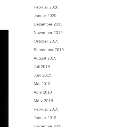
Februar 2020
Januar 2020
Dezember 2019
November 2019
Oktober 2019
September 2019
August 2019
Juli 2019
Juni 2019
Mai 2019
April 2019
März 2019
Februar 2019
Januar 2019
Dezember 2018