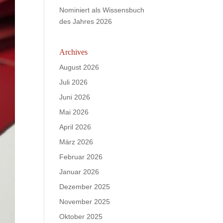
Nominiert als Wissensbuch
des Jahres 2026
Archives
August 2026
Juli 2026
Juni 2026
Mai 2026
April 2026
März 2026
Februar 2026
Januar 2026
Dezember 2025
November 2025
Oktober 2025