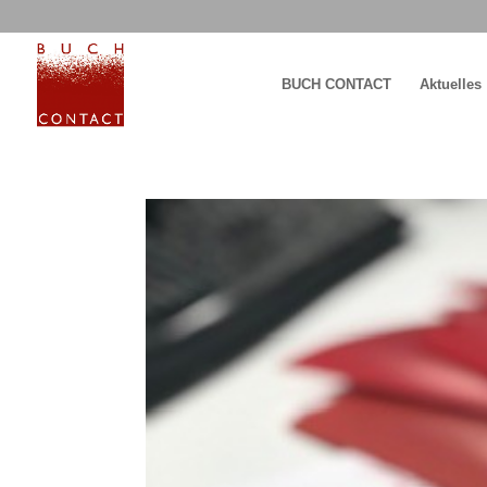
BUCH CONTACT
Aktuelles