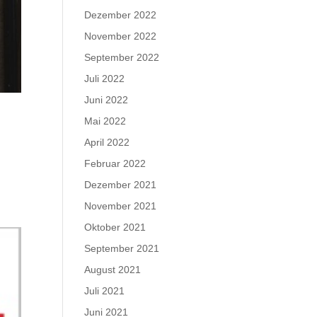
Dezember 2022
November 2022
September 2022
Juli 2022
Juni 2022
Mai 2022
April 2022
n
Februar 2022
Dezember 2021
November 2021
Oktober 2021
September 2021
August 2021
Juli 2021
Juni 2021