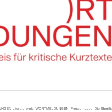
UNGEN-Literaturpreis: WORTMELDUNGEN: Pressemappe: Die Shortlis