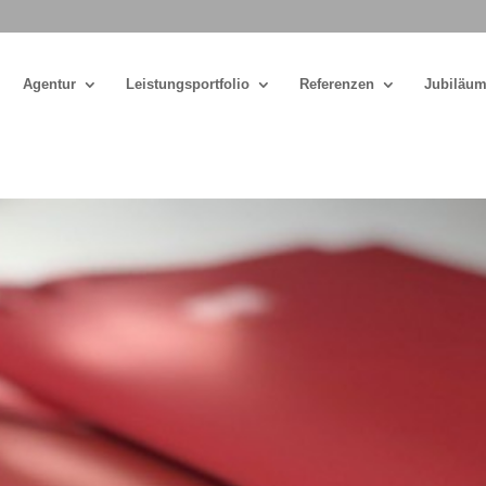
Agentur
Leistungsportfolio
Referenzen
Jubiläum