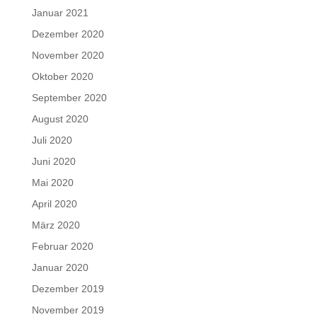
Januar 2021
Dezember 2020
November 2020
Oktober 2020
September 2020
August 2020
Juli 2020
Juni 2020
Mai 2020
April 2020
März 2020
Februar 2020
Januar 2020
Dezember 2019
November 2019