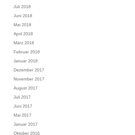
Juli 2018
Juni 2018
Mai 2018
April 2018
März 2018
Februar 2018
Januar 2018
Dezember 2017
November 2017
August 2017
Juli 2017
Juni 2017
Mai 2017
Januar 2017
Oktober 2016