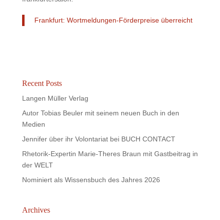
Frankfurt: Wortmeldungen-Förderpreise überreicht
Recent Posts
Langen Müller Verlag
Autor Tobias Beuler mit seinem neuen Buch in den
Medien
Jennifer über ihr Volontariat bei BUCH CONTACT
Rhetorik-Expertin Marie-Theres Braun mit Gastbeitrag in
der WELT
Nominiert als Wissensbuch des Jahres 2026
Archives