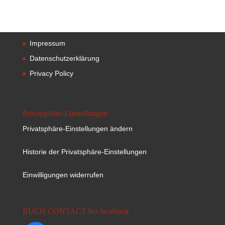
Impressum
Datenschutzerklärung
Privacy Policy
Privatsphäre-Einstellungen
Privatsphäre-Einstellungen ändern
Historie der Privatsphäre-Einstellungen
Einwilligungen widerrufen
BUCH CONTACT bei facebook