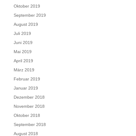
Oktober 2019
September 2019
August 2019
Juli 2019
Juni 2019
Mai 2019
April 2019
März 2019
Februar 2019
Januar 2019
Dezember 2018
November 2018
Oktober 2018
September 2018
August 2018