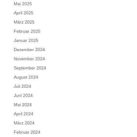
Mai 2025
April 2025
März 2025
Februar 2025
Januar 2025
Dezember 2024
November 2024
September 2024
August 2024
Juli 2024
Juni 2024
Mai 2024
April 2024
März 2024
Februar 2024