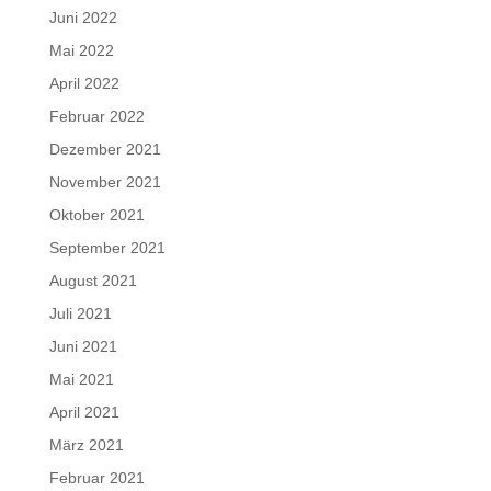
Juni 2022
Mai 2022
April 2022
Februar 2022
Dezember 2021
November 2021
Oktober 2021
September 2021
August 2021
Juli 2021
Juni 2021
Mai 2021
April 2021
März 2021
Februar 2021