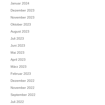
Januar 2024
Dezember 2023
November 2023
Oktober 2023
August 2023
Juli 2023
Juni 2023
Mai 2023
April 2023
März 2023
Februar 2023
Dezember 2022
November 2022
September 2022
Juli 2022