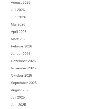
August 2026
Juli 2026
Juni 2026
Mai 2026
April 2026
März 2026
Februar 2026
Januar 2026
Dezember 2025
November 2025
Oktober 2025
September 2025
August 2025
Juli 2025
Juni 2025