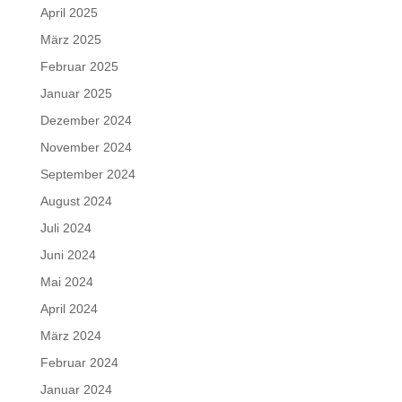
April 2025
März 2025
Februar 2025
Januar 2025
Dezember 2024
November 2024
September 2024
August 2024
Juli 2024
Juni 2024
Mai 2024
April 2024
März 2024
Februar 2024
Januar 2024