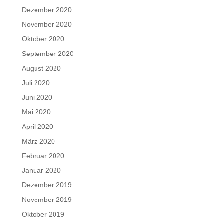
Dezember 2020
November 2020
Oktober 2020
September 2020
August 2020
Juli 2020
Juni 2020
Mai 2020
April 2020
März 2020
Februar 2020
Januar 2020
Dezember 2019
November 2019
Oktober 2019