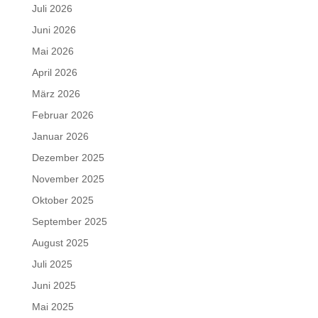
Juli 2026
Juni 2026
Mai 2026
April 2026
März 2026
Februar 2026
Januar 2026
Dezember 2025
November 2025
Oktober 2025
September 2025
August 2025
Juli 2025
Juni 2025
Mai 2025