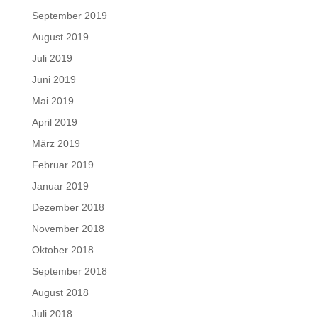
September 2019
August 2019
Juli 2019
Juni 2019
Mai 2019
April 2019
März 2019
Februar 2019
Januar 2019
Dezember 2018
November 2018
Oktober 2018
September 2018
August 2018
Juli 2018