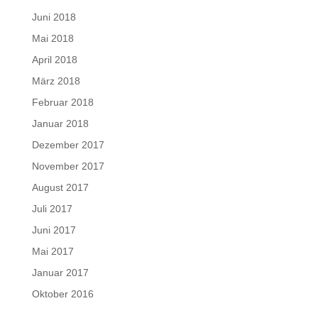
Juni 2018
Mai 2018
April 2018
März 2018
Februar 2018
Januar 2018
Dezember 2017
November 2017
August 2017
Juli 2017
Juni 2017
Mai 2017
Januar 2017
Oktober 2016