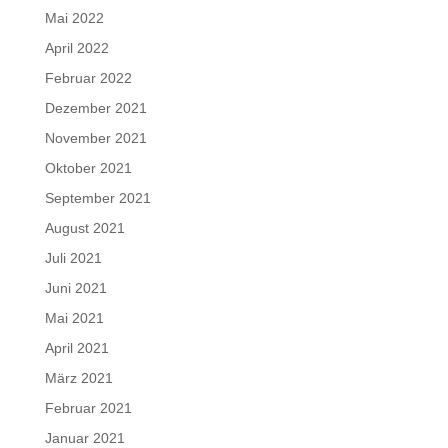
Mai 2022
April 2022
Februar 2022
Dezember 2021
November 2021
Oktober 2021
September 2021
August 2021
Juli 2021
Juni 2021
Mai 2021
April 2021
März 2021
Februar 2021
Januar 2021