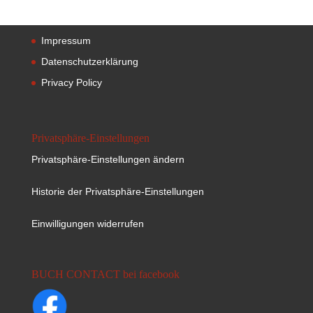
Impressum
Datenschutzerklärung
Privacy Policy
Privatsphäre-Einstellungen
Privatsphäre-Einstellungen ändern
Historie der Privatsphäre-Einstellungen
Einwilligungen widerrufen
BUCH CONTACT bei facebook