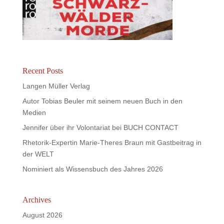
Recent Posts
Langen Müller Verlag
Autor Tobias Beuler mit seinem neuen Buch in den
Medien
Jennifer über ihr Volontariat bei BUCH CONTACT
Rhetorik-Expertin Marie-Theres Braun mit Gastbeitrag in
der WELT
Nominiert als Wissensbuch des Jahres 2026
Archives
August 2026