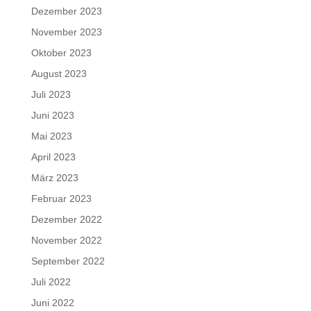
Dezember 2023
November 2023
Oktober 2023
August 2023
Juli 2023
Juni 2023
Mai 2023
April 2023
März 2023
Februar 2023
Dezember 2022
November 2022
September 2022
Juli 2022
Juni 2022