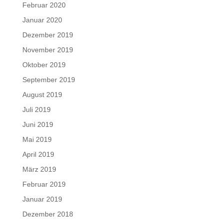
Februar 2020
Januar 2020
Dezember 2019
November 2019
Oktober 2019
September 2019
August 2019
Juli 2019
Juni 2019
Mai 2019
April 2019
März 2019
Februar 2019
Januar 2019
Dezember 2018