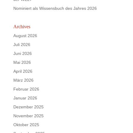
Nominiert als Wissensbuch des Jahres 2026
Archives
August 2026
Juli 2026
Juni 2026
Mai 2026
April 2026
März 2026
Februar 2026
Januar 2026
Dezember 2025
November 2025
Oktober 2025