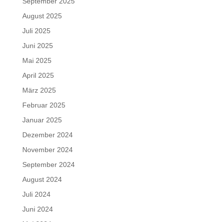
September 2025
August 2025
Juli 2025
Juni 2025
Mai 2025
April 2025
März 2025
Februar 2025
Januar 2025
Dezember 2024
November 2024
September 2024
August 2024
Juli 2024
Juni 2024