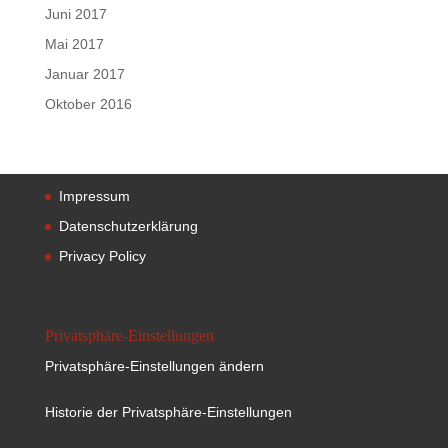
Juni 2017
Mai 2017
Januar 2017
Oktober 2016
Impressum
Datenschutzerklärung
Privacy Policy
Privatsphäre-Einstellungen
Privatsphäre-Einstellungen ändern
Historie der Privatsphäre-Einstellungen