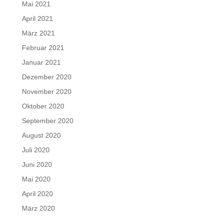
Mai 2021
April 2021
März 2021
Februar 2021
Januar 2021
Dezember 2020
November 2020
Oktober 2020
September 2020
August 2020
Juli 2020
Juni 2020
Mai 2020
April 2020
März 2020