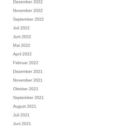
Dezember 2022
November 2022
September 2022
Juli 2022
Juni 2022
Mai 2022
April 2022
Februar 2022
Dezember 2021
November 2021
Oktober 2021
September 2021
August 2021
Juli 2021
Juni 2021