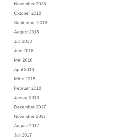
November 2018
Oktober 2018
September 2018
August 2018
Juli 2018
Juni 2018
Mai 2018
April 2018
März 2018
Februar 2018
Januar 2018
Dezember 2017
November 2017
August 2017
Juli 2017