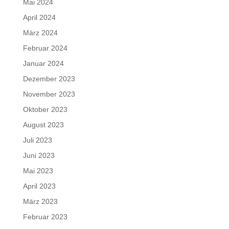
Mai 2024
April 2024
März 2024
Februar 2024
Januar 2024
Dezember 2023
November 2023
Oktober 2023
August 2023
Juli 2023
Juni 2023
Mai 2023
April 2023
März 2023
Februar 2023