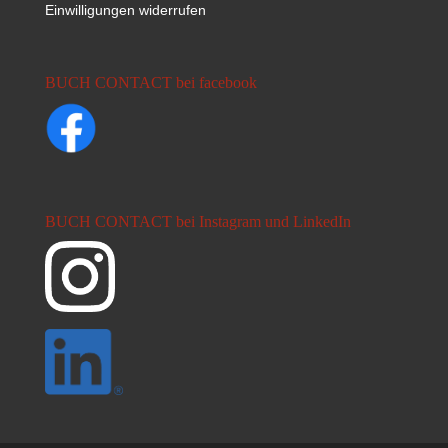
Einwilligungen widerrufen
BUCH CONTACT bei facebook
BUCH CONTACT bei Instagram und LinkedIn