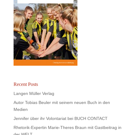
Recent Posts
Langen Müller Verlag
Autor Tobias Beuler mit seinem neuen Buch in den
Medien
Jennifer über ihr Volontariat bei BUCH CONTACT
Rhetorik-Expertin Marie-Theres Braun mit Gastbeitrag in
der WELT