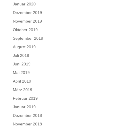
Januar 2020
Dezember 2019
November 2019
Oktober 2019
September 2019
August 2019
Juli 2019
Juni 2019
Mai 2019
April 2019
März 2019
Februar 2019
Januar 2019
Dezember 2018
November 2018