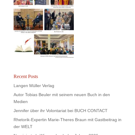
Recent Posts
Langen Müller Verlag
Autor Tobias Beuler mit seinem neuen Buch in den
Medien
Jennifer über ihr Volontariat bei BUCH CONTACT
Rhetorik-Expertin Marie-Theres Braun mit Gastbeitrag in
der WELT