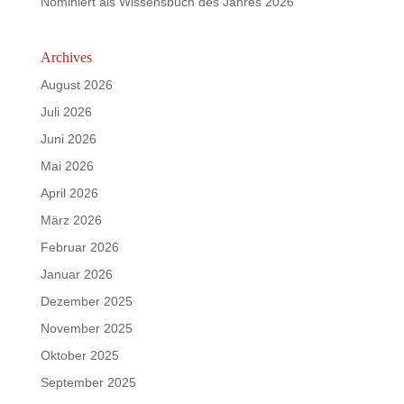
Nominiert als Wissensbuch des Jahres 2026
Archives
August 2026
Juli 2026
Juni 2026
Mai 2026
April 2026
März 2026
Februar 2026
Januar 2026
Dezember 2025
November 2025
Oktober 2025
September 2025