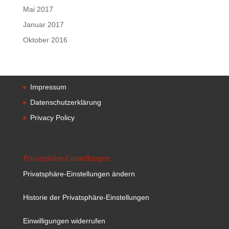
Mai 2017
Januar 2017
Oktober 2016
Impressum
Datenschutzerklärung
Privacy Policy
Privatsphäre-Einstellungen
Privatsphäre-Einstellungen ändern
Historie der Privatsphäre-Einstellungen
Einwilligungen widerrufen