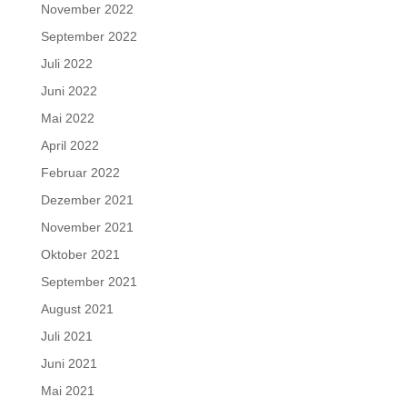
November 2022
September 2022
Juli 2022
Juni 2022
Mai 2022
April 2022
Februar 2022
Dezember 2021
November 2021
Oktober 2021
September 2021
August 2021
Juli 2021
Juni 2021
Mai 2021