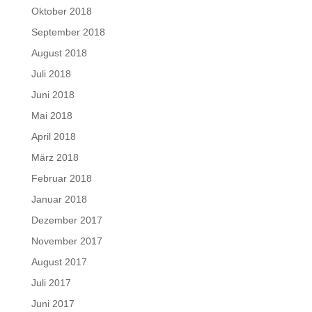
Oktober 2018
September 2018
August 2018
Juli 2018
Juni 2018
Mai 2018
April 2018
März 2018
Februar 2018
Januar 2018
Dezember 2017
November 2017
August 2017
Juli 2017
Juni 2017