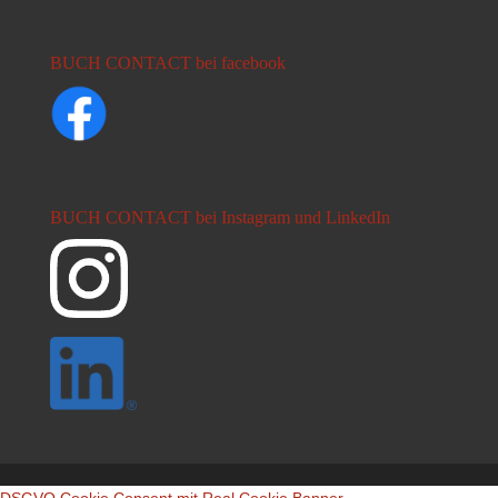
BUCH CONTACT bei facebook
BUCH CONTACT bei Instagram und LinkedIn