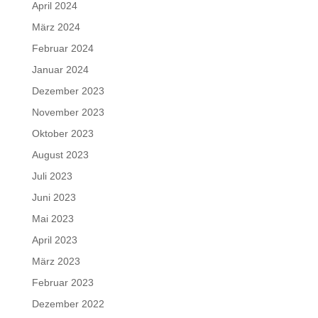
April 2024
März 2024
Februar 2024
Januar 2024
Dezember 2023
November 2023
Oktober 2023
August 2023
Juli 2023
Juni 2023
Mai 2023
April 2023
März 2023
Februar 2023
Dezember 2022