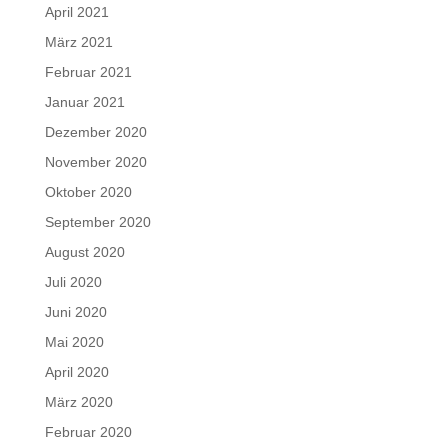
April 2021
März 2021
Februar 2021
Januar 2021
Dezember 2020
November 2020
Oktober 2020
September 2020
August 2020
Juli 2020
Juni 2020
Mai 2020
April 2020
März 2020
Februar 2020