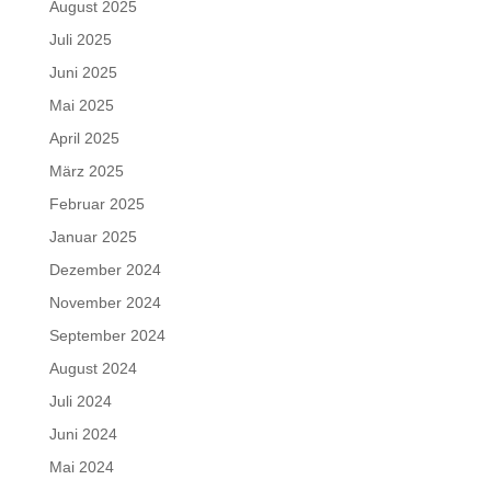
August 2025
Juli 2025
Juni 2025
Mai 2025
April 2025
März 2025
Februar 2025
Januar 2025
Dezember 2024
November 2024
September 2024
August 2024
Juli 2024
Juni 2024
Mai 2024