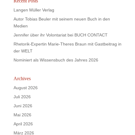
Recent Posts
Langen Müller Verlag
Autor Tobias Beuler mit seinem neuen Buch in den
Medien
Jennifer über ihr Volontariat bei BUCH CONTACT
Rhetorik-Expertin Marie-Theres Braun mit Gastbeitrag in
der WELT
Nominiert als Wissensbuch des Jahres 2026
Archives
August 2026
Juli 2026
Juni 2026
Mai 2026
April 2026
März 2026