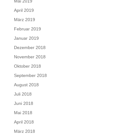
Mai 2019
April 2019
März 2019
Februar 2019
Januar 2019
Dezember 2018
November 2018
Oktober 2018
September 2018
August 2018
Juli 2018
Juni 2018
Mai 2018
April 2018
März 2018