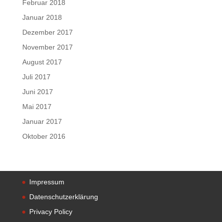
Februar 2018
Januar 2018
Dezember 2017
November 2017
August 2017
Juli 2017
Juni 2017
Mai 2017
Januar 2017
Oktober 2016
Impressum
Datenschutzerklärung
Privacy Policy