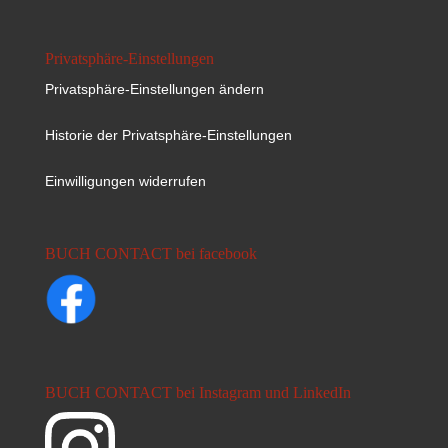
Privatsphäre-Einstellungen
Privatsphäre-Einstellungen ändern
Historie der Privatsphäre-Einstellungen
Einwilligungen widerrufen
BUCH CONTACT bei facebook
BUCH CONTACT bei Instagram und LinkedIn