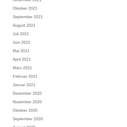
Oktober 2021
September 2021
August 2021
Juli 2021
Juni 2021
Mai 2021
April 2021
März 2021
Februar 2021
Januar 2021
Dezember 2020
November 2020
Oktober 2020
September 2020