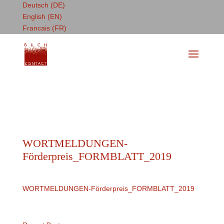
Deutsch (DE)
English (EN)
Francais (FR)
WORTMELDUNGEN-
Förderpreis_FORMBLATT_2019
WORTMELDUNGEN-Förderpreis_FORMBLATT_2019