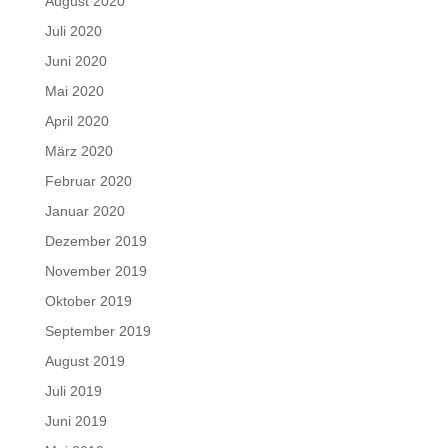
August 2020
Juli 2020
Juni 2020
Mai 2020
April 2020
März 2020
Februar 2020
Januar 2020
Dezember 2019
November 2019
Oktober 2019
September 2019
August 2019
Juli 2019
Juni 2019