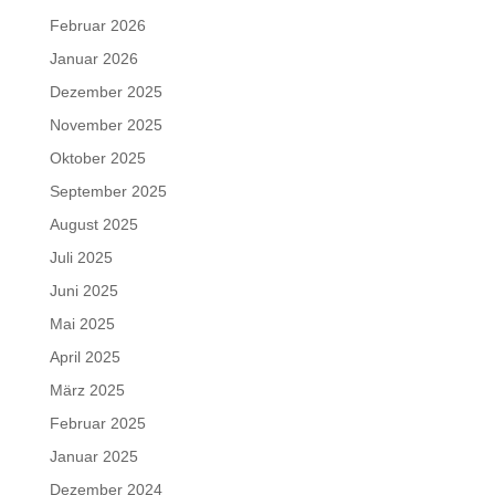
Februar 2026
Januar 2026
Dezember 2025
November 2025
Oktober 2025
September 2025
August 2025
Juli 2025
Juni 2025
Mai 2025
April 2025
März 2025
Februar 2025
Januar 2025
Dezember 2024