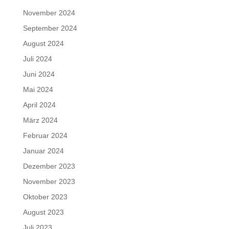
November 2024
September 2024
August 2024
Juli 2024
Juni 2024
Mai 2024
April 2024
März 2024
Februar 2024
Januar 2024
Dezember 2023
November 2023
Oktober 2023
August 2023
Juli 2023