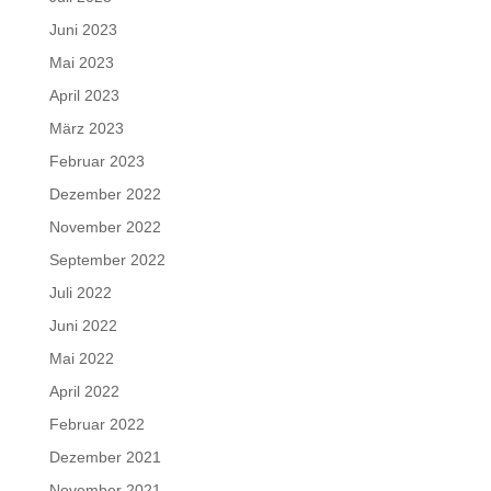
Juni 2023
Mai 2023
April 2023
März 2023
Februar 2023
Dezember 2022
November 2022
September 2022
Juli 2022
Juni 2022
Mai 2022
April 2022
Februar 2022
Dezember 2021
November 2021