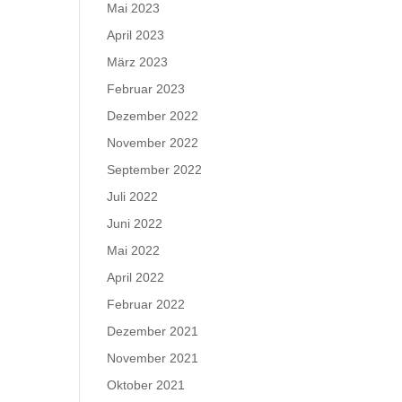
Mai 2023
April 2023
März 2023
Februar 2023
Dezember 2022
November 2022
September 2022
Juli 2022
Juni 2022
Mai 2022
April 2022
Februar 2022
Dezember 2021
November 2021
Oktober 2021