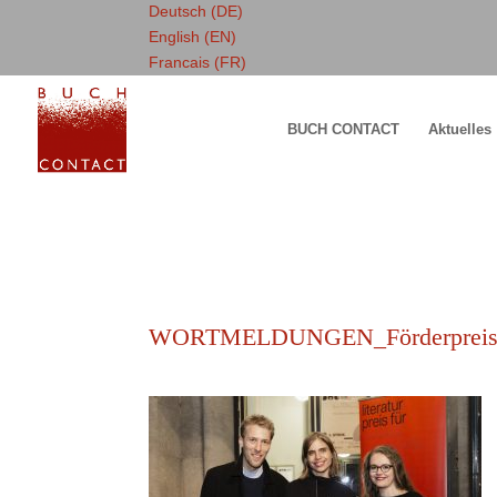
Deutsch (DE)
English (EN)
Francais (FR)
BUCH CONTACT
Aktuelles
WORTMELDUNGEN_Förderpreisträg