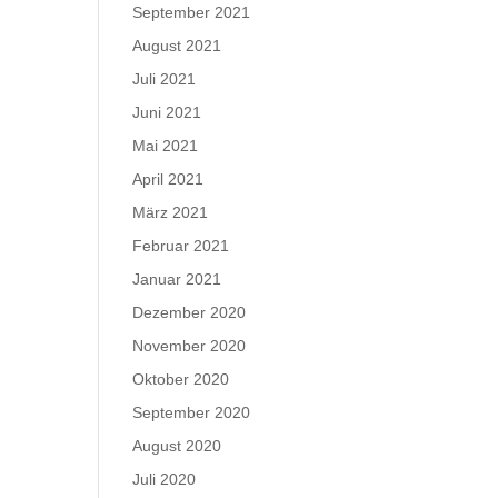
September 2021
August 2021
Juli 2021
Juni 2021
Mai 2021
April 2021
März 2021
Februar 2021
Januar 2021
Dezember 2020
November 2020
Oktober 2020
September 2020
August 2020
Juli 2020