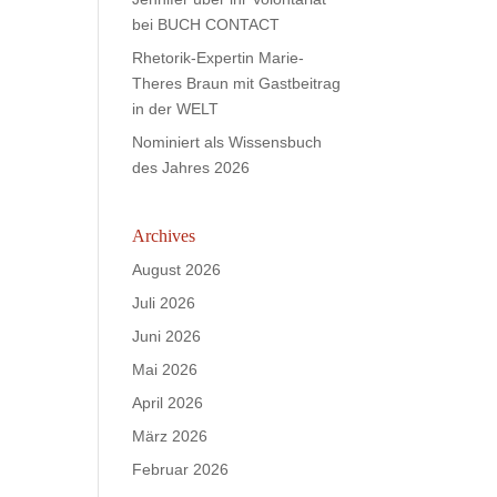
bei BUCH CONTACT
Rhetorik-Expertin Marie-
Theres Braun mit Gastbeitrag
in der WELT
Nominiert als Wissensbuch
des Jahres 2026
Archives
August 2026
Juli 2026
Juni 2026
Mai 2026
April 2026
März 2026
Februar 2026