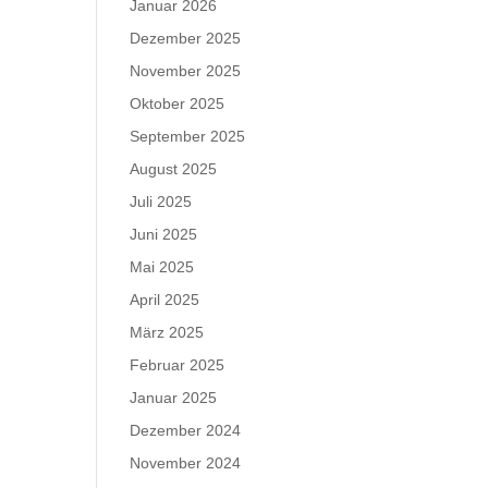
Januar 2026
Dezember 2025
November 2025
Oktober 2025
September 2025
August 2025
Juli 2025
Juni 2025
Mai 2025
April 2025
März 2025
Februar 2025
Januar 2025
Dezember 2024
November 2024