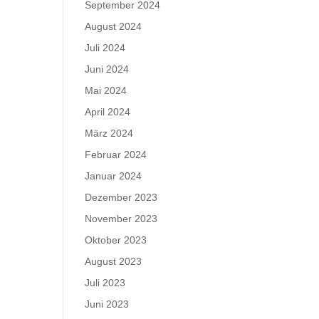
September 2024
August 2024
Juli 2024
Juni 2024
Mai 2024
April 2024
März 2024
Februar 2024
Januar 2024
Dezember 2023
November 2023
Oktober 2023
August 2023
Juli 2023
Juni 2023