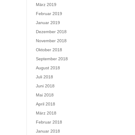
März 2019
Februar 2019
Januar 2019
Dezember 2018
November 2018
Oktober 2018
September 2018
August 2018
Juli 2018
Juni 2018
Mai 2018
April 2018
März 2018
Februar 2018
Januar 2018