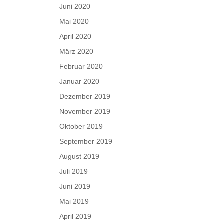
Juni 2020
Mai 2020
April 2020
März 2020
Februar 2020
Januar 2020
Dezember 2019
November 2019
Oktober 2019
September 2019
August 2019
Juli 2019
Juni 2019
Mai 2019
April 2019