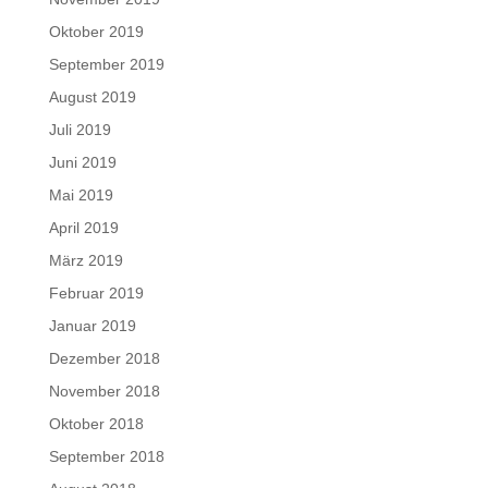
Oktober 2019
September 2019
August 2019
Juli 2019
Juni 2019
Mai 2019
April 2019
März 2019
Februar 2019
Januar 2019
Dezember 2018
November 2018
Oktober 2018
September 2018