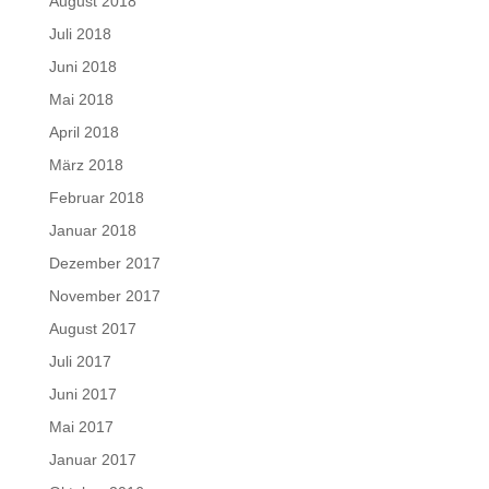
August 2018
Juli 2018
Juni 2018
Mai 2018
April 2018
März 2018
Februar 2018
Januar 2018
Dezember 2017
November 2017
August 2017
Juli 2017
Juni 2017
Mai 2017
Januar 2017