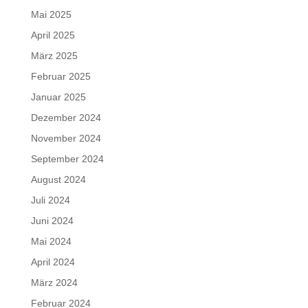
Mai 2025
April 2025
März 2025
Februar 2025
Januar 2025
Dezember 2024
November 2024
September 2024
August 2024
Juli 2024
Juni 2024
Mai 2024
April 2024
März 2024
Februar 2024