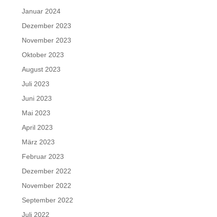
Januar 2024
Dezember 2023
November 2023
Oktober 2023
August 2023
Juli 2023
Juni 2023
Mai 2023
April 2023
März 2023
Februar 2023
Dezember 2022
November 2022
September 2022
Juli 2022