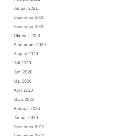
Januar 2021
Dezember 2020
November 2020
Oktober 2020
September 2020
August 2020
Juli 2020
Juni 2020
Mai 2020
April 2020
März 2020
Februar 2020
Januar 2020
Dezember 2019
November 2019