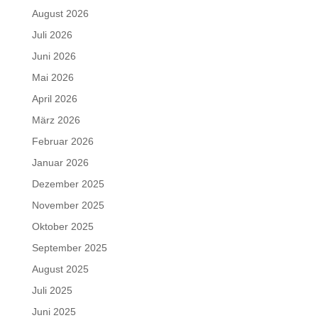
August 2026
Juli 2026
Juni 2026
Mai 2026
April 2026
März 2026
Februar 2026
Januar 2026
Dezember 2025
November 2025
Oktober 2025
September 2025
August 2025
Juli 2025
Juni 2025