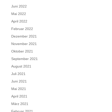
Juni 2022
Mai 2022
April 2022
Februar 2022
Dezember 2021
November 2021
Oktober 2021
September 2021
August 2021
Juli 2021
Juni 2021
Mai 2021
April 2021
März 2021
Februar 2021