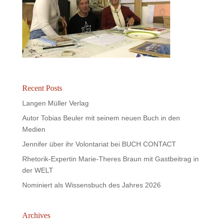
Recent Posts
Langen Müller Verlag
Autor Tobias Beuler mit seinem neuen Buch in den
Medien
Jennifer über ihr Volontariat bei BUCH CONTACT
Rhetorik-Expertin Marie-Theres Braun mit Gastbeitrag in
der WELT
Nominiert als Wissensbuch des Jahres 2026
Archives