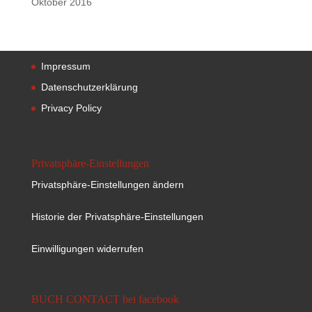
Oktober 2016
Impressum
Datenschutzerklärung
Privacy Policy
Privatsphäre-Einstellungen
Privatsphäre-Einstellungen ändern
Historie der Privatsphäre-Einstellungen
Einwilligungen widerrufen
BUCH CONTACT bei facebook