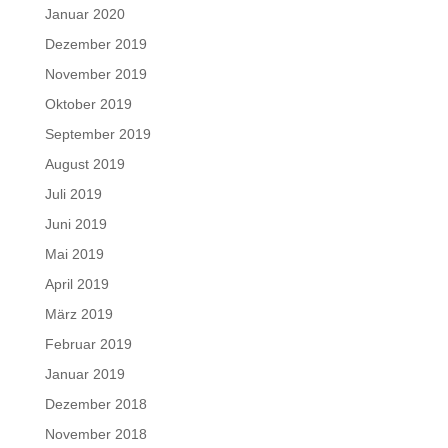
Januar 2020
Dezember 2019
November 2019
Oktober 2019
September 2019
August 2019
Juli 2019
Juni 2019
Mai 2019
April 2019
März 2019
Februar 2019
Januar 2019
Dezember 2018
November 2018