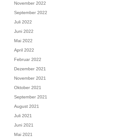
November 2022
September 2022
Juli 2022
Juni 2022
Mai 2022
April 2022
Februar 2022
Dezember 2021
November 2021
Oktober 2021
September 2021
August 2021
Juli 2021
Juni 2021
Mai 2021