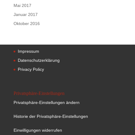
Mai 2017
Januar 2017
Oktober 2016
Impressum
Datenschutzerklärung
Privacy Policy
Privatsphäre-Einstellungen
Privatsphäre-Einstellungen ändern
Historie der Privatsphäre-Einstellungen
Einwilligungen widerrufen