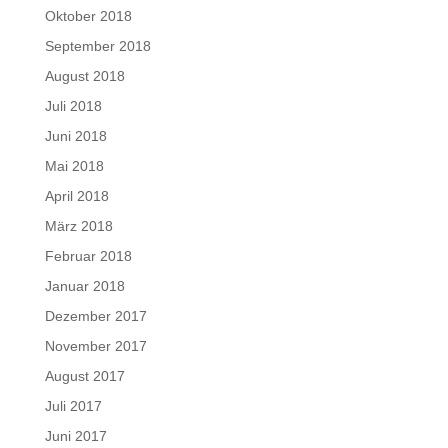
Oktober 2018
September 2018
August 2018
Juli 2018
Juni 2018
Mai 2018
April 2018
März 2018
Februar 2018
Januar 2018
Dezember 2017
November 2017
August 2017
Juli 2017
Juni 2017