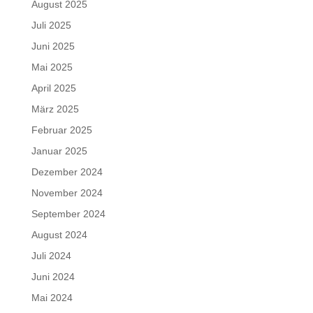
August 2025
Juli 2025
Juni 2025
Mai 2025
April 2025
März 2025
Februar 2025
Januar 2025
Dezember 2024
November 2024
September 2024
August 2024
Juli 2024
Juni 2024
Mai 2024