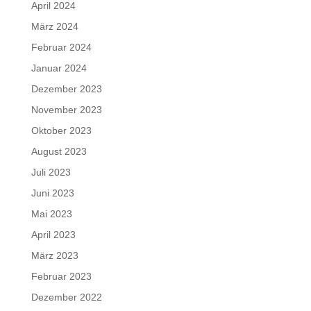
April 2024
März 2024
Februar 2024
Januar 2024
Dezember 2023
November 2023
Oktober 2023
August 2023
Juli 2023
Juni 2023
Mai 2023
April 2023
März 2023
Februar 2023
Dezember 2022