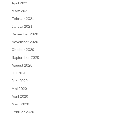
April 2021
März 2021
Februar 2021
Januar 2021
Dezember 2020
November 2020
Oktober 2020
September 2020
August 2020
Juli 2020
Juni 2020
Mai 2020
April 2020
März 2020
Februar 2020