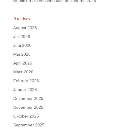
Nominiert als Wissensbuch des Jahres 2026
Archives
August 2026
Juli 2026
Juni 2026
Mai 2026
April 2026
März 2026
Februar 2026
Januar 2026
Dezember 2025
November 2025
Oktober 2025
September 2025