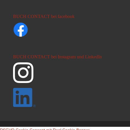
BUCH CONTACT bei facebook
BUCH CONTACT bei Instagram und LinkedIn