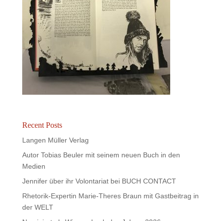
Recent Posts
Langen Müller Verlag
Autor Tobias Beuler mit seinem neuen Buch in den
Medien
Jennifer über ihr Volontariat bei BUCH CONTACT
Rhetorik-Expertin Marie-Theres Braun mit Gastbeitrag in
der WELT