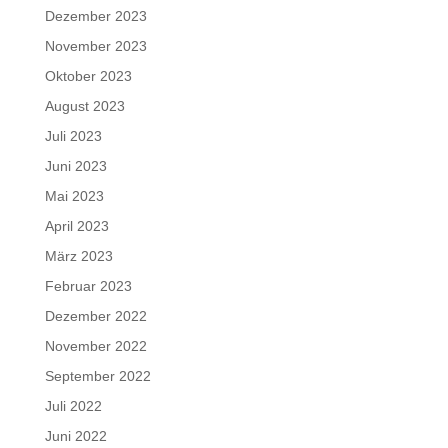
Dezember 2023
November 2023
Oktober 2023
August 2023
Juli 2023
Juni 2023
Mai 2023
April 2023
März 2023
Februar 2023
Dezember 2022
November 2022
September 2022
Juli 2022
Juni 2022