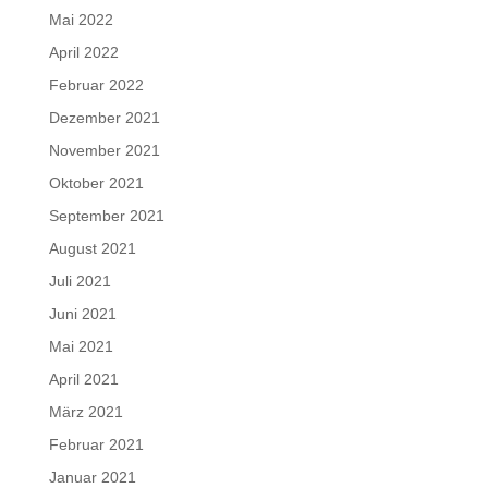
Mai 2022
April 2022
Februar 2022
Dezember 2021
November 2021
Oktober 2021
September 2021
August 2021
Juli 2021
Juni 2021
Mai 2021
April 2021
März 2021
Februar 2021
Januar 2021