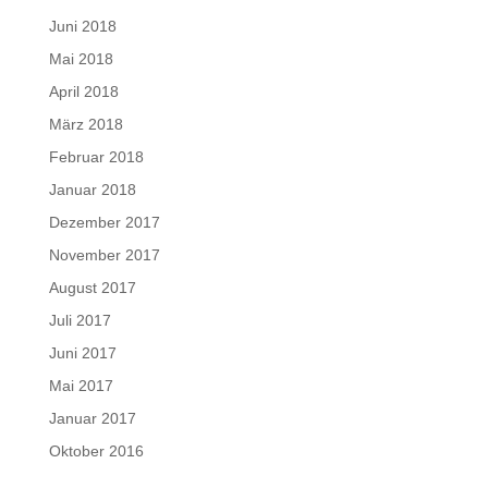
Juni 2018
Mai 2018
April 2018
März 2018
Februar 2018
Januar 2018
Dezember 2017
November 2017
August 2017
Juli 2017
Juni 2017
Mai 2017
Januar 2017
Oktober 2016