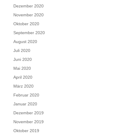
Dezember 2020
November 2020
Oktober 2020
September 2020
August 2020
Juli 2020
Juni 2020
Mai 2020
April 2020
März 2020
Februar 2020
Januar 2020
Dezember 2019
November 2019
Oktober 2019