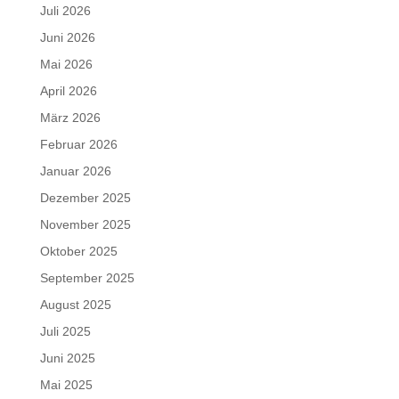
Juli 2026
Juni 2026
Mai 2026
April 2026
März 2026
Februar 2026
Januar 2026
Dezember 2025
November 2025
Oktober 2025
September 2025
August 2025
Juli 2025
Juni 2025
Mai 2025