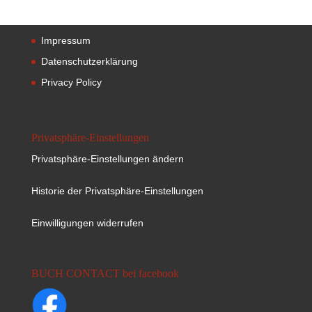
Impressum
Datenschutzerklärung
Privacy Policy
Privatsphäre-Einstellungen
Privatsphäre-Einstellungen ändern
Historie der Privatsphäre-Einstellungen
Einwilligungen widerrufen
BUCH CONTACT bei facebook