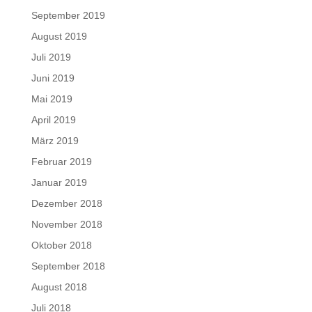
September 2019
August 2019
Juli 2019
Juni 2019
Mai 2019
April 2019
März 2019
Februar 2019
Januar 2019
Dezember 2018
November 2018
Oktober 2018
September 2018
August 2018
Juli 2018