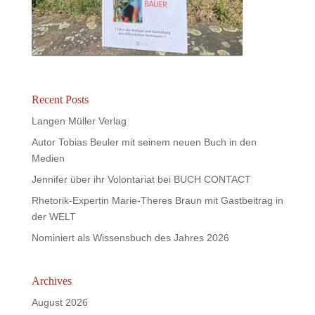
Recent Posts
Langen Müller Verlag
Autor Tobias Beuler mit seinem neuen Buch in den
Medien
Jennifer über ihr Volontariat bei BUCH CONTACT
Rhetorik-Expertin Marie-Theres Braun mit Gastbeitrag in
der WELT
Nominiert als Wissensbuch des Jahres 2026
Archives
August 2026