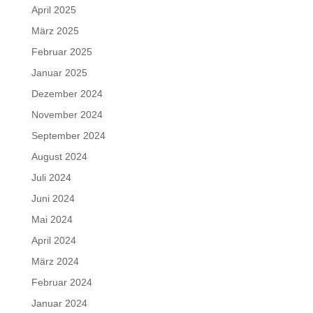
April 2025
März 2025
Februar 2025
Januar 2025
Dezember 2024
November 2024
September 2024
August 2024
Juli 2024
Juni 2024
Mai 2024
April 2024
März 2024
Februar 2024
Januar 2024